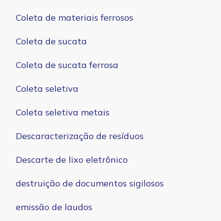
Coleta de materiais ferrosos
Coleta de sucata
Coleta de sucata ferrosa
Coleta seletiva
Coleta seletiva metais
Descaracterização de resíduos
Descarte de lixo eletrônico
destruição de documentos sigilosos
emissão de laudos