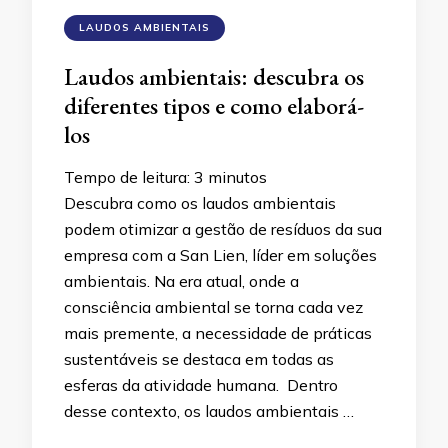
LAUDOS AMBIENTAIS
Laudos ambientais: descubra os
diferentes tipos e como elaborá-
los
Tempo de leitura:
3
minutos
Descubra como os laudos ambientais
podem otimizar a gestão de resíduos da sua
empresa com a San Lien, líder em soluções
ambientais. Na era atual, onde a
consciência ambiental se torna cada vez
mais premente, a necessidade de práticas
sustentáveis se destaca em todas as
esferas da atividade humana. Dentro
desse contexto, os laudos ambientais …