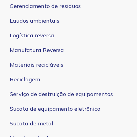
Gerenciamento de resíduos
Laudos ambientais
Logística reversa
Manufatura Reversa
Materiais recicláveis
Reciclagem
Serviço de destruição de equipamentos
Sucata de equipamento eletrônico
Sucata de metal