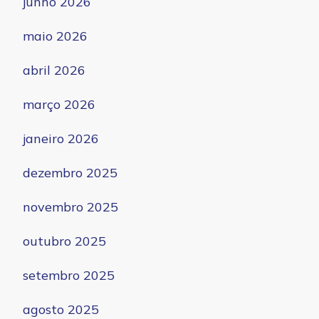
junho 2026
maio 2026
abril 2026
março 2026
janeiro 2026
dezembro 2025
novembro 2025
outubro 2025
setembro 2025
agosto 2025