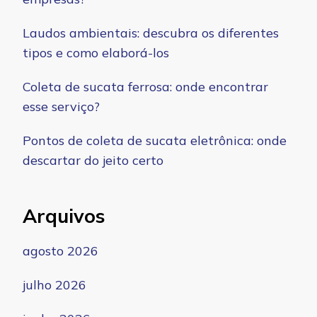
Laudos ambientais: descubra os diferentes
tipos e como elaborá-los
Coleta de sucata ferrosa: onde encontrar
esse serviço?
Pontos de coleta de sucata eletrônica: onde
descartar do jeito certo
Arquivos
agosto 2026
julho 2026