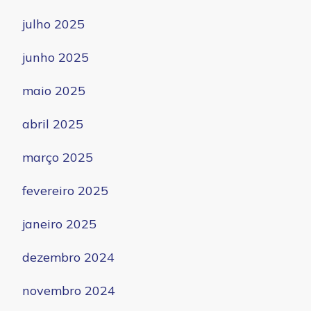
julho 2025
junho 2025
maio 2025
abril 2025
março 2025
fevereiro 2025
janeiro 2025
dezembro 2024
novembro 2024