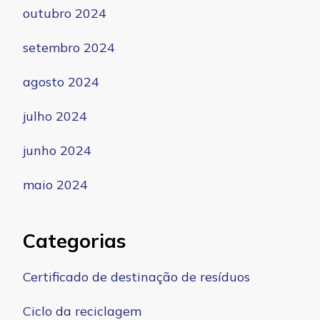
outubro 2024
setembro 2024
agosto 2024
julho 2024
junho 2024
maio 2024
Categorias
Certificado de destinação de resíduos
Ciclo da reciclagem