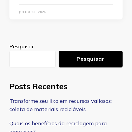
JULHO 23, 2026
Pesquisar
Pesquisar
Posts Recentes
Transforme seu lixo em recursos valiosos:
coleta de materiais recicláveis
Quais os benefícios da reciclagem para
empresas?