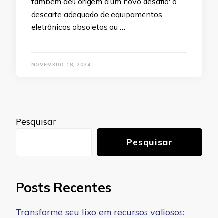
também deu origem a um novo desafio: o
descarte adequado de equipamentos
eletrônicos obsoletos ou …
NOVEMBRO 18, 2024
Pesquisar
Pesquisar
Posts Recentes
Transforme seu lixo em recursos valiosos: