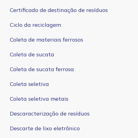
Certificado de destinação de resíduos
Ciclo da reciclagem
Coleta de materiais ferrosos
Coleta de sucata
Coleta de sucata ferrosa
Coleta seletiva
Coleta seletiva metais
Descaracterização de resíduos
Descarte de lixo eletrônico