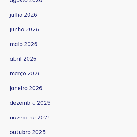
julho 2026
junho 2026
maio 2026
abril 2026
março 2026
janeiro 2026
dezembro 2025
novembro 2025
outubro 2025