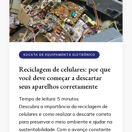
SUCATA DE EQUIPAMENTO ELETRÔNICO
Reciclagem de celulares: por que
você deve começar a descartar
seus aparelhos corretamente
Tempo de leitura:
5
minutos
Descubra a importância da reciclagem de
celulares e como realizar o descarte correto
para preservar o meio ambiente e ajudar na
sustentabilidade. Com o avanço constante