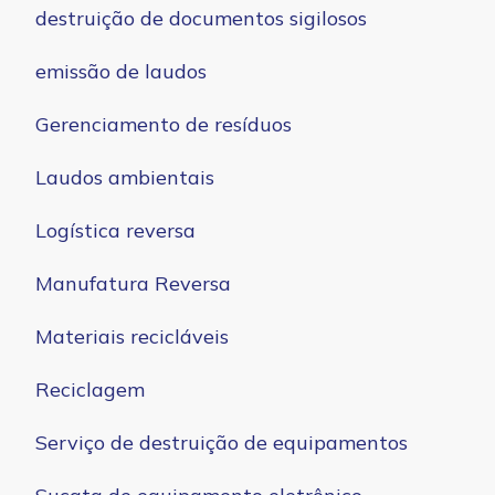
destruição de documentos sigilosos
emissão de laudos
Gerenciamento de resíduos
Laudos ambientais
Logística reversa
Manufatura Reversa
Materiais recicláveis
Reciclagem
Serviço de destruição de equipamentos