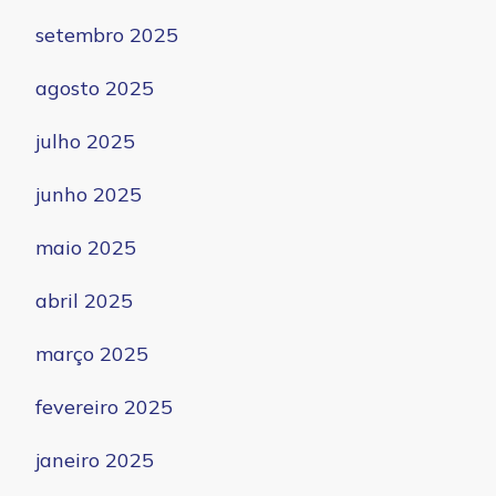
setembro 2025
agosto 2025
julho 2025
junho 2025
maio 2025
abril 2025
março 2025
fevereiro 2025
janeiro 2025