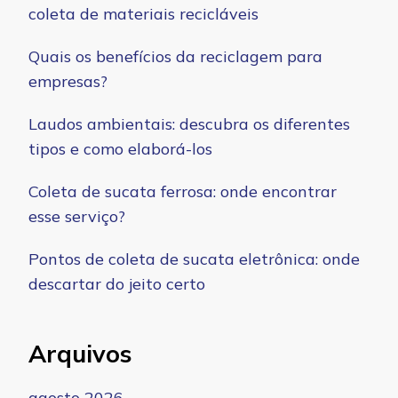
coleta de materiais recicláveis
Quais os benefícios da reciclagem para
empresas?
Laudos ambientais: descubra os diferentes
tipos e como elaborá-los
Coleta de sucata ferrosa: onde encontrar
esse serviço?
Pontos de coleta de sucata eletrônica: onde
descartar do jeito certo
Arquivos
agosto 2026