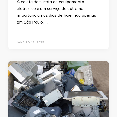
A coleta de sucata de equipamento
eletrônico é um serviço de extrema
importância nos dias de hoje, não apenas
em São Paulo, …
JANEIRO 17, 2025