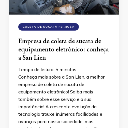
COLETA DE SUCATA FERROSA
Empresa de coleta de sucata de
equipamento eletrônico: conheça
a San Lien
Tempo de leitura:
5
minutos
Conheça mais sobre a San Lien, a melhor
empresa de coleta de sucata de
equipamento eletrônico! Saiba mais
também sobre esse serviço e a sua
importância! A crescente evolução da
tecnologia trouxe inúmeras facilidades e
avanços para nossa sociedade, mas