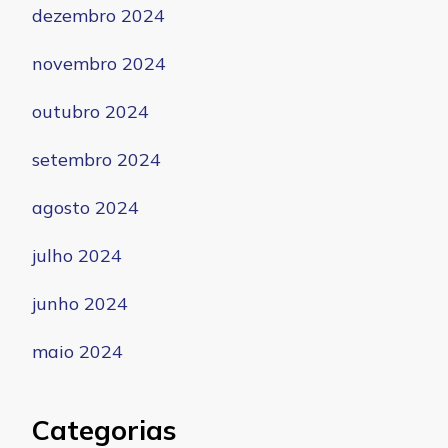
dezembro 2024
novembro 2024
outubro 2024
setembro 2024
agosto 2024
julho 2024
junho 2024
maio 2024
Categorias