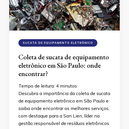
SUCATA DE EQUIPAMENTO ELETRÔNICO
Coleta de sucata de equipamento
eletrônico em São Paulo: onde
encontrar?
Tempo de leitura:
4
minutos
Descubra a importância da coleta de sucata
de equipamento eletrônico em São Paulo e
saiba onde encontrar os melhores serviços,
com destaque para a San Lien, líder na
gestão responsável de resíduos eletrônicos.