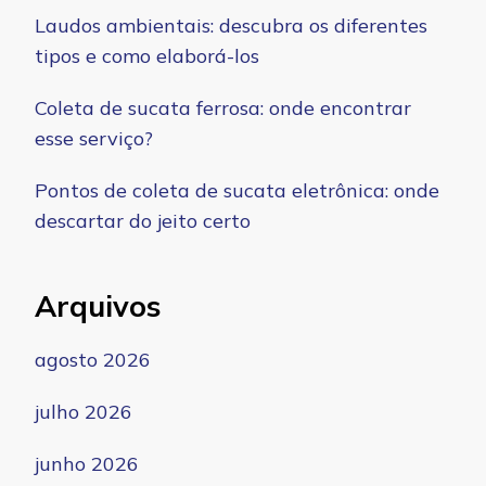
Laudos ambientais: descubra os diferentes
tipos e como elaborá-los
Coleta de sucata ferrosa: onde encontrar
esse serviço?
Pontos de coleta de sucata eletrônica: onde
descartar do jeito certo
Arquivos
agosto 2026
julho 2026
junho 2026