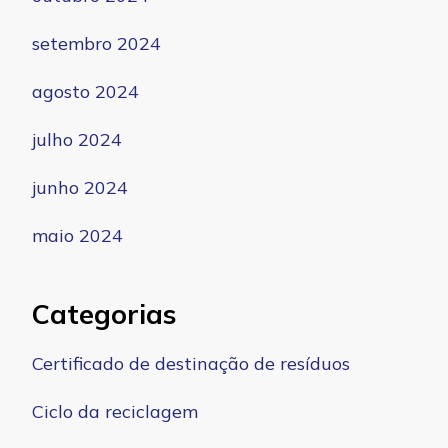
setembro 2024
agosto 2024
julho 2024
junho 2024
maio 2024
Categorias
Certificado de destinação de resíduos
Ciclo da reciclagem