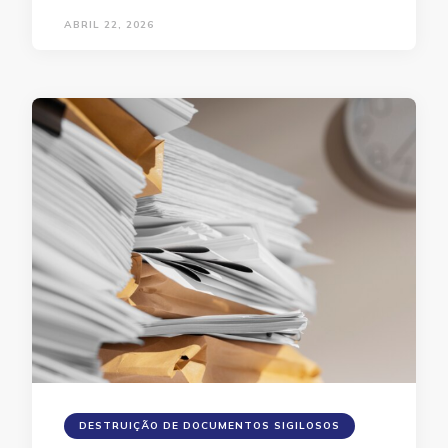
ABRIL 22, 2026
DESTRUIÇÃO DE DOCUMENTOS SIGILOSOS