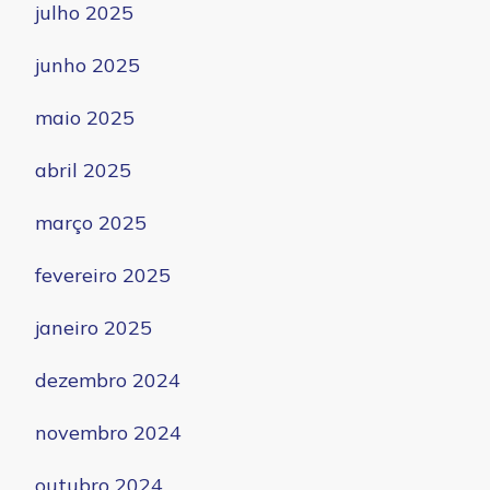
julho 2025
junho 2025
maio 2025
abril 2025
março 2025
fevereiro 2025
janeiro 2025
dezembro 2024
novembro 2024
outubro 2024