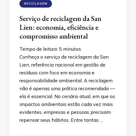
RECICLAGEM
Serviço de reciclagem da San
Lien: economia, eficiência e
compromisso ambiental
Tempo de leitura:
5
minutos
Conheça o serviço de reciclagem da San
Lien, referência nacional em gestão de
resíduos com foco em economia e
responsabilidade ambiental. A reciclagem
não é apenas uma prática recomendada —
ela é essencial. No cenário atual, em que os
impactos ambientais estão cada vez mais
evidentes, empresas e pessoas precisam
repensar seus hábitos. Entre tantas …