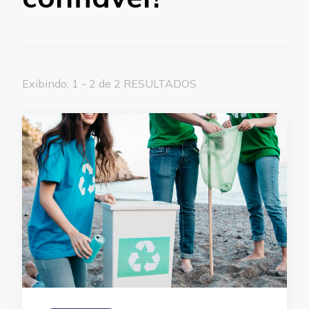
Exibindo: 1 - 2 de 2 RESULTADOS