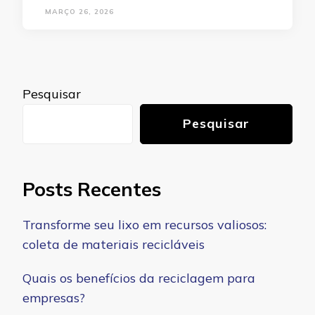
MARÇO 26, 2026
Pesquisar
Pesquisar
Posts Recentes
Transforme seu lixo em recursos valiosos:
coleta de materiais recicláveis
Quais os benefícios da reciclagem para
empresas?