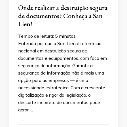
Onde realizar a destruição segura
de documentos? Conheça a San
Lien!
Tempo de leitura:
5
minutos
Entenda por que a San Lien é referência
nacional em destruição segura de
documentos e equipamentos, com foco em
segurança da informação. Garantir a
segurança da informação não é mais uma
opção para as empresas — é uma
necessidade estratégica. Com a crescente
digitalização e rigor da legislação, o
descarte incorreto de documentos pode
gerar …