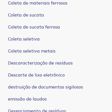
Coleta de materiais ferrosos
Coleta de sucata
Coleta de sucata ferrosa
Coleta seletiva
Coleta seletiva metais
Descaracterização de resíduos
Descarte de lixo eletrônico
destruição de documentos sigilosos
emissão de laudos
Gerenciamento de resíduos