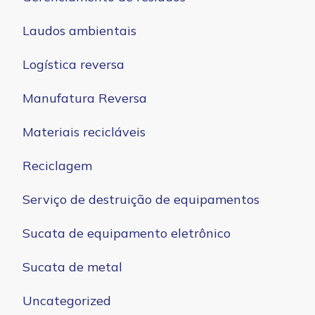
Laudos ambientais
Logística reversa
Manufatura Reversa
Materiais recicláveis
Reciclagem
Serviço de destruição de equipamentos
Sucata de equipamento eletrônico
Sucata de metal
Uncategorized