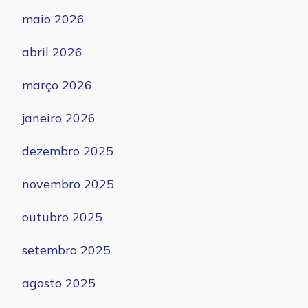
maio 2026
abril 2026
março 2026
janeiro 2026
dezembro 2025
novembro 2025
outubro 2025
setembro 2025
agosto 2025