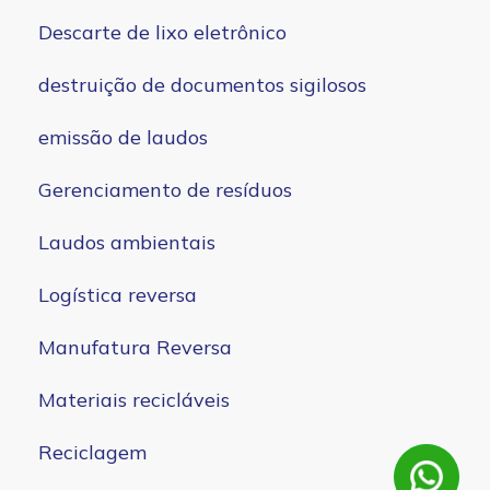
Descarte de lixo eletrônico
destruição de documentos sigilosos
emissão de laudos
Gerenciamento de resíduos
Laudos ambientais
Logística reversa
Manufatura Reversa
Materiais recicláveis
Reciclagem