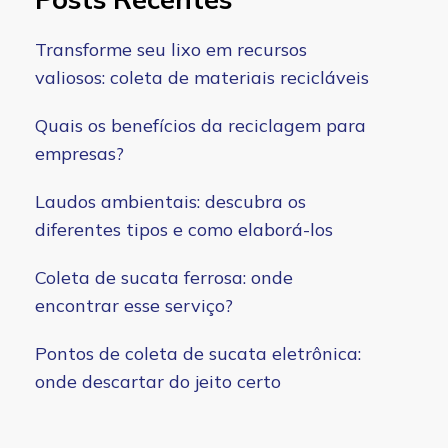
Transforme seu lixo em recursos
valiosos: coleta de materiais recicláveis
Quais os benefícios da reciclagem para
empresas?
Laudos ambientais: descubra os
diferentes tipos e como elaborá-los
Coleta de sucata ferrosa: onde
encontrar esse serviço?
Pontos de coleta de sucata eletrônica:
onde descartar do jeito certo