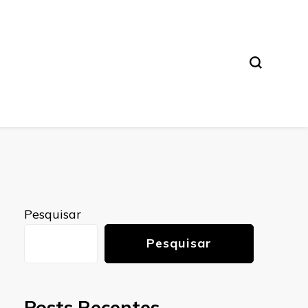
Pesquisar
Pesquisar
Posts Recentes