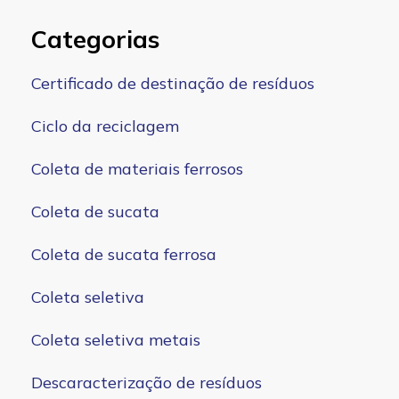
Categorias
Certificado de destinação de resíduos
Ciclo da reciclagem
Coleta de materiais ferrosos
Coleta de sucata
Coleta de sucata ferrosa
Coleta seletiva
Coleta seletiva metais
Descaracterização de resíduos