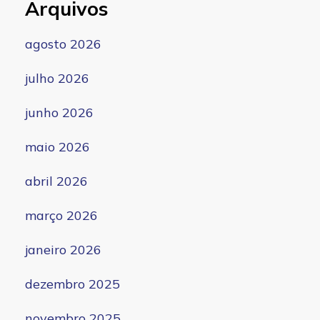
Arquivos
agosto 2026
julho 2026
junho 2026
maio 2026
abril 2026
março 2026
janeiro 2026
dezembro 2025
novembro 2025