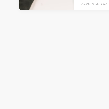
AGOSTO 15, 2024