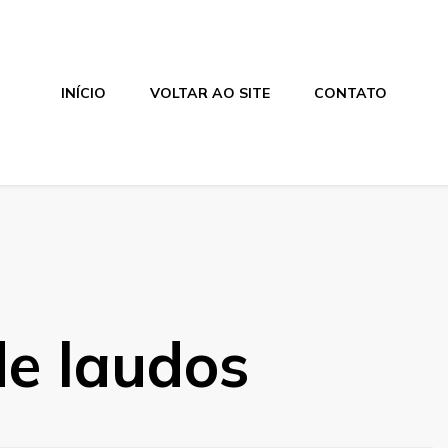
INÍCIO
VOLTAR AO SITE
CONTATO
de laudos