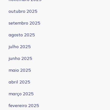
outubro 2025
setembro 2025
agosto 2025
julho 2025
junho 2025
maio 2025
abril 2025
março 2025
fevereiro 2025