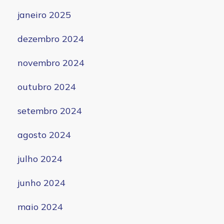
janeiro 2025
dezembro 2024
novembro 2024
outubro 2024
setembro 2024
agosto 2024
julho 2024
junho 2024
maio 2024