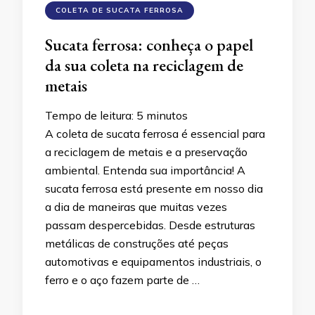
COLETA DE SUCATA FERROSA
Sucata ferrosa: conheça o papel
da sua coleta na reciclagem de
metais
Tempo de leitura:
5
minutos
A coleta de sucata ferrosa é essencial para
a reciclagem de metais e a preservação
ambiental. Entenda sua importância! A
sucata ferrosa está presente em nosso dia
a dia de maneiras que muitas vezes
passam despercebidas. Desde estruturas
metálicas de construções até peças
automotivas e equipamentos industriais, o
ferro e o aço fazem parte de …