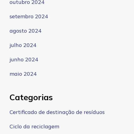
outubro 2024
setembro 2024
agosto 2024
julho 2024
junho 2024
maio 2024
Categorias
Certificado de destinação de resíduos
Ciclo da reciclagem