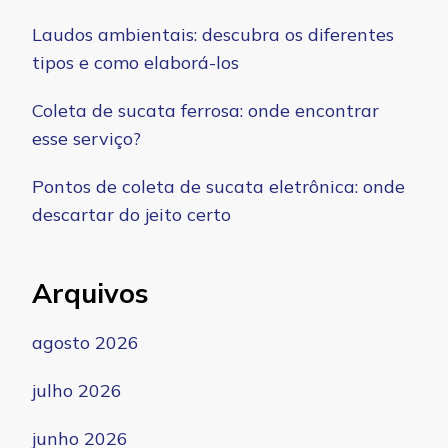
Laudos ambientais: descubra os diferentes
tipos e como elaborá-los
Coleta de sucata ferrosa: onde encontrar
esse serviço?
Pontos de coleta de sucata eletrônica: onde
descartar do jeito certo
Arquivos
agosto 2026
julho 2026
junho 2026