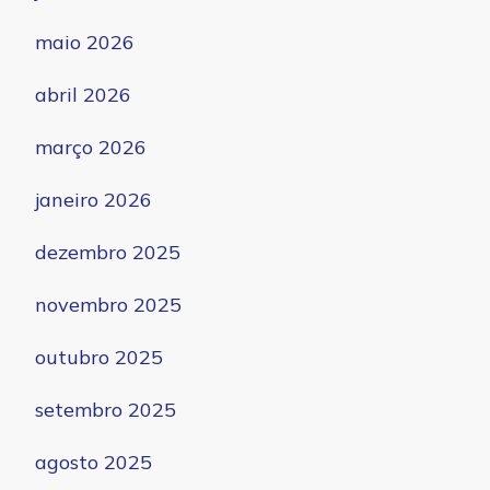
maio 2026
abril 2026
março 2026
janeiro 2026
dezembro 2025
novembro 2025
outubro 2025
setembro 2025
agosto 2025