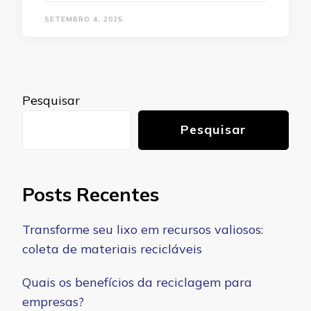
SETEMBRO 4, 2025
Pesquisar
Pesquisar
Posts Recentes
Transforme seu lixo em recursos valiosos:
coleta de materiais recicláveis
Quais os benefícios da reciclagem para
empresas?