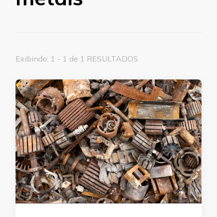
Exibindo: 1 - 1 de 1 RESULTADOS