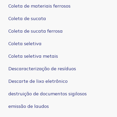
Coleta de materiais ferrosos
Coleta de sucata
Coleta de sucata ferrosa
Coleta seletiva
Coleta seletiva metais
Descaracterização de resíduos
Descarte de lixo eletrônico
destruição de documentos sigilosos
emissão de laudos