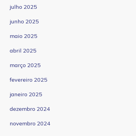
julho 2025
junho 2025
maio 2025
abril 2025
março 2025
fevereiro 2025
janeiro 2025
dezembro 2024
novembro 2024