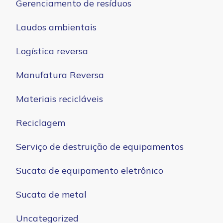
Gerenciamento de resíduos
Laudos ambientais
Logística reversa
Manufatura Reversa
Materiais recicláveis
Reciclagem
Serviço de destruição de equipamentos
Sucata de equipamento eletrônico
Sucata de metal
Uncategorized