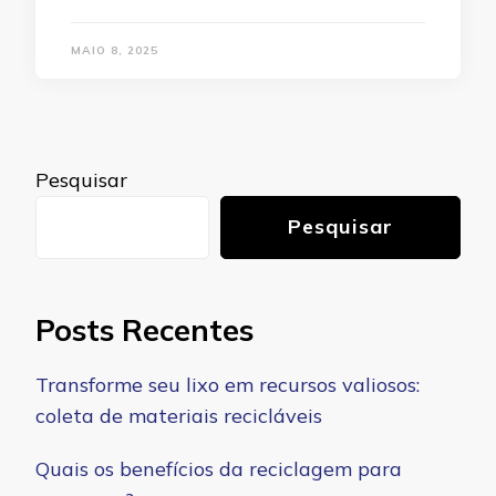
MAIO 8, 2025
Pesquisar
Pesquisar
Posts Recentes
Transforme seu lixo em recursos valiosos:
coleta de materiais recicláveis
Quais os benefícios da reciclagem para