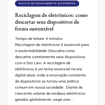
SUCATA DE EQUIPAMENTO ELETRÔNICO
Reciclagem de eletrônicos: como
descartar seus dispositivos de
forma sustentável
Tempo de leitura:
4
minutos
Reciclagem de eletrônicos é essencial para
a sustentabilidade. Descubra como
descartar corretamente seus dispositivos
com a San Lien. A reciclagem de
eletrônicos é um tema essencial na era
digital atual, onde a renovação constante
de dispositivos se tornou uma prática
comum em nossa sociedade. Diante do
crescente volume de resíduos eletrônicos
gerados globalmente, surge uma …