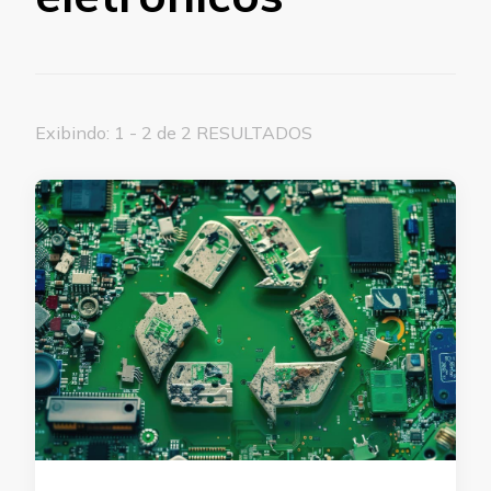
Exibindo: 1 - 2 de 2 RESULTADOS