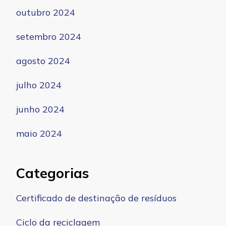
outubro 2024
setembro 2024
agosto 2024
julho 2024
junho 2024
maio 2024
Categorias
Certificado de destinação de resíduos
Ciclo da reciclagem