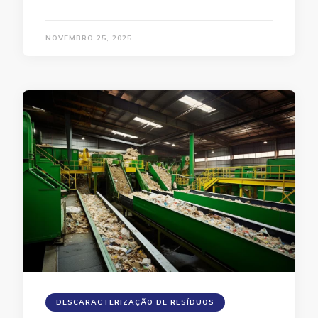
NOVEMBRO 25, 2025
DESCARACTERIZAÇÃO DE RESÍDUOS