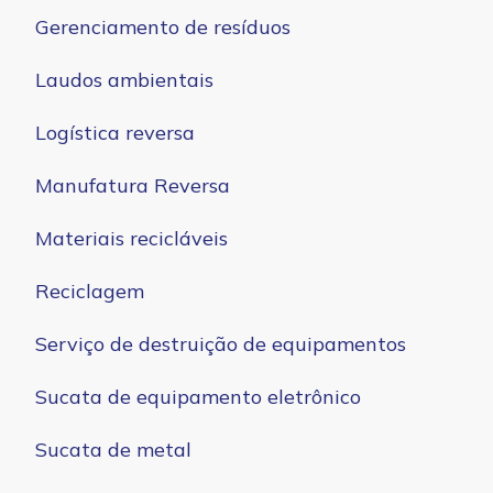
Gerenciamento de resíduos
Laudos ambientais
Logística reversa
Manufatura Reversa
Materiais recicláveis
Reciclagem
Serviço de destruição de equipamentos
Sucata de equipamento eletrônico
Sucata de metal