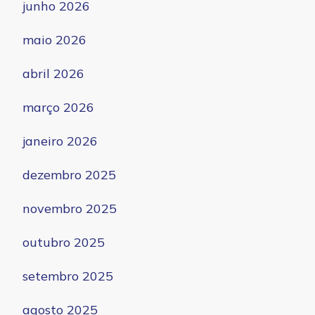
junho 2026
maio 2026
abril 2026
março 2026
janeiro 2026
dezembro 2025
novembro 2025
outubro 2025
setembro 2025
agosto 2025