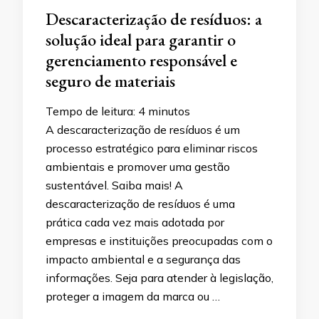
Descaracterização de resíduos: a
solução ideal para garantir o
gerenciamento responsável e
seguro de materiais
Tempo de leitura:
4
minutos
A descaracterização de resíduos é um
processo estratégico para eliminar riscos
ambientais e promover uma gestão
sustentável. Saiba mais! A
descaracterização de resíduos é uma
prática cada vez mais adotada por
empresas e instituições preocupadas com o
impacto ambiental e a segurança das
informações. Seja para atender à legislação,
proteger a imagem da marca ou …