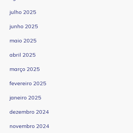
julho 2025
junho 2025
maio 2025
abril 2025
março 2025
fevereiro 2025
janeiro 2025
dezembro 2024
novembro 2024