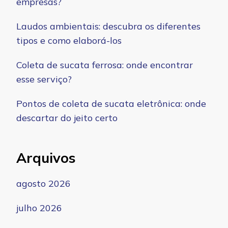
empresas?
Laudos ambientais: descubra os diferentes
tipos e como elaborá-los
Coleta de sucata ferrosa: onde encontrar
esse serviço?
Pontos de coleta de sucata eletrônica: onde
descartar do jeito certo
Arquivos
agosto 2026
julho 2026