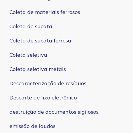
Coleta de materiais ferrosos
Coleta de sucata
Coleta de sucata ferrosa
Coleta seletiva
Coleta seletiva metais
Descaracterização de resíduos
Descarte de lixo eletrônico
destruição de documentos sigilosos
emissão de laudos