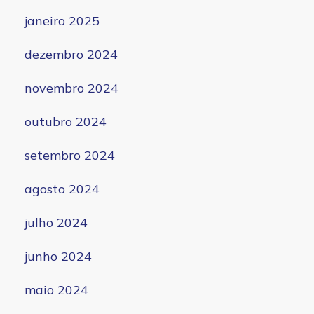
janeiro 2025
dezembro 2024
novembro 2024
outubro 2024
setembro 2024
agosto 2024
julho 2024
junho 2024
maio 2024