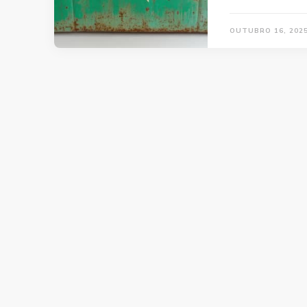
OUTUBRO 16, 202