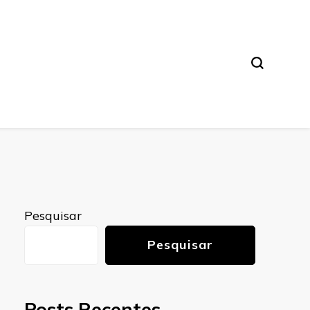
Pesquisar
Pesquisar
Posts Recentes