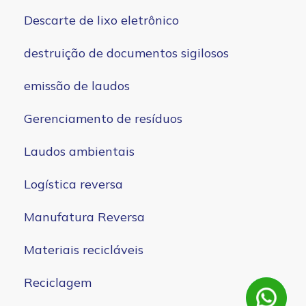
Descarte de lixo eletrônico
destruição de documentos sigilosos
emissão de laudos
Gerenciamento de resíduos
Laudos ambientais
Logística reversa
Manufatura Reversa
Materiais recicláveis
Reciclagem