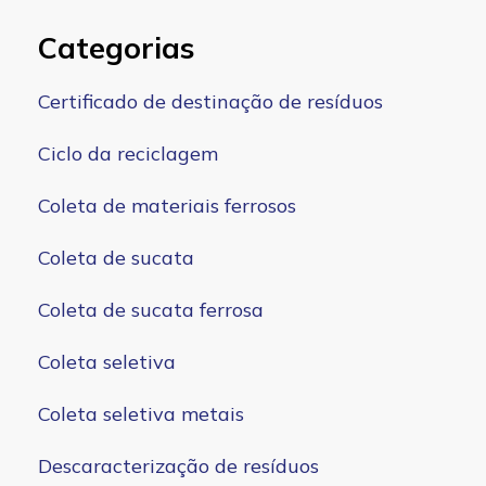
Categorias
Certificado de destinação de resíduos
Ciclo da reciclagem
Coleta de materiais ferrosos
Coleta de sucata
Coleta de sucata ferrosa
Coleta seletiva
Coleta seletiva metais
Descaracterização de resíduos