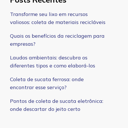
Transforme seu lixo em recursos
valiosos: coleta de materiais recicláveis
Quais os benefícios da reciclagem para
empresas?
Laudos ambientais: descubra os
diferentes tipos e como elaborá-los
Coleta de sucata ferrosa: onde
encontrar esse serviço?
Pontos de coleta de sucata eletrônica:
onde descartar do jeito certo