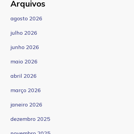
Arquivos
agosto 2026
julho 2026
junho 2026
maio 2026
abril 2026
março 2026
janeiro 2026
dezembro 2025
novembro 2025