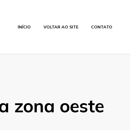
INÍCIO
VOLTAR AO SITE
CONTATO
a zona oeste