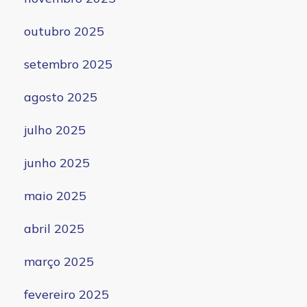
outubro 2025
setembro 2025
agosto 2025
julho 2025
junho 2025
maio 2025
abril 2025
março 2025
fevereiro 2025