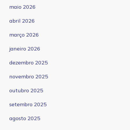
maio 2026
abril 2026
março 2026
janeiro 2026
dezembro 2025
novembro 2025
outubro 2025
setembro 2025
agosto 2025