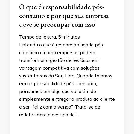
O que é responsabilidade pós-
consumo e por que sua empresa
deve se preocupar com isso
Tempo de leitura:
5
minutos
Entenda o que é responsabilidade pós-
consumo e como empresas podem
transformar a gestão de resíduos em
vantagem competitiva com soluções
sustentáveis da San Lien. Quando falamos
em responsabilidade pós-consumo,
pensamos em algo que vai além de
simplesmente entregar o produto ao cliente
e ser “feliz com a venda”. Trata-se de
refletir sobre o destino do …