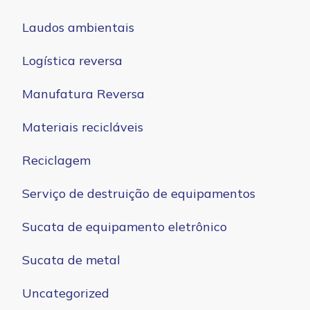
Laudos ambientais
Logística reversa
Manufatura Reversa
Materiais recicláveis
Reciclagem
Serviço de destruição de equipamentos
Sucata de equipamento eletrônico
Sucata de metal
Uncategorized