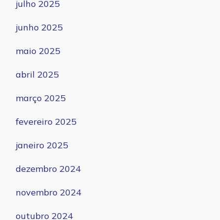
julho 2025
junho 2025
maio 2025
abril 2025
março 2025
fevereiro 2025
janeiro 2025
dezembro 2024
novembro 2024
outubro 2024