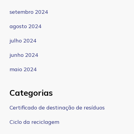
setembro 2024
agosto 2024
julho 2024
junho 2024
maio 2024
Categorias
Certificado de destinação de resíduos
Ciclo da reciclagem