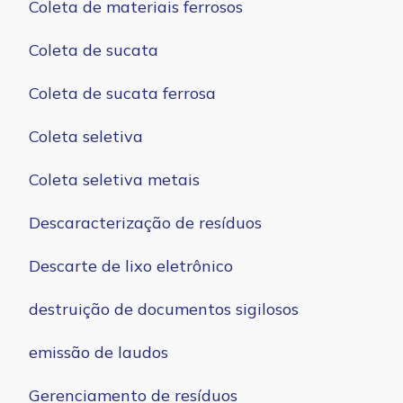
Coleta de materiais ferrosos
Coleta de sucata
Coleta de sucata ferrosa
Coleta seletiva
Coleta seletiva metais
Descaracterização de resíduos
Descarte de lixo eletrônico
destruição de documentos sigilosos
emissão de laudos
Gerenciamento de resíduos