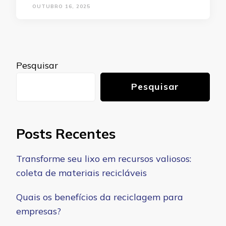
OUTUBRO 16, 2025
Pesquisar
Pesquisar
Posts Recentes
Transforme seu lixo em recursos valiosos:
coleta de materiais recicláveis
Quais os benefícios da reciclagem para
empresas?