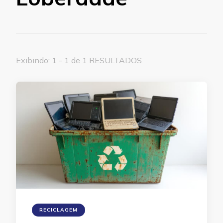
Exibindo: 1 - 1 de 1 RESULTADOS
RECICLAGEM