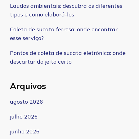
Laudos ambientais: descubra os diferentes
tipos e como elaborá-los
Coleta de sucata ferrosa: onde encontrar
esse serviço?
Pontos de coleta de sucata eletrônica: onde
descartar do jeito certo
Arquivos
agosto 2026
julho 2026
junho 2026