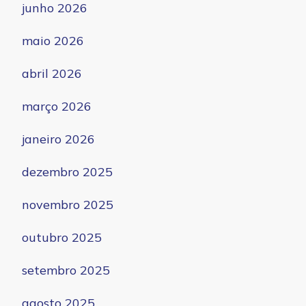
junho 2026
maio 2026
abril 2026
março 2026
janeiro 2026
dezembro 2025
novembro 2025
outubro 2025
setembro 2025
agosto 2025