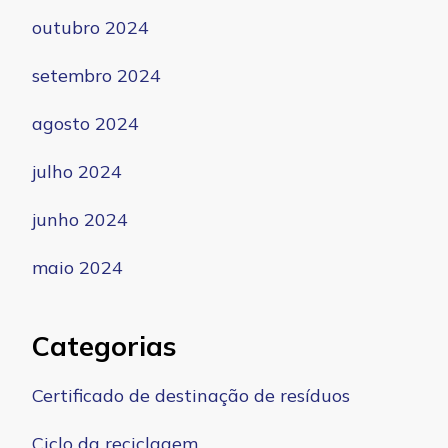
outubro 2024
setembro 2024
agosto 2024
julho 2024
junho 2024
maio 2024
Categorias
Certificado de destinação de resíduos
Ciclo da reciclagem