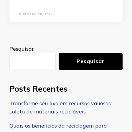
OUTUBRO 25, 2024
Pesquisar
Pesquisar
Posts Recentes
Transforme seu lixo em recursos valiosos:
coleta de materiais recicláveis
Quais os benefícios da reciclagem para