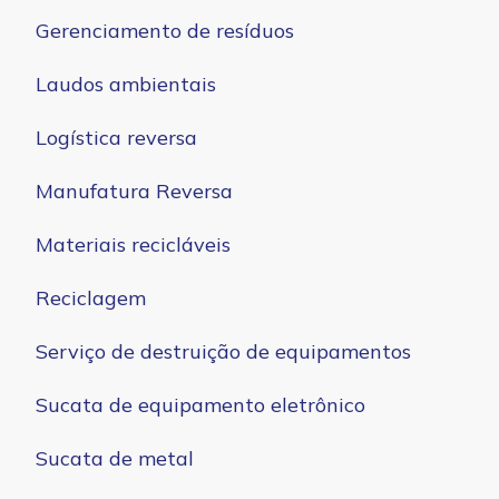
Gerenciamento de resíduos
Laudos ambientais
Logística reversa
Manufatura Reversa
Materiais recicláveis
Reciclagem
Serviço de destruição de equipamentos
Sucata de equipamento eletrônico
Sucata de metal