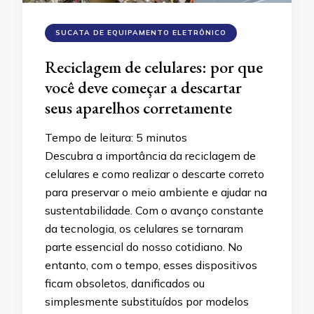
SUCATA DE EQUIPAMENTO ELETRÔNICO
Reciclagem de celulares: por que
você deve começar a descartar
seus aparelhos corretamente
Tempo de leitura:
5
minutos
Descubra a importância da reciclagem de
celulares e como realizar o descarte correto
para preservar o meio ambiente e ajudar na
sustentabilidade. Com o avanço constante
da tecnologia, os celulares se tornaram
parte essencial do nosso cotidiano. No
entanto, com o tempo, esses dispositivos
ficam obsoletos, danificados ou
simplesmente substituídos por modelos