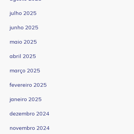
julho 2025
junho 2025
maio 2025
abril 2025
março 2025
fevereiro 2025
janeiro 2025
dezembro 2024
novembro 2024