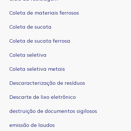
Coleta de materiais ferrosos
Coleta de sucata
Coleta de sucata ferrosa
Coleta seletiva
Coleta seletiva metais
Descaracterização de resíduos
Descarte de lixo eletrônico
destruição de documentos sigilosos
emissão de laudos