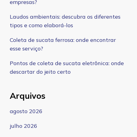
empresas?
Laudos ambientais: descubra os diferentes
tipos e como elaborá-los
Coleta de sucata ferrosa: onde encontrar
esse serviço?
Pontos de coleta de sucata eletrônica: onde
descartar do jeito certo
Arquivos
agosto 2026
julho 2026