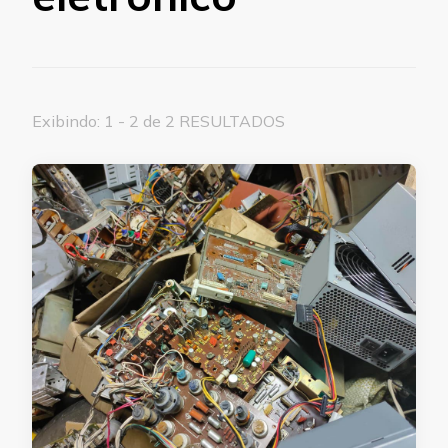
Exibindo: 1 - 2 de 2 RESULTADOS