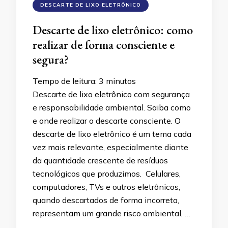
DESCARTE DE LIXO ELETRÔNICO
Descarte de lixo eletrônico: como
realizar de forma consciente e
segura?
Tempo de leitura:
3
minutos
Descarte de lixo eletrônico com segurança
e responsabilidade ambiental. Saiba como
e onde realizar o descarte consciente. O
descarte de lixo eletrônico é um tema cada
vez mais relevante, especialmente diante
da quantidade crescente de resíduos
tecnológicos que produzimos. Celulares,
computadores, TVs e outros eletrônicos,
quando descartados de forma incorreta,
representam um grande risco ambiental, …