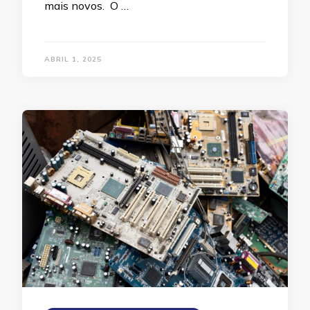
mais novos. O …
ABRIL 1, 2025