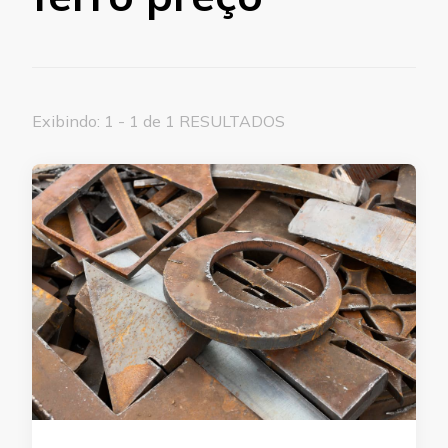
Exibindo: 1 - 1 de 1 RESULTADOS