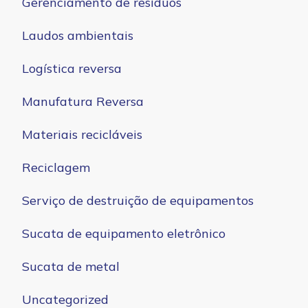
Gerenciamento de resíduos
Laudos ambientais
Logística reversa
Manufatura Reversa
Materiais recicláveis
Reciclagem
Serviço de destruição de equipamentos
Sucata de equipamento eletrônico
Sucata de metal
Uncategorized