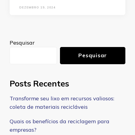
DEZEMBRO 19, 2024
Pesquisar
Pesquisar
Posts Recentes
Transforme seu lixo em recursos valiosos:
coleta de materiais recicláveis
Quais os benefícios da reciclagem para
empresas?