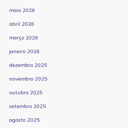
maio 2026
abril 2026
março 2026
janeiro 2026
dezembro 2025
novembro 2025
outubro 2025
setembro 2025
agosto 2025