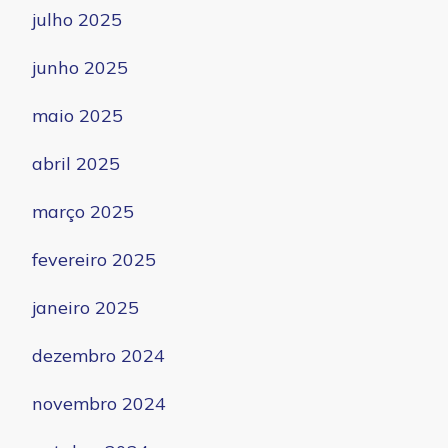
julho 2025
junho 2025
maio 2025
abril 2025
março 2025
fevereiro 2025
janeiro 2025
dezembro 2024
novembro 2024