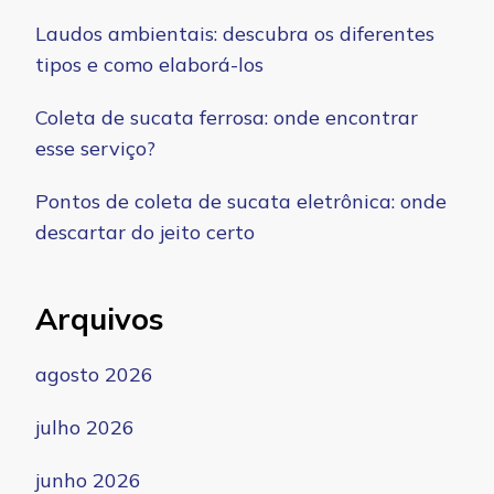
Laudos ambientais: descubra os diferentes
tipos e como elaborá-los
Coleta de sucata ferrosa: onde encontrar
esse serviço?
Pontos de coleta de sucata eletrônica: onde
descartar do jeito certo
Arquivos
agosto 2026
julho 2026
junho 2026