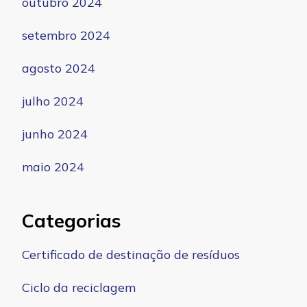
outubro 2024
setembro 2024
agosto 2024
julho 2024
junho 2024
maio 2024
Categorias
Certificado de destinação de resíduos
Ciclo da reciclagem