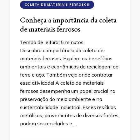
COLETA DE MATERIAIS FERROSOS
Conheça a importância da coleta
de materiais ferrosos
Tempo de leitura:
5
minutos
Descubra a importância da coleta de
materiais ferrosos. Explore os benefícios
ambientais e econômicos da reciclagem de
ferro e aço. Também veja onde contratar
essa atividade! A coleta de materiais
ferrosos desempenha um papel crucial na
preservação do meio ambiente e na
sustentabilidade industrial. Esses resíduos
metálicos, provenientes de diversas fontes,
podem ser reciclados e …