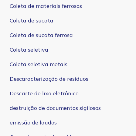
Coleta de materiais ferrosos
Coleta de sucata
Coleta de sucata ferrosa
Coleta seletiva
Coleta seletiva metais
Descaracterização de resíduos
Descarte de lixo eletrônico
destruição de documentos sigilosos
emissão de laudos