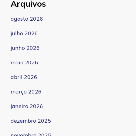
Arquivos
agosto 2026
julho 2026
junho 2026
maio 2026
abril 2026
março 2026
janeiro 2026
dezembro 2025
novembro 2025