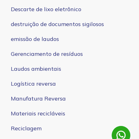
Descarte de lixo eletrônico
destruição de documentos sigilosos
emissão de laudos
Gerenciamento de resíduos
Laudos ambientais
Logística reversa
Manufatura Reversa
Materiais recicláveis
Reciclagem