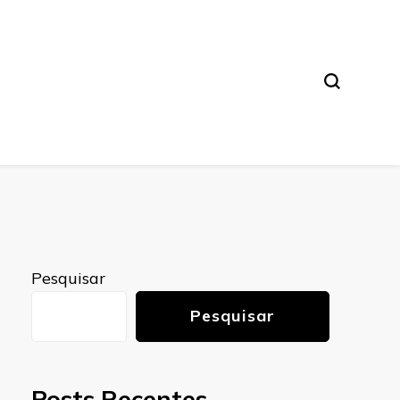
Pesquisar
Pesquisar
Posts Recentes