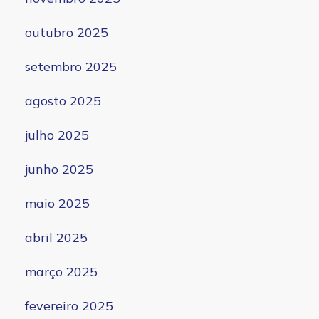
outubro 2025
setembro 2025
agosto 2025
julho 2025
junho 2025
maio 2025
abril 2025
março 2025
fevereiro 2025