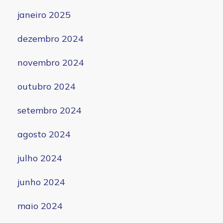
janeiro 2025
dezembro 2024
novembro 2024
outubro 2024
setembro 2024
agosto 2024
julho 2024
junho 2024
maio 2024