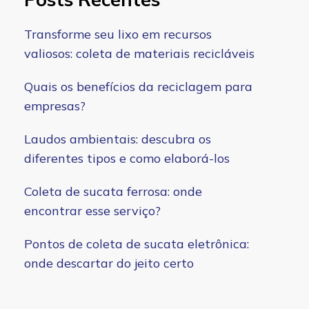
Transforme seu lixo em recursos
valiosos: coleta de materiais recicláveis
Quais os benefícios da reciclagem para
empresas?
Laudos ambientais: descubra os
diferentes tipos e como elaborá-los
Coleta de sucata ferrosa: onde
encontrar esse serviço?
Pontos de coleta de sucata eletrônica:
onde descartar do jeito certo