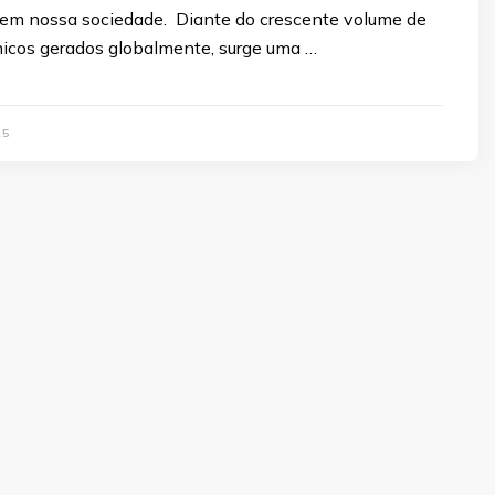
em nossa sociedade. Diante do crescente volume de
ônicos gerados globalmente, surge uma …
25