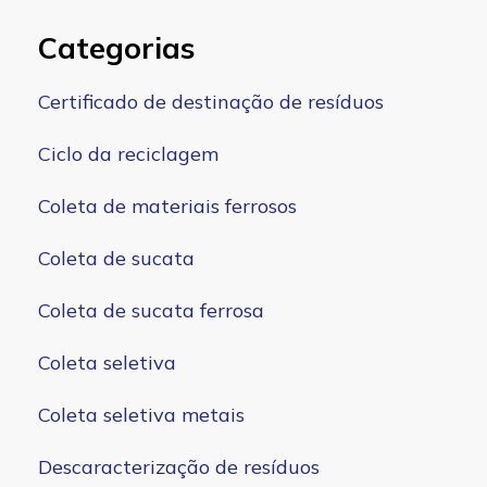
Categorias
Certificado de destinação de resíduos
Ciclo da reciclagem
Coleta de materiais ferrosos
Coleta de sucata
Coleta de sucata ferrosa
Coleta seletiva
Coleta seletiva metais
Descaracterização de resíduos