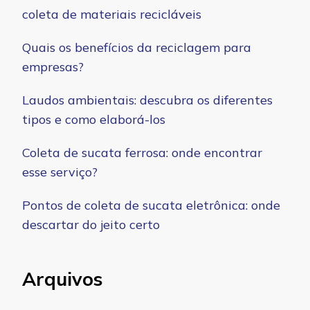
coleta de materiais recicláveis
Quais os benefícios da reciclagem para
empresas?
Laudos ambientais: descubra os diferentes
tipos e como elaborá-los
Coleta de sucata ferrosa: onde encontrar
esse serviço?
Pontos de coleta de sucata eletrônica: onde
descartar do jeito certo
Arquivos