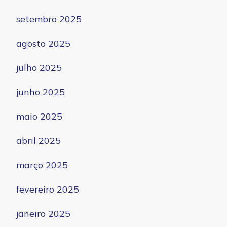
setembro 2025
agosto 2025
julho 2025
junho 2025
maio 2025
abril 2025
março 2025
fevereiro 2025
janeiro 2025