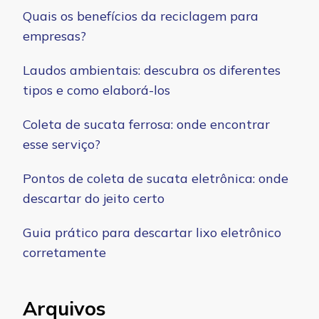
Quais os benefícios da reciclagem para
empresas?
Laudos ambientais: descubra os diferentes
tipos e como elaborá-los
Coleta de sucata ferrosa: onde encontrar
esse serviço?
Pontos de coleta de sucata eletrônica: onde
descartar do jeito certo
Guia prático para descartar lixo eletrônico
corretamente
Arquivos