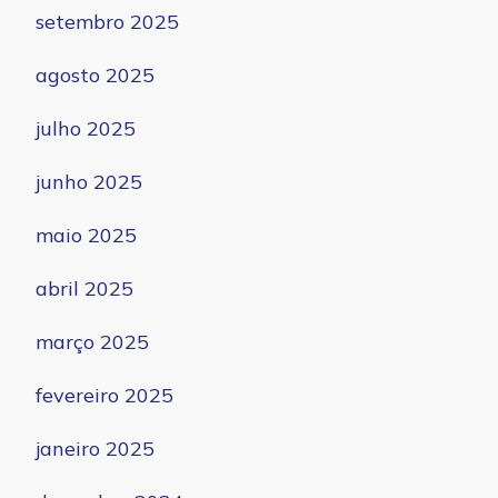
setembro 2025
agosto 2025
julho 2025
junho 2025
maio 2025
abril 2025
março 2025
fevereiro 2025
janeiro 2025