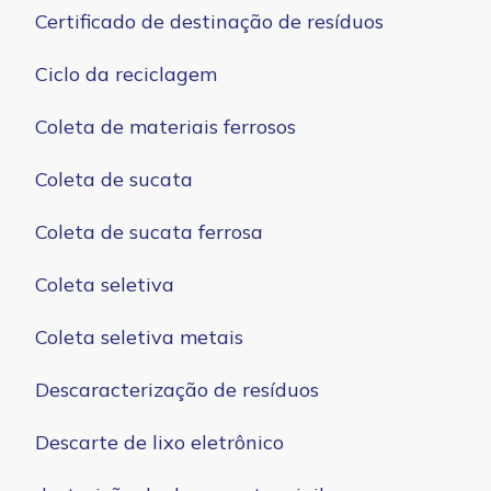
Certificado de destinação de resíduos
Ciclo da reciclagem
Coleta de materiais ferrosos
Coleta de sucata
Coleta de sucata ferrosa
Coleta seletiva
Coleta seletiva metais
Descaracterização de resíduos
Descarte de lixo eletrônico