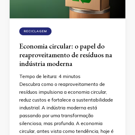
RECICLAGEM
Economia circular: o papel do
reaproveitamento de resíduos na
indústria moderna
Tempo de leitura:
4
minutos
Descubra como o reaproveitamento de
resíduos impulsiona a economia circular,
reduz custos e fortalece a sustentabilidade
industrial. A indústria moderna está
passando por uma transformação
silenciosa, mas profunda. A economia
circular, antes vista como tendência, hoje é