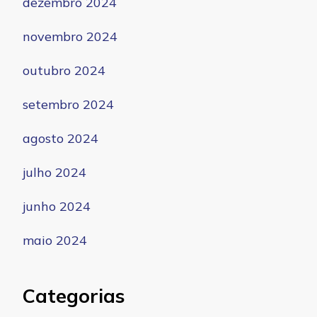
dezembro 2024
novembro 2024
outubro 2024
setembro 2024
agosto 2024
julho 2024
junho 2024
maio 2024
Categorias