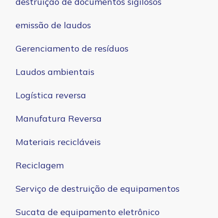
destruição de documentos sigilosos
emissão de laudos
Gerenciamento de resíduos
Laudos ambientais
Logística reversa
Manufatura Reversa
Materiais recicláveis
Reciclagem
Serviço de destruição de equipamentos
Sucata de equipamento eletrônico