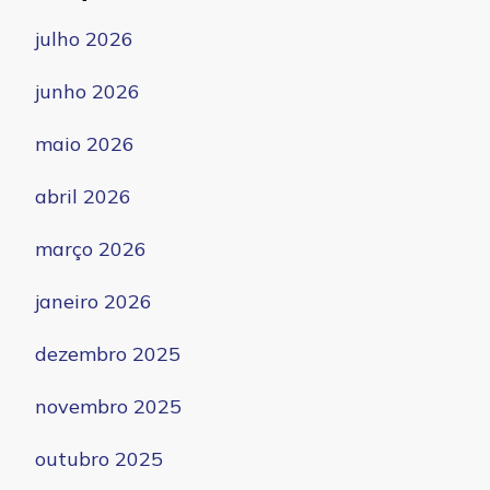
julho 2026
junho 2026
maio 2026
abril 2026
março 2026
janeiro 2026
dezembro 2025
novembro 2025
outubro 2025