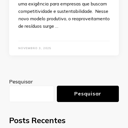
uma exigência para empresas que buscam
competitividade e sustentabilidade. Nesse
novo modelo produtivo, o reaproveitamento
de resíduos surge …
NOVEMBRO 3, 2025
Pesquisar
Pesquisar
Posts Recentes