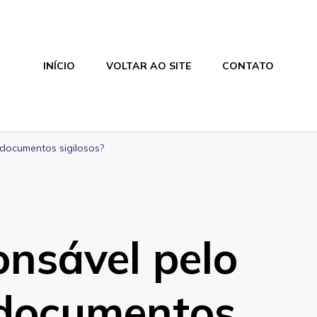
INÍCIO
VOLTAR AO SITE
CONTATO
 documentos sigilosos?
nsável pelo
 documentos