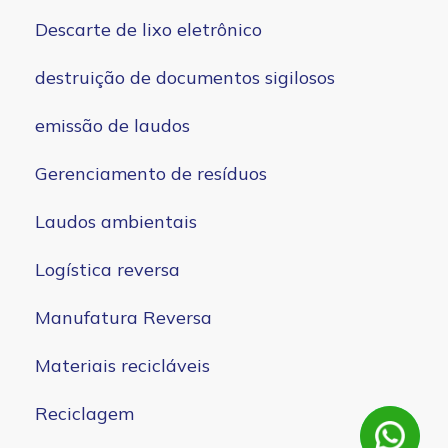
Descarte de lixo eletrônico
destruição de documentos sigilosos
emissão de laudos
Gerenciamento de resíduos
Laudos ambientais
Logística reversa
Manufatura Reversa
Materiais recicláveis
Reciclagem