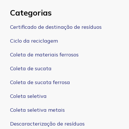
Categorias
Certificado de destinação de resíduos
Ciclo da reciclagem
Coleta de materiais ferrosos
Coleta de sucata
Coleta de sucata ferrosa
Coleta seletiva
Coleta seletiva metais
Descaracterização de resíduos