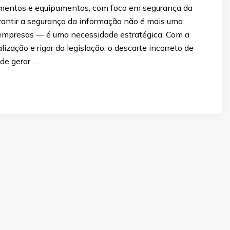
mentos e equipamentos, com foco em segurança da
rantir a segurança da informação não é mais uma
empresas — é uma necessidade estratégica. Com a
lização e rigor da legislação, o descarte incorreto de
de gerar …