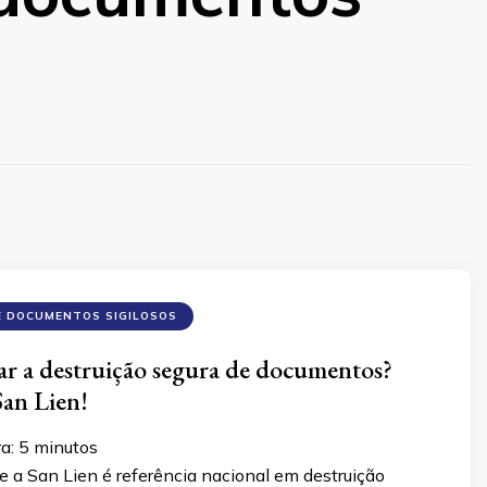
E DOCUMENTOS SIGILOSOS
ar a destruição segura de documentos?
an Lien!
ra:
5
minutos
 a San Lien é referência nacional em destruição