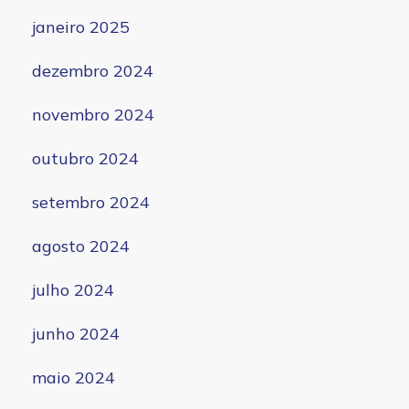
janeiro 2025
dezembro 2024
novembro 2024
outubro 2024
setembro 2024
agosto 2024
julho 2024
junho 2024
maio 2024