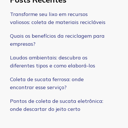
Transforme seu lixo em recursos
valiosos: coleta de materiais recicláveis
Quais os benefícios da reciclagem para
empresas?
Laudos ambientais: descubra os
diferentes tipos e como elaborá-los
Coleta de sucata ferrosa: onde
encontrar esse serviço?
Pontos de coleta de sucata eletrônica:
onde descartar do jeito certo