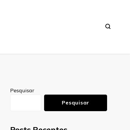
Pesquisar
Pesquisar
Posts Recentes