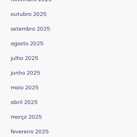
outubro 2025
setembro 2025
agosto 2025
julho 2025
junho 2025
maio 2025
abril 2025
março 2025
fevereiro 2025