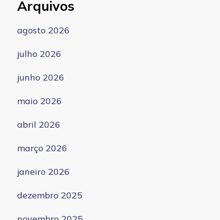
Arquivos
agosto 2026
julho 2026
junho 2026
maio 2026
abril 2026
março 2026
janeiro 2026
dezembro 2025
novembro 2025