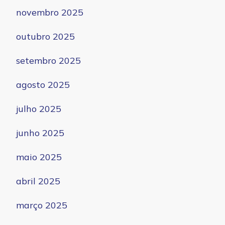
novembro 2025
outubro 2025
setembro 2025
agosto 2025
julho 2025
junho 2025
maio 2025
abril 2025
março 2025