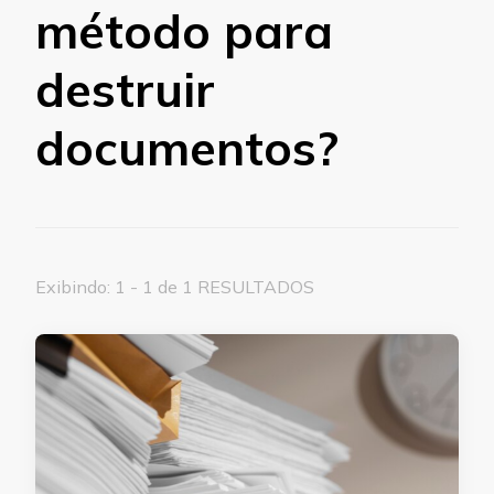
método para
destruir
documentos?
Exibindo: 1 - 1 de 1 RESULTADOS