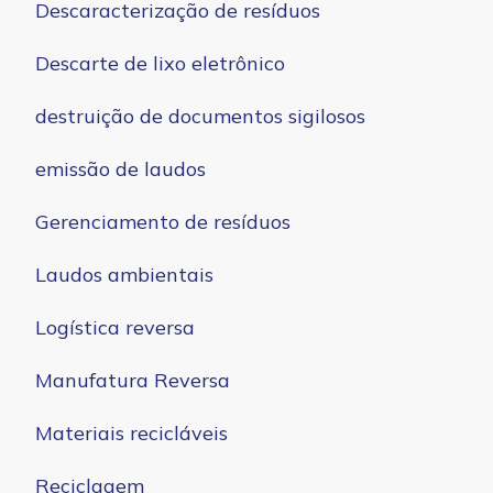
Descaracterização de resíduos
Descarte de lixo eletrônico
destruição de documentos sigilosos
emissão de laudos
Gerenciamento de resíduos
Laudos ambientais
Logística reversa
Manufatura Reversa
Materiais recicláveis
Reciclagem