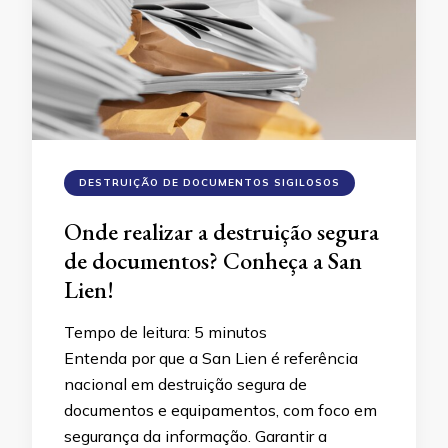
DESTRUIÇÃO DE DOCUMENTOS SIGILOSOS
Onde realizar a destruição segura
de documentos? Conheça a San
Lien!
Tempo de leitura:
5
minutos
Entenda por que a San Lien é referência
nacional em destruição segura de
documentos e equipamentos, com foco em
segurança da informação. Garantir a