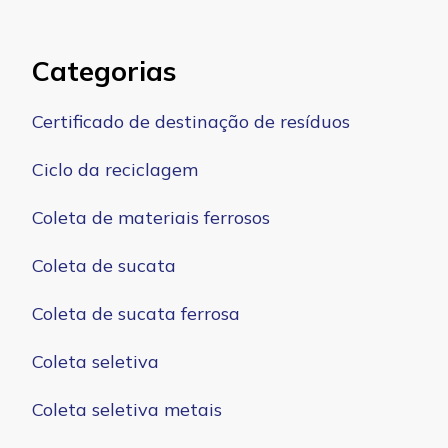
Categorias
Certificado de destinação de resíduos
Ciclo da reciclagem
Coleta de materiais ferrosos
Coleta de sucata
Coleta de sucata ferrosa
Coleta seletiva
Coleta seletiva metais