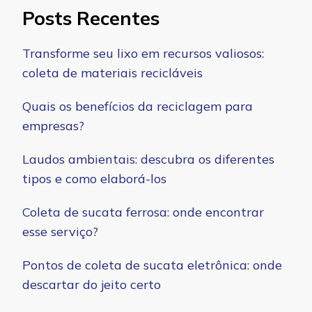
Posts Recentes
Transforme seu lixo em recursos valiosos:
coleta de materiais recicláveis
Quais os benefícios da reciclagem para
empresas?
Laudos ambientais: descubra os diferentes
tipos e como elaborá-los
Coleta de sucata ferrosa: onde encontrar
esse serviço?
Pontos de coleta de sucata eletrônica: onde
descartar do jeito certo