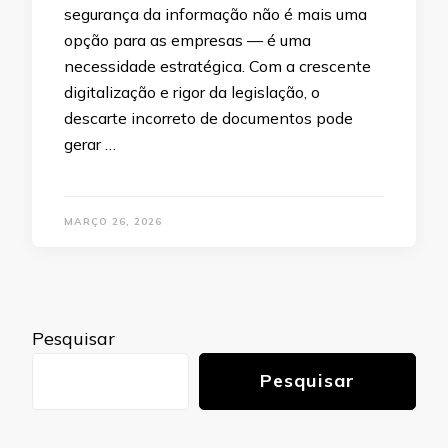
segurança da informação não é mais uma
opção para as empresas — é uma
necessidade estratégica. Com a crescente
digitalização e rigor da legislação, o
descarte incorreto de documentos pode
gerar …
MARÇO 26, 2026
Pesquisar
Pesquisar