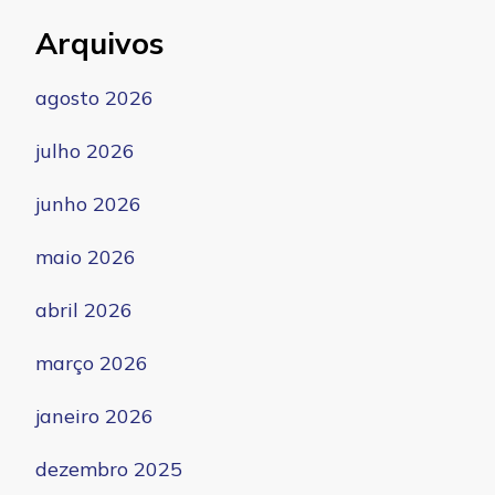
Arquivos
agosto 2026
julho 2026
junho 2026
maio 2026
abril 2026
março 2026
janeiro 2026
dezembro 2025