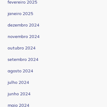
fevereiro 2025
janeiro 2025
dezembro 2024
novembro 2024
outubro 2024
setembro 2024
agosto 2024
julho 2024
junho 2024
maio 2024