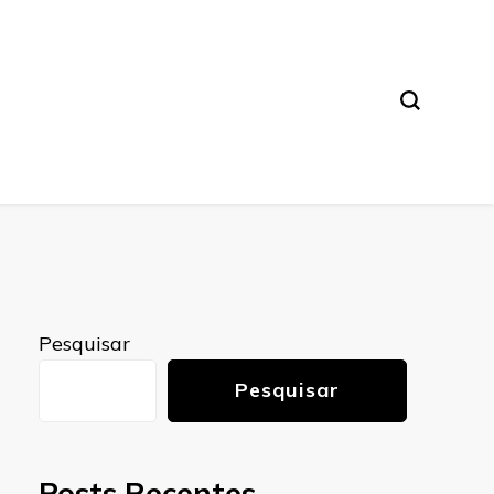
Pesquisar
Pesquisar
Posts Recentes