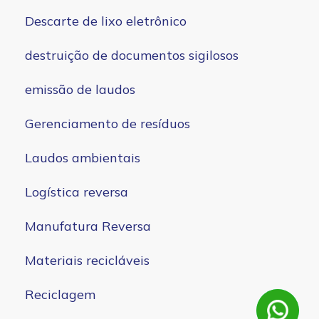
Descarte de lixo eletrônico
destruição de documentos sigilosos
emissão de laudos
Gerenciamento de resíduos
Laudos ambientais
Logística reversa
Manufatura Reversa
Materiais recicláveis
Reciclagem