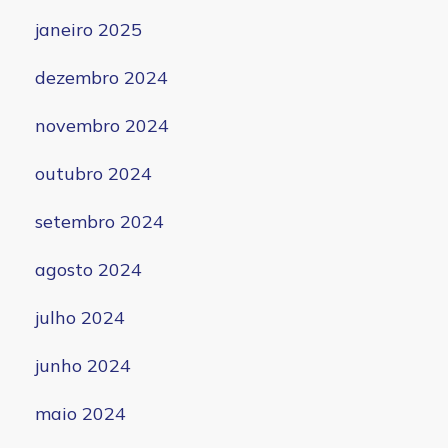
janeiro 2025
dezembro 2024
novembro 2024
outubro 2024
setembro 2024
agosto 2024
julho 2024
junho 2024
maio 2024