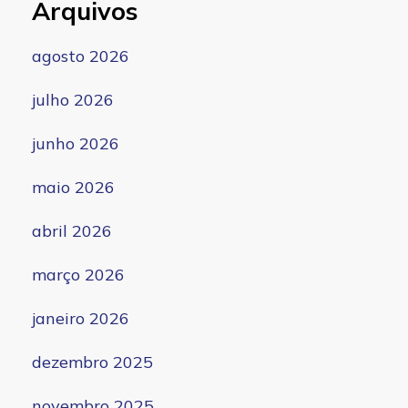
Arquivos
agosto 2026
julho 2026
junho 2026
maio 2026
abril 2026
março 2026
janeiro 2026
dezembro 2025
novembro 2025