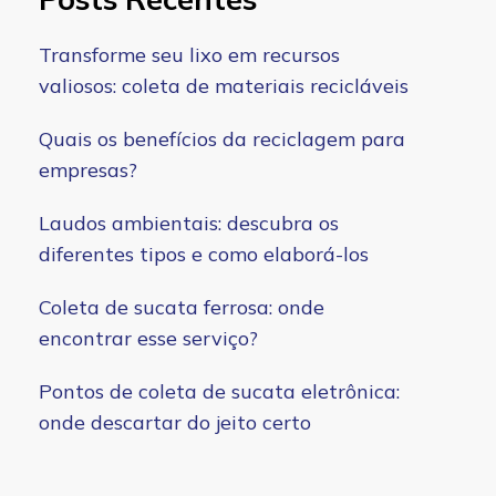
Transforme seu lixo em recursos
valiosos: coleta de materiais recicláveis
Quais os benefícios da reciclagem para
empresas?
Laudos ambientais: descubra os
diferentes tipos e como elaborá-los
Coleta de sucata ferrosa: onde
encontrar esse serviço?
Pontos de coleta de sucata eletrônica:
onde descartar do jeito certo