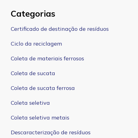
Categorias
Certificado de destinação de resíduos
Ciclo da reciclagem
Coleta de materiais ferrosos
Coleta de sucata
Coleta de sucata ferrosa
Coleta seletiva
Coleta seletiva metais
Descaracterização de resíduos