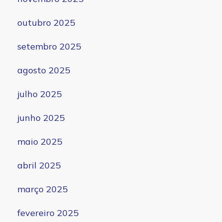
outubro 2025
setembro 2025
agosto 2025
julho 2025
junho 2025
maio 2025
abril 2025
março 2025
fevereiro 2025