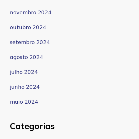
novembro 2024
outubro 2024
setembro 2024
agosto 2024
julho 2024
junho 2024
maio 2024
Categorias