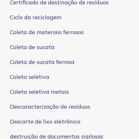
Certificado de destinação de resíduos
Ciclo da reciclagem
Coleta de materiais ferrosos
Coleta de sucata
Coleta de sucata ferrosa
Coleta seletiva
Coleta seletiva metais
Descaracterização de resíduos
Descarte de lixo eletrônico
destruição de documentos sigilosos