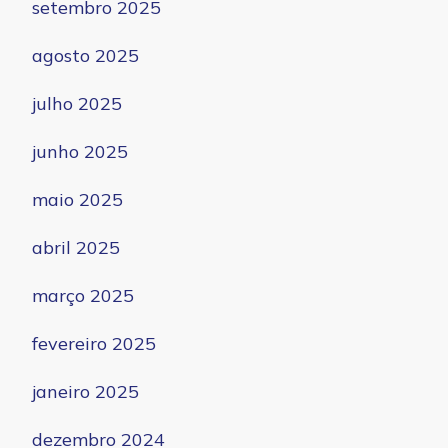
setembro 2025
agosto 2025
julho 2025
junho 2025
maio 2025
abril 2025
março 2025
fevereiro 2025
janeiro 2025
dezembro 2024