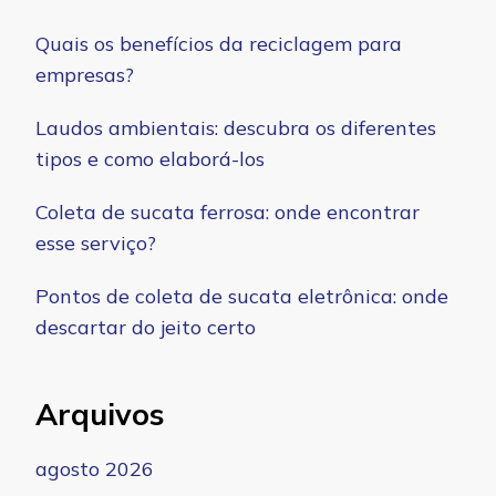
Quais os benefícios da reciclagem para
empresas?
Laudos ambientais: descubra os diferentes
tipos e como elaborá-los
Coleta de sucata ferrosa: onde encontrar
esse serviço?
Pontos de coleta de sucata eletrônica: onde
descartar do jeito certo
Arquivos
agosto 2026