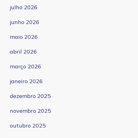
julho 2026
junho 2026
maio 2026
abril 2026
março 2026
janeiro 2026
dezembro 2025
novembro 2025
outubro 2025