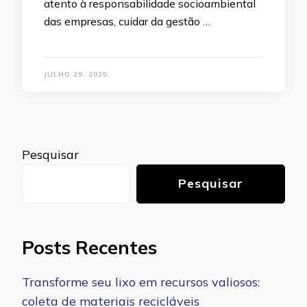
atento à responsabilidade socioambiental
das empresas, cuidar da gestão …
JULHO 29, 2025
Pesquisar
Pesquisar
Posts Recentes
Transforme seu lixo em recursos valiosos:
coleta de materiais recicláveis