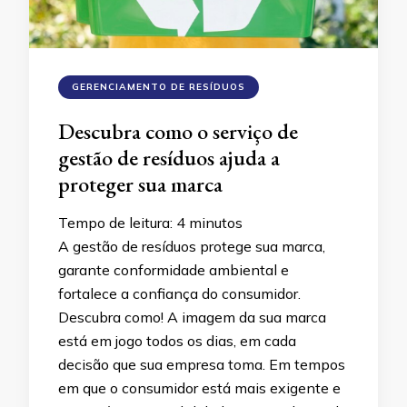
GERENCIAMENTO DE RESÍDUOS
Descubra como o serviço de
gestão de resíduos ajuda a
proteger sua marca
Tempo de leitura:
4
minutos
A gestão de resíduos protege sua marca,
garante conformidade ambiental e
fortalece a confiança do consumidor.
Descubra como! A imagem da sua marca
está em jogo todos os dias, em cada
decisão que sua empresa toma. Em tempos
em que o consumidor está mais exigente e