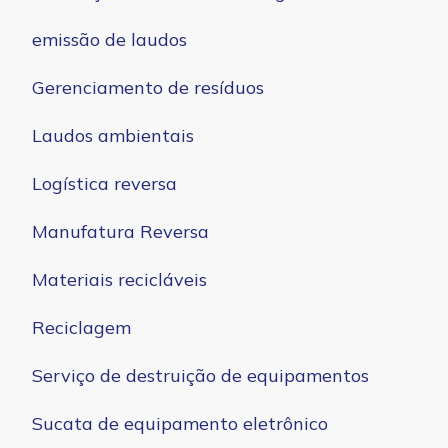
emissão de laudos
Gerenciamento de resíduos
Laudos ambientais
Logística reversa
Manufatura Reversa
Materiais recicláveis
Reciclagem
Serviço de destruição de equipamentos
Sucata de equipamento eletrônico