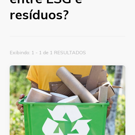
resíduos?
Exibindo: 1 - 1 de 1 RESULTADOS