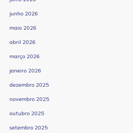
junho 2026
maio 2026
abril 2026
março 2026
janeiro 2026
dezembro 2025
novembro 2025
outubro 2025
setembro 2025