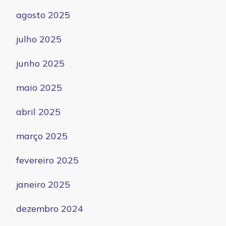
agosto 2025
julho 2025
junho 2025
maio 2025
abril 2025
março 2025
fevereiro 2025
janeiro 2025
dezembro 2024