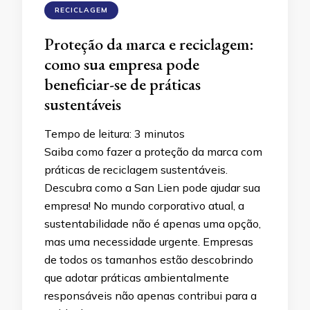
RECICLAGEM
Proteção da marca e reciclagem:
como sua empresa pode
beneficiar-se de práticas
sustentáveis
Tempo de leitura:
3
minutos
Saiba como fazer a proteção da marca com
práticas de reciclagem sustentáveis.
Descubra como a San Lien pode ajudar sua
empresa! No mundo corporativo atual, a
sustentabilidade não é apenas uma opção,
mas uma necessidade urgente. Empresas
de todos os tamanhos estão descobrindo
que adotar práticas ambientalmente
responsáveis não apenas contribui para a