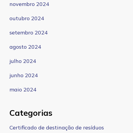
novembro 2024
outubro 2024
setembro 2024
agosto 2024
julho 2024
junho 2024
maio 2024
Categorias
Certificado de destinação de resíduos