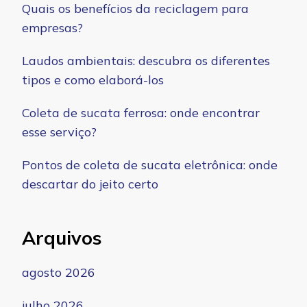
Quais os benefícios da reciclagem para
empresas?
Laudos ambientais: descubra os diferentes
tipos e como elaborá-los
Coleta de sucata ferrosa: onde encontrar
esse serviço?
Pontos de coleta de sucata eletrônica: onde
descartar do jeito certo
Arquivos
agosto 2026
julho 2026