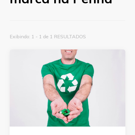
Exibindo: 1 - 1 de 1 RESULTADOS