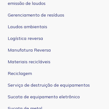
emissão de laudos
Gerenciamento de resíduos
Laudos ambientais
Logística reversa
Manufatura Reversa
Materiais recicláveis
Reciclagem
Serviço de destruição de equipamentos
Sucata de equipamento eletrônico
Sucata de metal