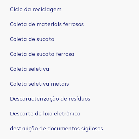
Ciclo da reciclagem
Coleta de materiais ferrosos
Coleta de sucata
Coleta de sucata ferrosa
Coleta seletiva
Coleta seletiva metais
Descaracterização de resíduos
Descarte de lixo eletrônico
destruição de documentos sigilosos