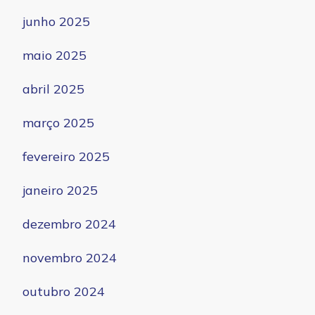
junho 2025
maio 2025
abril 2025
março 2025
fevereiro 2025
janeiro 2025
dezembro 2024
novembro 2024
outubro 2024