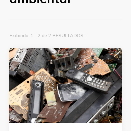
Exibindo: 1 - 2 de 2 RESULTADOS