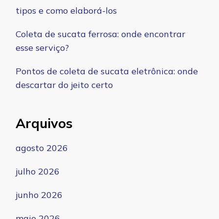
tipos e como elaborá-los
Coleta de sucata ferrosa: onde encontrar
esse serviço?
Pontos de coleta de sucata eletrônica: onde
descartar do jeito certo
Arquivos
agosto 2026
julho 2026
junho 2026
maio 2026