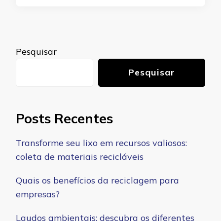
Pesquisar
Pesquisar
Posts Recentes
Transforme seu lixo em recursos valiosos:
coleta de materiais recicláveis
Quais os benefícios da reciclagem para
empresas?
Laudos ambientais: descubra os diferentes