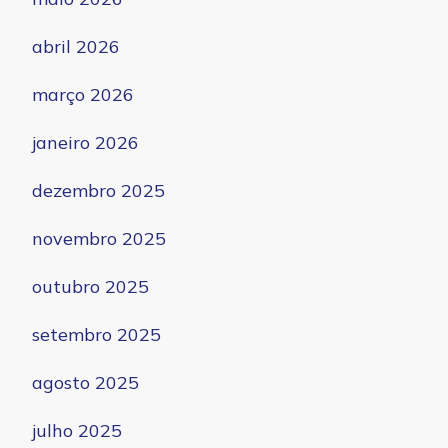
abril 2026
março 2026
janeiro 2026
dezembro 2025
novembro 2025
outubro 2025
setembro 2025
agosto 2025
julho 2025