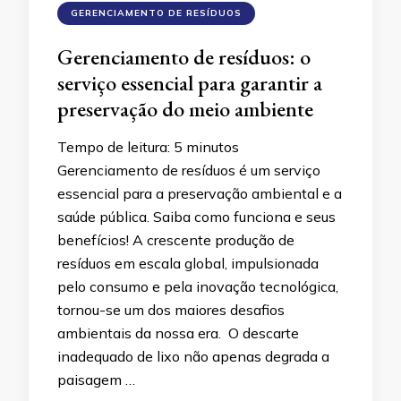
GERENCIAMENTO DE RESÍDUOS
Gerenciamento de resíduos: o
serviço essencial para garantir a
preservação do meio ambiente
Tempo de leitura:
5
minutos
Gerenciamento de resíduos é um serviço
essencial para a preservação ambiental e a
saúde pública. Saiba como funciona e seus
benefícios! A crescente produção de
resíduos em escala global, impulsionada
pelo consumo e pela inovação tecnológica,
tornou-se um dos maiores desafios
ambientais da nossa era. O descarte
inadequado de lixo não apenas degrada a
paisagem …