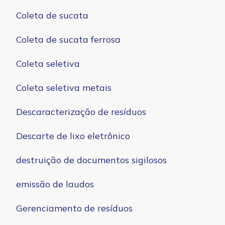
Coleta de sucata
Coleta de sucata ferrosa
Coleta seletiva
Coleta seletiva metais
Descaracterização de resíduos
Descarte de lixo eletrônico
destruição de documentos sigilosos
emissão de laudos
Gerenciamento de resíduos