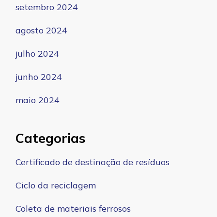
setembro 2024
agosto 2024
julho 2024
junho 2024
maio 2024
Categorias
Certificado de destinação de resíduos
Ciclo da reciclagem
Coleta de materiais ferrosos