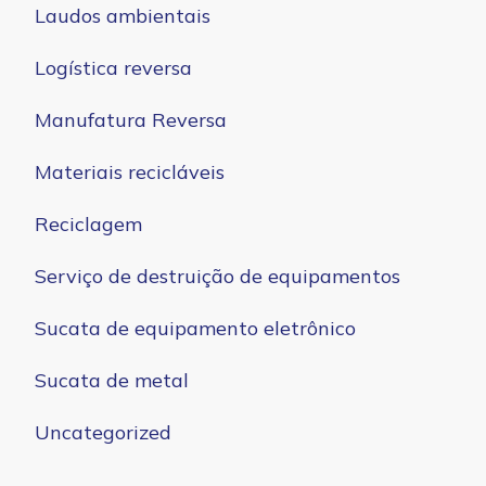
Laudos ambientais
Logística reversa
Manufatura Reversa
Materiais recicláveis
Reciclagem
Serviço de destruição de equipamentos
Sucata de equipamento eletrônico
Sucata de metal
Uncategorized