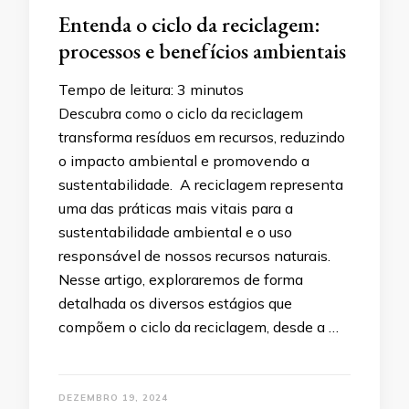
Entenda o ciclo da reciclagem:
processos e benefícios ambientais
Tempo de leitura:
3
minutos
Descubra como o ciclo da reciclagem
transforma resíduos em recursos, reduzindo
o impacto ambiental e promovendo a
sustentabilidade. A reciclagem representa
uma das práticas mais vitais para a
sustentabilidade ambiental e o uso
responsável de nossos recursos naturais.
Nesse artigo, exploraremos de forma
detalhada os diversos estágios que
compõem o ciclo da reciclagem, desde a …
DEZEMBRO 19, 2024