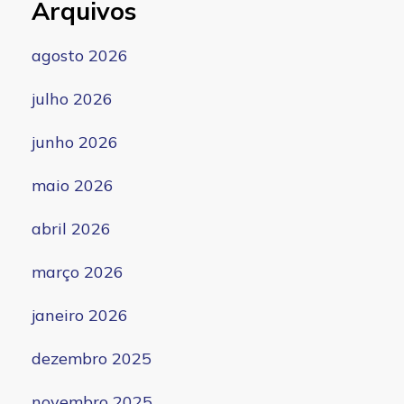
Arquivos
agosto 2026
julho 2026
junho 2026
maio 2026
abril 2026
março 2026
janeiro 2026
dezembro 2025
novembro 2025