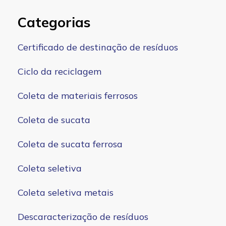
Categorias
Certificado de destinação de resíduos
Ciclo da reciclagem
Coleta de materiais ferrosos
Coleta de sucata
Coleta de sucata ferrosa
Coleta seletiva
Coleta seletiva metais
Descaracterização de resíduos