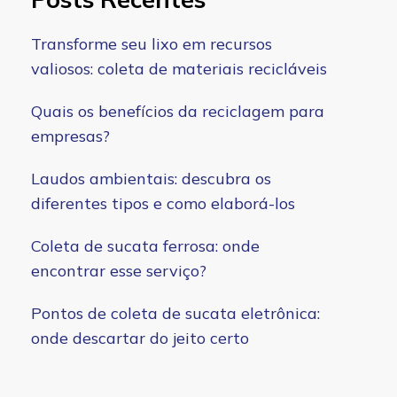
Transforme seu lixo em recursos
valiosos: coleta de materiais recicláveis
Quais os benefícios da reciclagem para
empresas?
Laudos ambientais: descubra os
diferentes tipos e como elaborá-los
Coleta de sucata ferrosa: onde
encontrar esse serviço?
Pontos de coleta de sucata eletrônica:
onde descartar do jeito certo