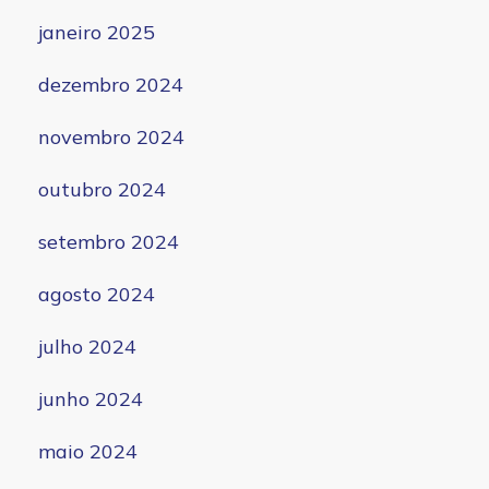
janeiro 2025
dezembro 2024
novembro 2024
outubro 2024
setembro 2024
agosto 2024
julho 2024
junho 2024
maio 2024