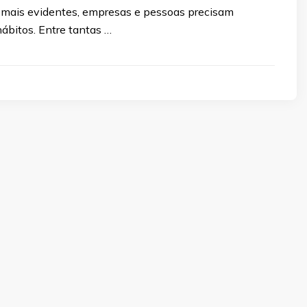
 mais evidentes, empresas e pessoas precisam
ábitos. Entre tantas …