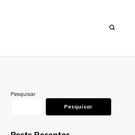
Pesquisar
Pesquisar
Posts Recentes