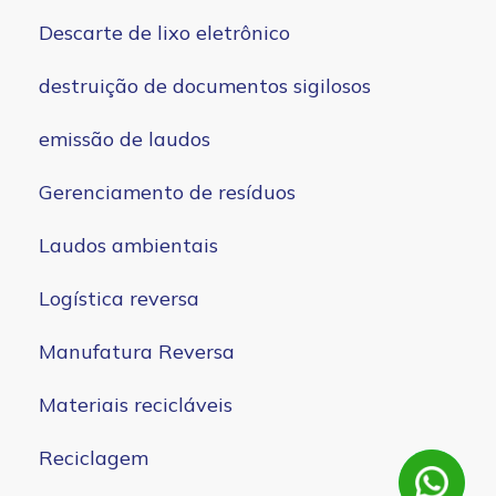
Descarte de lixo eletrônico
destruição de documentos sigilosos
emissão de laudos
Gerenciamento de resíduos
Laudos ambientais
Logística reversa
Manufatura Reversa
Materiais recicláveis
Reciclagem