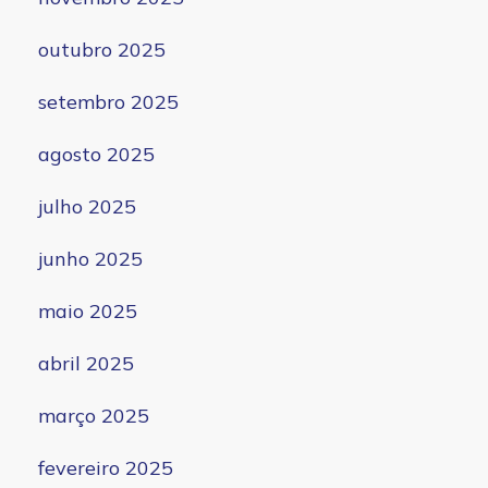
outubro 2025
setembro 2025
agosto 2025
julho 2025
junho 2025
maio 2025
abril 2025
março 2025
fevereiro 2025