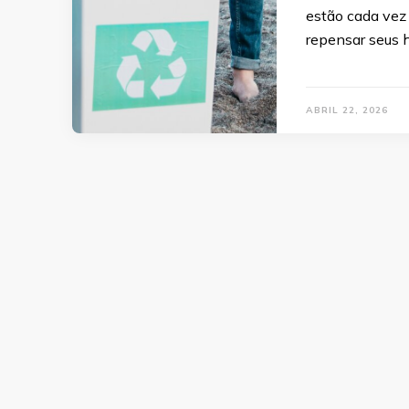
estão cada vez
repensar seus h
ABRIL 22, 2026