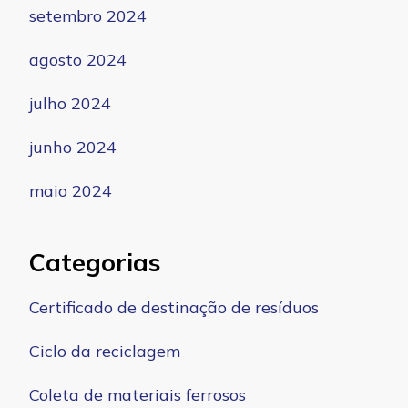
setembro 2024
agosto 2024
julho 2024
junho 2024
maio 2024
Categorias
Certificado de destinação de resíduos
Ciclo da reciclagem
Coleta de materiais ferrosos