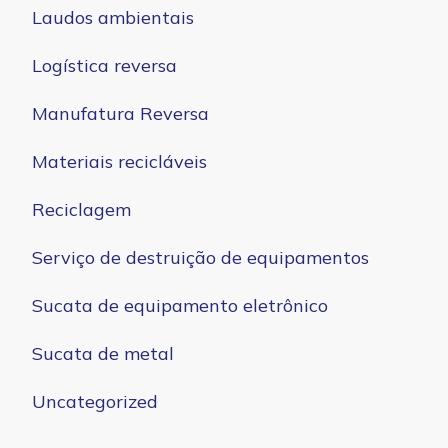
Laudos ambientais
Logística reversa
Manufatura Reversa
Materiais recicláveis
Reciclagem
Serviço de destruição de equipamentos
Sucata de equipamento eletrônico
Sucata de metal
Uncategorized