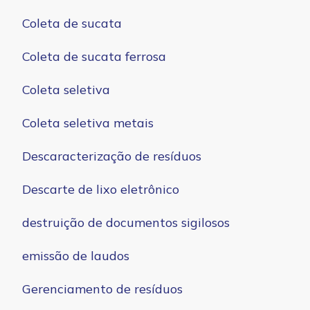
Coleta de sucata
Coleta de sucata ferrosa
Coleta seletiva
Coleta seletiva metais
Descaracterização de resíduos
Descarte de lixo eletrônico
destruição de documentos sigilosos
emissão de laudos
Gerenciamento de resíduos