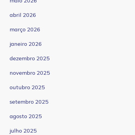
maio 2026
abril 2026
março 2026
janeiro 2026
dezembro 2025
novembro 2025
outubro 2025
setembro 2025
agosto 2025
julho 2025