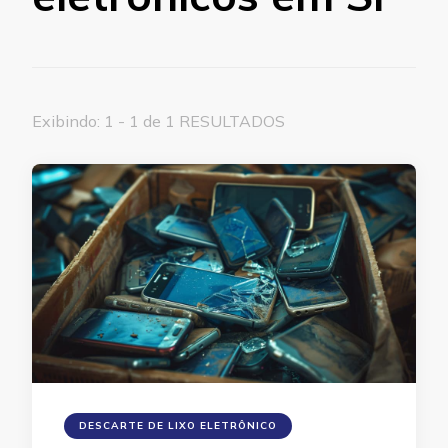
Exibindo: 1 - 1 de 1 RESULTADOS
DESCARTE DE LIXO ELETRÔNICO