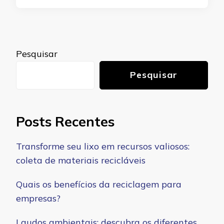
Pesquisar
Pesquisar
Posts Recentes
Transforme seu lixo em recursos valiosos:
coleta de materiais recicláveis
Quais os benefícios da reciclagem para
empresas?
Laudos ambientais: descubra os diferentes