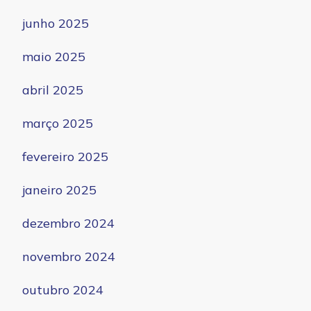
junho 2025
maio 2025
abril 2025
março 2025
fevereiro 2025
janeiro 2025
dezembro 2024
novembro 2024
outubro 2024