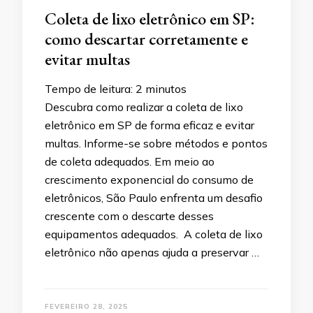
Coleta de lixo eletrônico em SP:
como descartar corretamente e
evitar multas
Tempo de leitura:
2
minutos
Descubra como realizar a coleta de lixo
eletrônico em SP de forma eficaz e evitar
multas. Informe-se sobre métodos e pontos
de coleta adequados. Em meio ao
crescimento exponencial do consumo de
eletrônicos, São Paulo enfrenta um desafio
crescente com o descarte desses
equipamentos adequados. A coleta de lixo
eletrônico não apenas ajuda a preservar …
FEVEREIRO 28, 2025