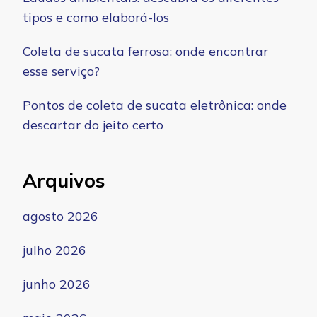
tipos e como elaborá-los
Coleta de sucata ferrosa: onde encontrar
esse serviço?
Pontos de coleta de sucata eletrônica: onde
descartar do jeito certo
Arquivos
agosto 2026
julho 2026
junho 2026