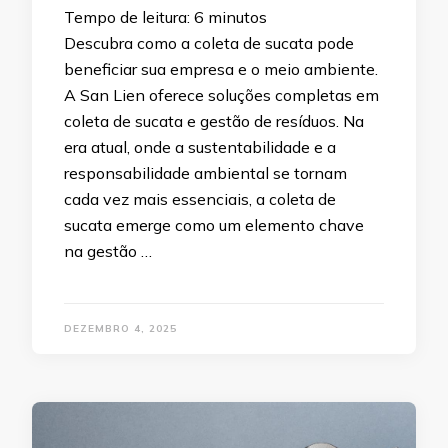
Tempo de leitura:
6
minutos
Descubra como a coleta de sucata pode
beneficiar sua empresa e o meio ambiente.
A San Lien oferece soluções completas em
coleta de sucata e gestão de resíduos. Na
era atual, onde a sustentabilidade e a
responsabilidade ambiental se tornam
cada vez mais essenciais, a coleta de
sucata emerge como um elemento chave
na gestão …
DEZEMBRO 4, 2025