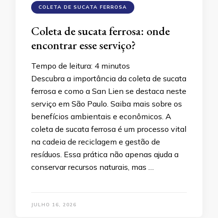
COLETA DE SUCATA FERROSA
Coleta de sucata ferrosa: onde
encontrar esse serviço?
Tempo de leitura:
4
minutos
Descubra a importância da coleta de sucata
ferrosa e como a San Lien se destaca neste
serviço em São Paulo. Saiba mais sobre os
benefícios ambientais e econômicos. A
coleta de sucata ferrosa é um processo vital
na cadeia de reciclagem e gestão de
resíduos. Essa prática não apenas ajuda a
conservar recursos naturais, mas …
JULHO 16, 2026