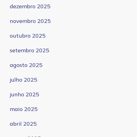
dezembro 2025
novembro 2025
outubro 2025
setembro 2025
agosto 2025
julho 2025
junho 2025
maio 2025
abril 2025