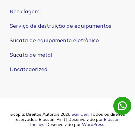
Reciclagem
Serviço de destruição de equipamentos
Sucata de equipamento eletrônico
Sucata de metal
Uncategorized
&cópia; Direitos Autorais 2026
San Lien
. Todos os direitos
reservados.
Blossom PinIt | Desenvolvido por
Blossom
Themes
. Desenvolvido por
WordPress
.