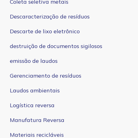
Coleta seletiva metais
Descaracterização de resíduos
Descarte de lixo eletrônico
destruição de documentos sigilosos
emissão de laudos
Gerenciamento de resíduos
Laudos ambientais
Logística reversa
Manufatura Reversa
Materiais recicláveis