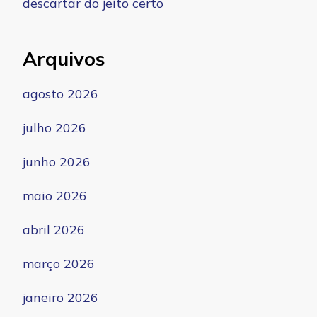
descartar do jeito certo
Arquivos
agosto 2026
julho 2026
junho 2026
maio 2026
abril 2026
março 2026
janeiro 2026