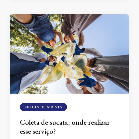
COLETA DE SUCATA
Coleta de sucata: onde realizar
esse serviço?