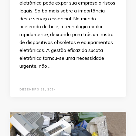
eletrônica pode expor sua empresa a riscos
legais. Saiba mais sobre a importância
deste serviço essencial. No mundo
acelerado de hoje, a tecnologia evolui
rapidamente, deixando para trás um rastro
de dispositivos obsoletos e equipamentos
eletrônicos. A gestão eficaz da sucata
eletrônica tornou-se uma necessidade
urgente, não …
DEZEMBRO 13, 2024