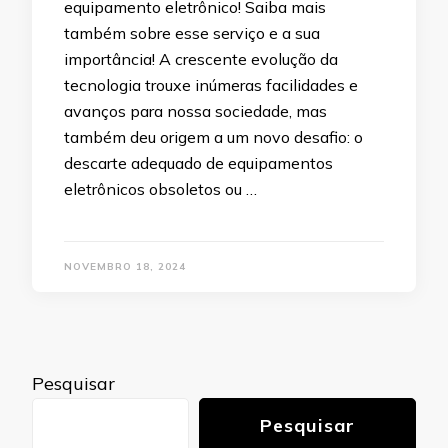
equipamento eletrônico! Saiba mais
também sobre esse serviço e a sua
importância! A crescente evolução da
tecnologia trouxe inúmeras facilidades e
avanços para nossa sociedade, mas
também deu origem a um novo desafio: o
descarte adequado de equipamentos
eletrônicos obsoletos ou …
NOVEMBRO 18, 2024
Pesquisar
Pesquisar