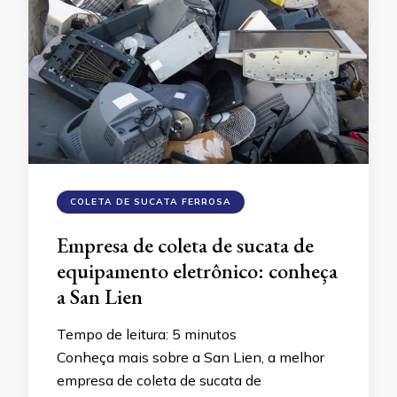
COLETA DE SUCATA FERROSA
Empresa de coleta de sucata de
equipamento eletrônico: conheça
a San Lien
Tempo de leitura:
5
minutos
Conheça mais sobre a San Lien, a melhor
empresa de coleta de sucata de