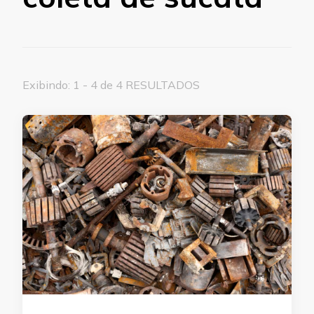
Exibindo: 1 - 4 de 4 RESULTADOS