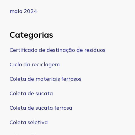
maio 2024
Categorias
Certificado de destinação de resíduos
Ciclo da reciclagem
Coleta de materiais ferrosos
Coleta de sucata
Coleta de sucata ferrosa
Coleta seletiva