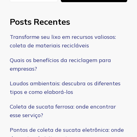
Posts Recentes
Transforme seu lixo em recursos valiosos:
coleta de materiais recicláveis
Quais os benefícios da reciclagem para
empresas?
Laudos ambientais: descubra os diferentes
tipos e como elaborá-los
Coleta de sucata ferrosa: onde encontrar
esse serviço?
Pontos de coleta de sucata eletrônica: onde