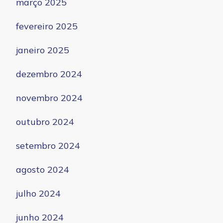
março 2025
fevereiro 2025
janeiro 2025
dezembro 2024
novembro 2024
outubro 2024
setembro 2024
agosto 2024
julho 2024
junho 2024