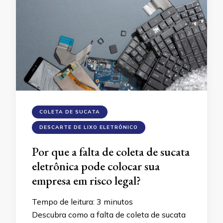
COLETA DE SUCATA
DESCARTE DE LIXO ELETRÔNICO
Por que a falta de coleta de sucata
eletrônica pode colocar sua
empresa em risco legal?
Tempo de leitura:
3
minutos
Descubra como a falta de coleta de sucata