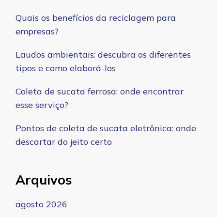
Quais os benefícios da reciclagem para
empresas?
Laudos ambientais: descubra os diferentes
tipos e como elaborá-los
Coleta de sucata ferrosa: onde encontrar
esse serviço?
Pontos de coleta de sucata eletrônica: onde
descartar do jeito certo
Arquivos
agosto 2026