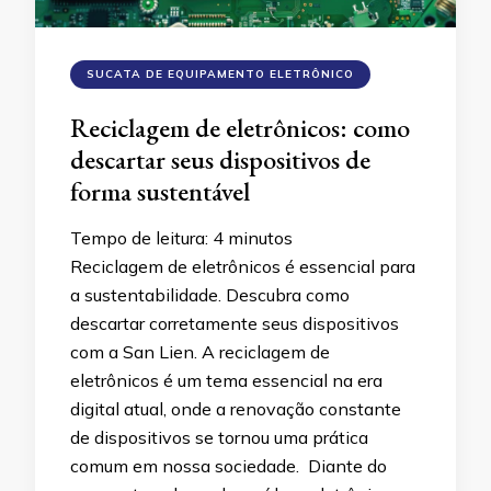
SUCATA DE EQUIPAMENTO ELETRÔNICO
Reciclagem de eletrônicos: como
descartar seus dispositivos de
forma sustentável
Tempo de leitura:
4
minutos
Reciclagem de eletrônicos é essencial para
a sustentabilidade. Descubra como
descartar corretamente seus dispositivos
com a San Lien. A reciclagem de
eletrônicos é um tema essencial na era
digital atual, onde a renovação constante
de dispositivos se tornou uma prática
comum em nossa sociedade. Diante do