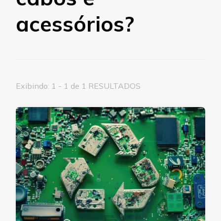
acessórios?
Exibindo: 1 - 1 de 1 RESULTADOS