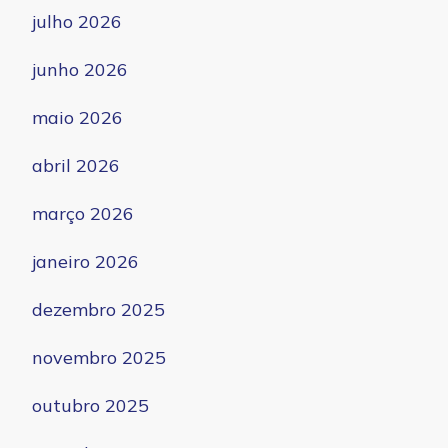
julho 2026
junho 2026
maio 2026
abril 2026
março 2026
janeiro 2026
dezembro 2025
novembro 2025
outubro 2025