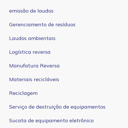
emissão de laudos
Gerenciamento de resíduos
Laudos ambientais
Logística reversa
Manufatura Reversa
Materiais recicláveis
Reciclagem
Serviço de destruição de equipamentos
Sucata de equipamento eletrônico