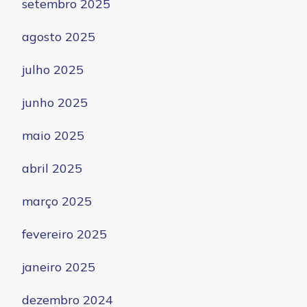
setembro 2025
agosto 2025
julho 2025
junho 2025
maio 2025
abril 2025
março 2025
fevereiro 2025
janeiro 2025
dezembro 2024