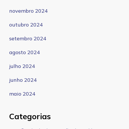
novembro 2024
outubro 2024
setembro 2024
agosto 2024
julho 2024
junho 2024
maio 2024
Categorias