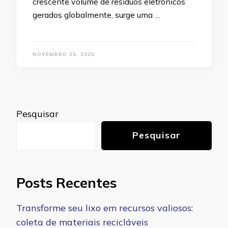
crescente volume de resíduos eletrônicos
gerados globalmente, surge uma …
NOVEMBRO 25, 2025
Pesquisar
Pesquisar
Posts Recentes
Transforme seu lixo em recursos valiosos:
coleta de materiais recicláveis