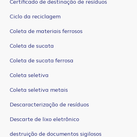
Certificado de destinação de resíduos
Ciclo da reciclagem
Coleta de materiais ferrosos
Coleta de sucata
Coleta de sucata ferrosa
Coleta seletiva
Coleta seletiva metais
Descaracterização de resíduos
Descarte de lixo eletrônico
destruição de documentos sigilosos