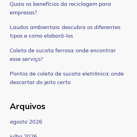
Quais os benefícios da reciclagem para
empresas?
Laudos ambientais: descubra os diferentes
tipos e como elaborá-los
Coleta de sucata ferrosa: onde encontrar
esse serviço?
Pontos de coleta de sucata eletrônica: onde
descartar do jeito certo
Arquivos
agosto 2026
julho 2026