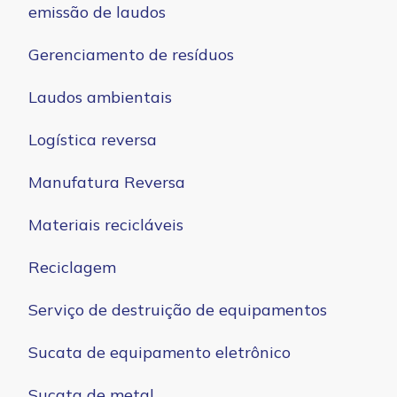
emissão de laudos
Gerenciamento de resíduos
Laudos ambientais
Logística reversa
Manufatura Reversa
Materiais recicláveis
Reciclagem
Serviço de destruição de equipamentos
Sucata de equipamento eletrônico
Sucata de metal