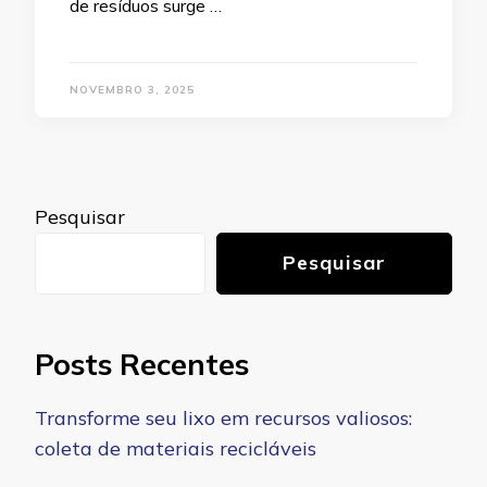
de resíduos surge …
NOVEMBRO 3, 2025
Pesquisar
Pesquisar
Posts Recentes
Transforme seu lixo em recursos valiosos:
coleta de materiais recicláveis