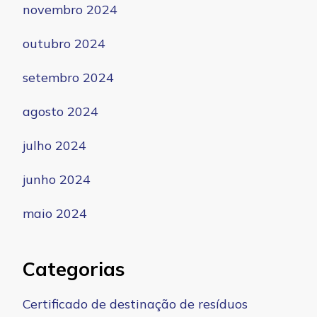
novembro 2024
outubro 2024
setembro 2024
agosto 2024
julho 2024
junho 2024
maio 2024
Categorias
Certificado de destinação de resíduos