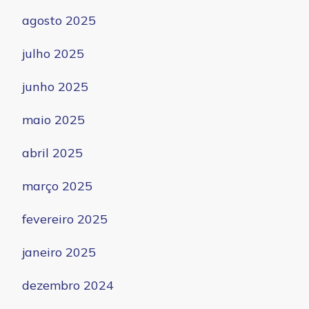
agosto 2025
julho 2025
junho 2025
maio 2025
abril 2025
março 2025
fevereiro 2025
janeiro 2025
dezembro 2024