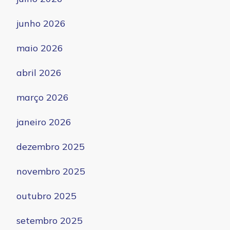
junho 2026
maio 2026
abril 2026
março 2026
janeiro 2026
dezembro 2025
novembro 2025
outubro 2025
setembro 2025