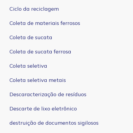
Ciclo da reciclagem
Coleta de materiais ferrosos
Coleta de sucata
Coleta de sucata ferrosa
Coleta seletiva
Coleta seletiva metais
Descaracterização de resíduos
Descarte de lixo eletrônico
destruição de documentos sigilosos