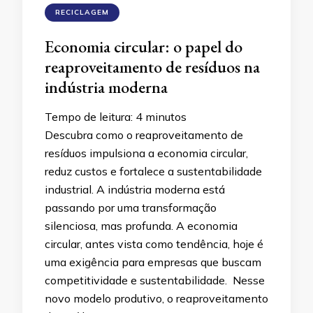
RECICLAGEM
Economia circular: o papel do
reaproveitamento de resíduos na
indústria moderna
Tempo de leitura:
4
minutos
Descubra como o reaproveitamento de
resíduos impulsiona a economia circular,
reduz custos e fortalece a sustentabilidade
industrial. A indústria moderna está
passando por uma transformação
silenciosa, mas profunda. A economia
circular, antes vista como tendência, hoje é
uma exigência para empresas que buscam
competitividade e sustentabilidade. Nesse
novo modelo produtivo, o reaproveitamento