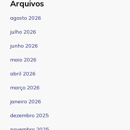
Arquivos
agosto 2026
julho 2026
junho 2026
maio 2026
abril 2026
março 2026
janeiro 2026
dezembro 2025
novembro 2025