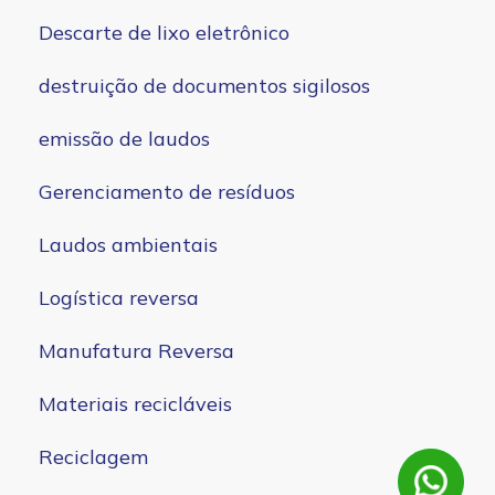
Descarte de lixo eletrônico
destruição de documentos sigilosos
emissão de laudos
Gerenciamento de resíduos
Laudos ambientais
Logística reversa
Manufatura Reversa
Materiais recicláveis
Reciclagem