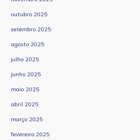
outubro 2025
setembro 2025
agosto 2025
julho 2025
junho 2025
maio 2025
abril 2025
março 2025
fevereiro 2025