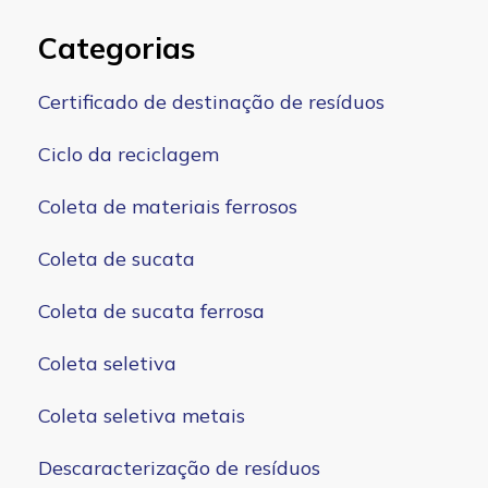
Categorias
Certificado de destinação de resíduos
Ciclo da reciclagem
Coleta de materiais ferrosos
Coleta de sucata
Coleta de sucata ferrosa
Coleta seletiva
Coleta seletiva metais
Descaracterização de resíduos