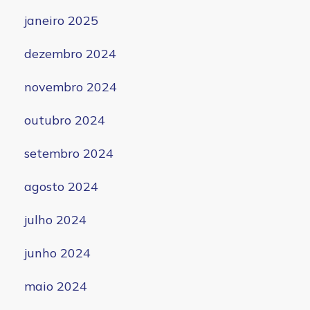
janeiro 2025
dezembro 2024
novembro 2024
outubro 2024
setembro 2024
agosto 2024
julho 2024
junho 2024
maio 2024