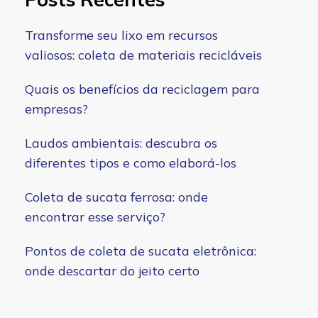
Transforme seu lixo em recursos
valiosos: coleta de materiais recicláveis
Quais os benefícios da reciclagem para
empresas?
Laudos ambientais: descubra os
diferentes tipos e como elaborá-los
Coleta de sucata ferrosa: onde
encontrar esse serviço?
Pontos de coleta de sucata eletrônica:
onde descartar do jeito certo