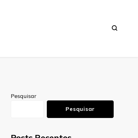
Pesquisar
Pesquisar
Posts Recentes