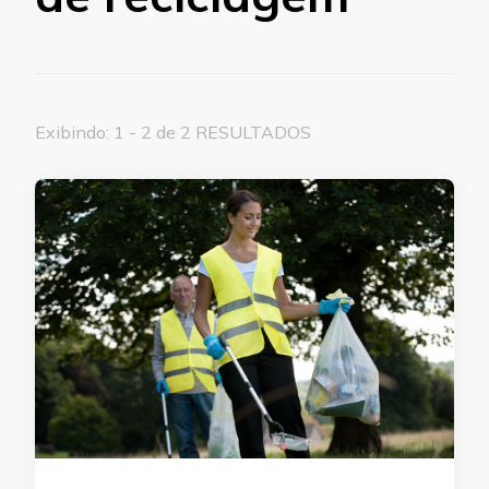
Exibindo: 1 - 2 de 2 RESULTADOS