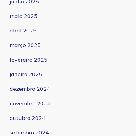
junho 2025
maio 2025
abril 2025
março 2025
fevereiro 2025
janeiro 2025
dezembro 2024
novembro 2024
outubro 2024
setembro 2024