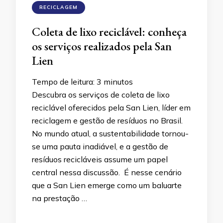
RECICLAGEM
Coleta de lixo reciclável: conheça
os serviços realizados pela San
Lien
Tempo de leitura:
3
minutos
Descubra os serviços de coleta de lixo
reciclável oferecidos pela San Lien, líder em
reciclagem e gestão de resíduos no Brasil.
No mundo atual, a sustentabilidade tornou-
se uma pauta inadiável, e a gestão de
resíduos recicláveis assume um papel
central nessa discussão. É nesse cenário
que a San Lien emerge como um baluarte
na prestação …