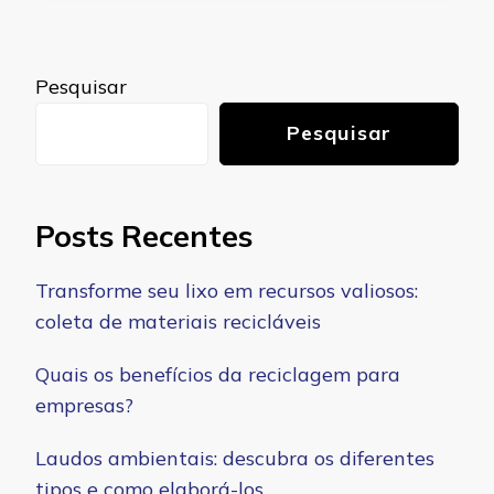
Pesquisar
Pesquisar
Posts Recentes
Transforme seu lixo em recursos valiosos:
coleta de materiais recicláveis
Quais os benefícios da reciclagem para
empresas?
Laudos ambientais: descubra os diferentes
tipos e como elaborá-los