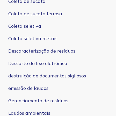
Coleta de sucata
Coleta de sucata ferrosa
Coleta seletiva
Coleta seletiva metais
Descaracterização de resíduos
Descarte de lixo eletrônico
destruição de documentos sigilosos
emissão de laudos
Gerenciamento de resíduos
Laudos ambientais