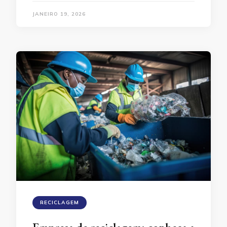
JANEIRO 19, 2026
RECICLAGEM