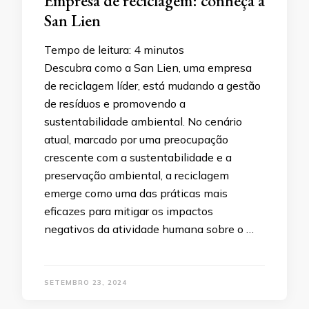
Empresa de reciclagem: conheça a
San Lien
Tempo de leitura:
4
minutos
Descubra como a San Lien, uma empresa
de reciclagem líder, está mudando a gestão
de resíduos e promovendo a
sustentabilidade ambiental. No cenário
atual, marcado por uma preocupação
crescente com a sustentabilidade e a
preservação ambiental, a reciclagem
emerge como uma das práticas mais
eficazes para mitigar os impactos
negativos da atividade humana sobre o …
SETEMBRO 23, 2024