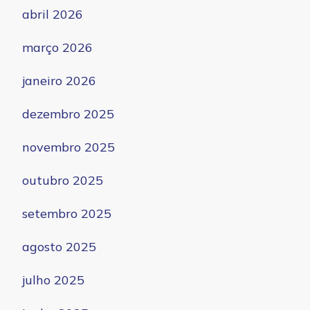
abril 2026
março 2026
janeiro 2026
dezembro 2025
novembro 2025
outubro 2025
setembro 2025
agosto 2025
julho 2025