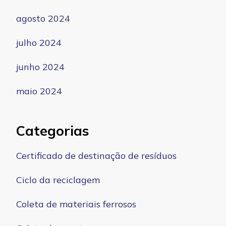
agosto 2024
julho 2024
junho 2024
maio 2024
Categorias
Certificado de destinação de resíduos
Ciclo da reciclagem
Coleta de materiais ferrosos