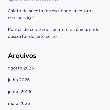
Coleta de sucata ferrosa: onde encontrar
esse serviço?
Pontos de coleta de sucata eletrônica: onde
descartar do jeito certo
Arquivos
agosto 2026
julho 2026
junho 2026
maio 2026