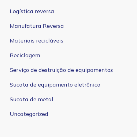
Logística reversa
Manufatura Reversa
Materiais recicláveis
Reciclagem
Serviço de destruição de equipamentos
Sucata de equipamento eletrônico
Sucata de metal
Uncategorized