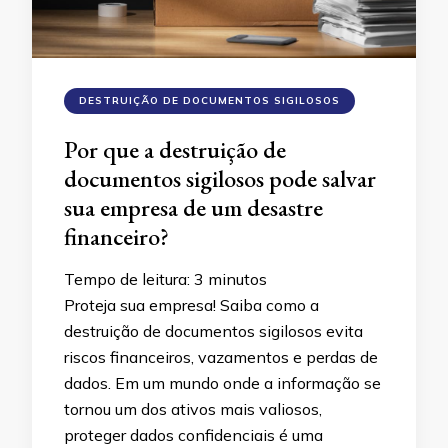
DESTRUIÇÃO DE DOCUMENTOS SIGILOSOS
Por que a destruição de
documentos sigilosos pode salvar
sua empresa de um desastre
financeiro?
Tempo de leitura:
3
minutos
Proteja sua empresa! Saiba como a
destruição de documentos sigilosos evita
riscos financeiros, vazamentos e perdas de
dados. Em um mundo onde a informação se
tornou um dos ativos mais valiosos,
proteger dados confidenciais é uma