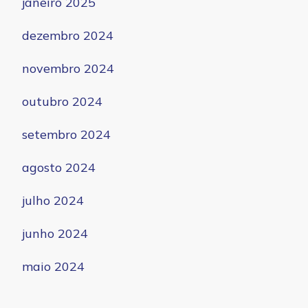
janeiro 2025
dezembro 2024
novembro 2024
outubro 2024
setembro 2024
agosto 2024
julho 2024
junho 2024
maio 2024