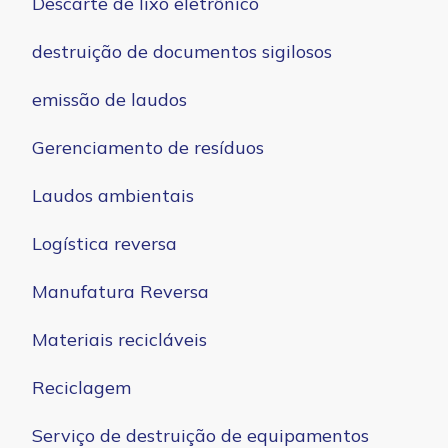
Descarte de lixo eletrônico
destruição de documentos sigilosos
emissão de laudos
Gerenciamento de resíduos
Laudos ambientais
Logística reversa
Manufatura Reversa
Materiais recicláveis
Reciclagem
Serviço de destruição de equipamentos