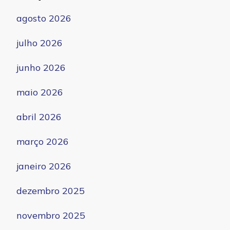
agosto 2026
julho 2026
junho 2026
maio 2026
abril 2026
março 2026
janeiro 2026
dezembro 2025
novembro 2025