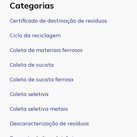
Categorias
Certificado de destinação de resíduos
Ciclo da reciclagem
Coleta de materiais ferrosos
Coleta de sucata
Coleta de sucata ferrosa
Coleta seletiva
Coleta seletiva metais
Descaracterização de resíduos