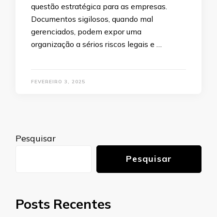
questão estratégica para as empresas.
Documentos sigilosos, quando mal
gerenciados, podem expor uma
organização a sérios riscos legais e …
FEVEREIRO 3, 2025
Pesquisar
Pesquisar
Posts Recentes