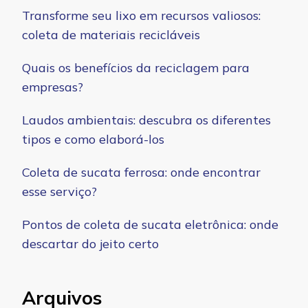
Transforme seu lixo em recursos valiosos:
coleta de materiais recicláveis
Quais os benefícios da reciclagem para
empresas?
Laudos ambientais: descubra os diferentes
tipos e como elaborá-los
Coleta de sucata ferrosa: onde encontrar
esse serviço?
Pontos de coleta de sucata eletrônica: onde
descartar do jeito certo
Arquivos