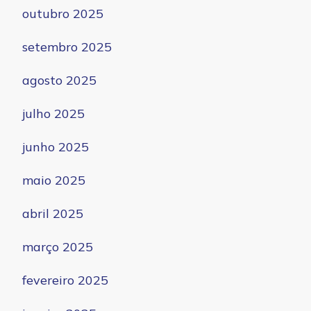
outubro 2025
setembro 2025
agosto 2025
julho 2025
junho 2025
maio 2025
abril 2025
março 2025
fevereiro 2025