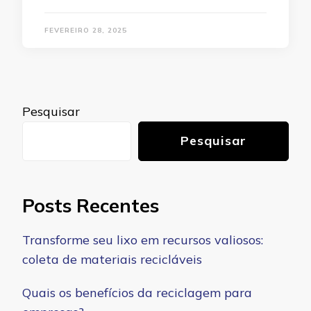
FEVEREIRO 28, 2025
Pesquisar
Pesquisar
Posts Recentes
Transforme seu lixo em recursos valiosos:
coleta de materiais recicláveis
Quais os benefícios da reciclagem para