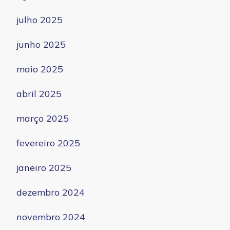
julho 2025
junho 2025
maio 2025
abril 2025
março 2025
fevereiro 2025
janeiro 2025
dezembro 2024
novembro 2024