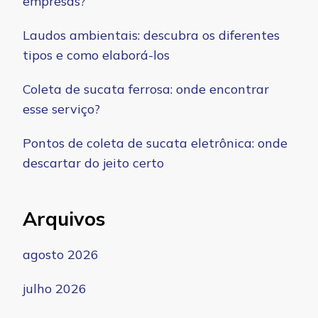
empresas?
Laudos ambientais: descubra os diferentes
tipos e como elaborá-los
Coleta de sucata ferrosa: onde encontrar
esse serviço?
Pontos de coleta de sucata eletrônica: onde
descartar do jeito certo
Arquivos
agosto 2026
julho 2026