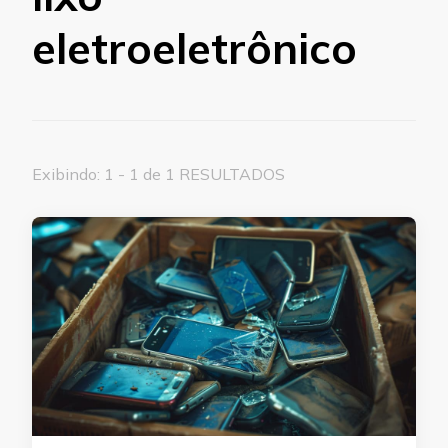
eletroeletrônico
Exibindo: 1 - 1 de 1 RESULTADOS