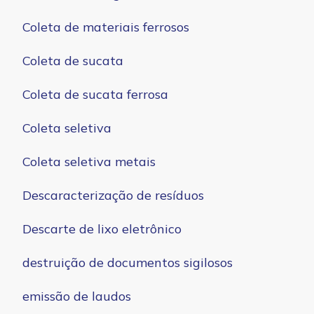
Coleta de materiais ferrosos
Coleta de sucata
Coleta de sucata ferrosa
Coleta seletiva
Coleta seletiva metais
Descaracterização de resíduos
Descarte de lixo eletrônico
destruição de documentos sigilosos
emissão de laudos