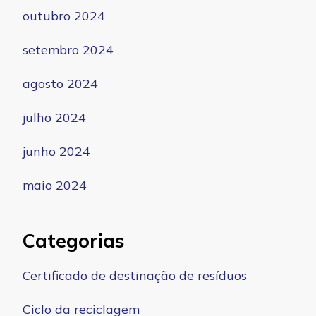
outubro 2024
setembro 2024
agosto 2024
julho 2024
junho 2024
maio 2024
Categorias
Certificado de destinação de resíduos
Ciclo da reciclagem