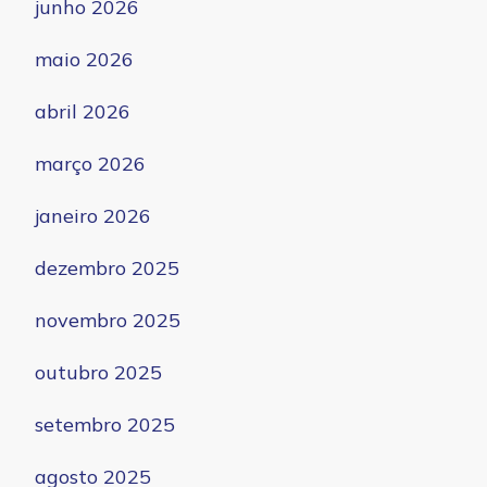
junho 2026
maio 2026
abril 2026
março 2026
janeiro 2026
dezembro 2025
novembro 2025
outubro 2025
setembro 2025
agosto 2025