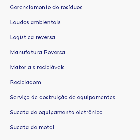
Gerenciamento de resíduos
Laudos ambientais
Logística reversa
Manufatura Reversa
Materiais recicláveis
Reciclagem
Serviço de destruição de equipamentos
Sucata de equipamento eletrônico
Sucata de metal