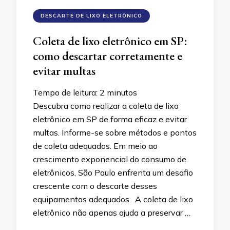
DESCARTE DE LIXO ELETRÔNICO
Coleta de lixo eletrônico em SP:
como descartar corretamente e
evitar multas
Tempo de leitura:
2
minutos
Descubra como realizar a coleta de lixo
eletrônico em SP de forma eficaz e evitar
multas. Informe-se sobre métodos e pontos
de coleta adequados. Em meio ao
crescimento exponencial do consumo de
eletrônicos, São Paulo enfrenta um desafio
crescente com o descarte desses
equipamentos adequados. A coleta de lixo
eletrônico não apenas ajuda a preservar …