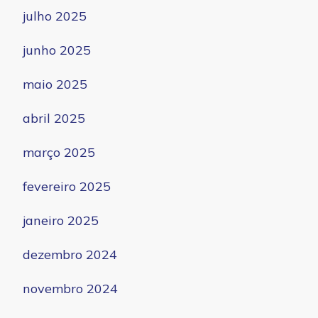
julho 2025
junho 2025
maio 2025
abril 2025
março 2025
fevereiro 2025
janeiro 2025
dezembro 2024
novembro 2024