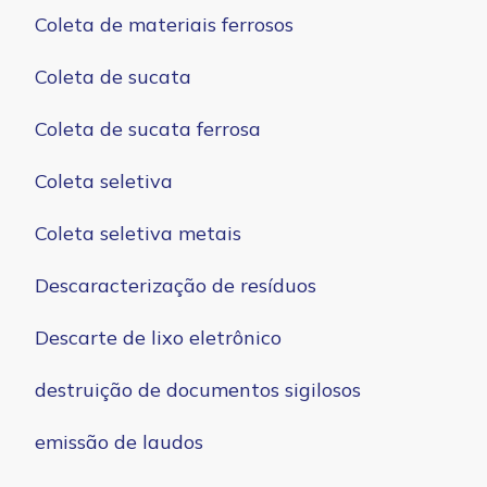
Coleta de materiais ferrosos
Coleta de sucata
Coleta de sucata ferrosa
Coleta seletiva
Coleta seletiva metais
Descaracterização de resíduos
Descarte de lixo eletrônico
destruição de documentos sigilosos
emissão de laudos