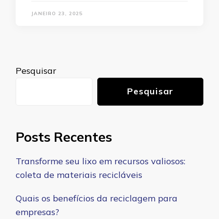
JANEIRO 23, 2025
Pesquisar
Pesquisar
Posts Recentes
Transforme seu lixo em recursos valiosos:
coleta de materiais recicláveis
Quais os benefícios da reciclagem para
empresas?