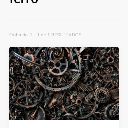
Exibindo: 1 - 1 de 1 RESULTADOS