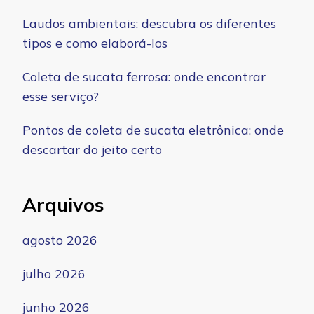
Laudos ambientais: descubra os diferentes
tipos e como elaborá-los
Coleta de sucata ferrosa: onde encontrar
esse serviço?
Pontos de coleta de sucata eletrônica: onde
descartar do jeito certo
Arquivos
agosto 2026
julho 2026
junho 2026