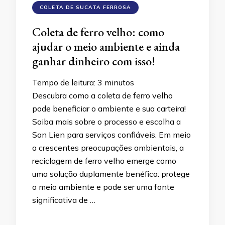
COLETA DE SUCATA FERROSA
Coleta de ferro velho: como
ajudar o meio ambiente e ainda
ganhar dinheiro com isso!
Tempo de leitura:
3
minutos
Descubra como a coleta de ferro velho
pode beneficiar o ambiente e sua carteira!
Saiba mais sobre o processo e escolha a
San Lien para serviços confiáveis. Em meio
a crescentes preocupações ambientais, a
reciclagem de ferro velho emerge como
uma solução duplamente benéfica: protege
o meio ambiente e pode ser uma fonte
significativa de …