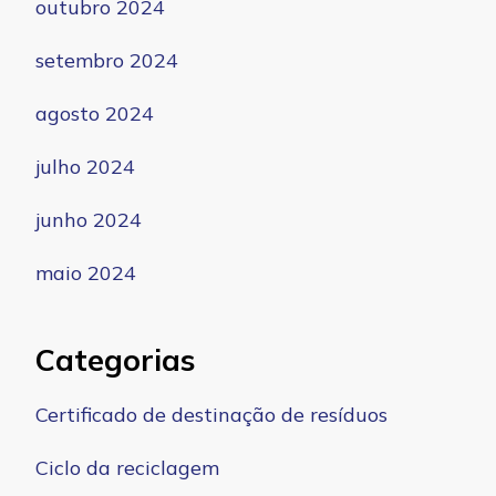
outubro 2024
setembro 2024
agosto 2024
julho 2024
junho 2024
maio 2024
Categorias
Certificado de destinação de resíduos
Ciclo da reciclagem