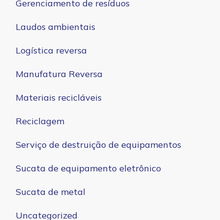
Gerenciamento de resíduos
Laudos ambientais
Logística reversa
Manufatura Reversa
Materiais recicláveis
Reciclagem
Serviço de destruição de equipamentos
Sucata de equipamento eletrônico
Sucata de metal
Uncategorized