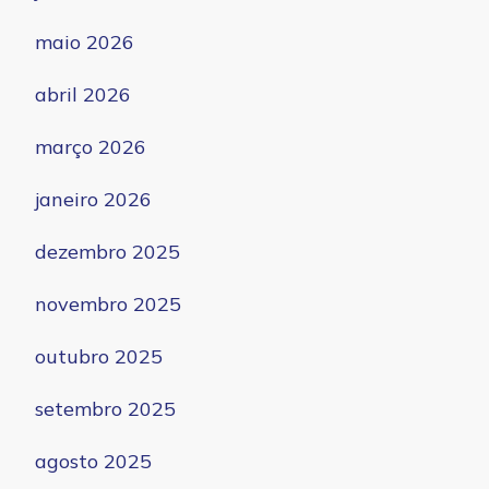
maio 2026
abril 2026
março 2026
janeiro 2026
dezembro 2025
novembro 2025
outubro 2025
setembro 2025
agosto 2025