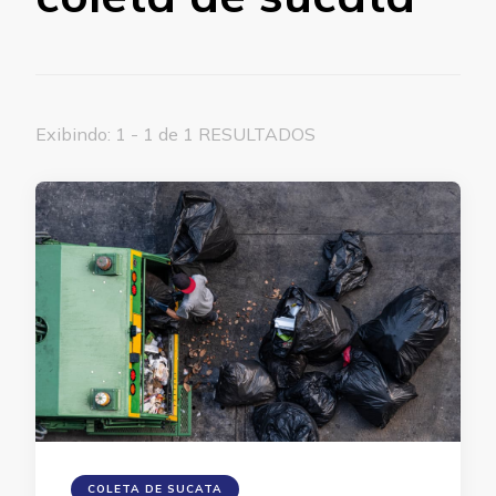
Exibindo: 1 - 1 de 1 RESULTADOS
COLETA DE SUCATA