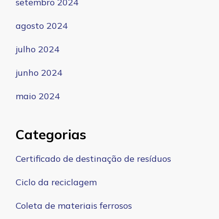
setembro 2024
agosto 2024
julho 2024
junho 2024
maio 2024
Categorias
Certificado de destinação de resíduos
Ciclo da reciclagem
Coleta de materiais ferrosos