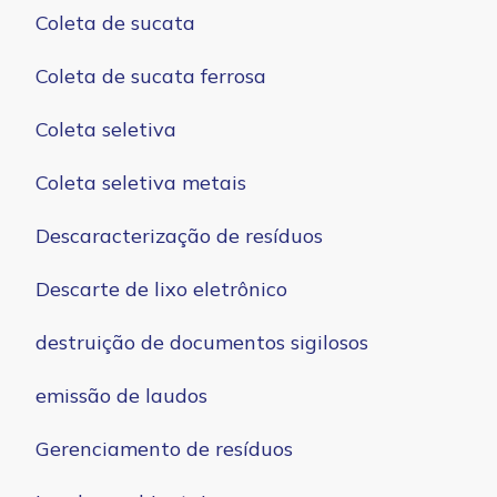
Coleta de sucata
Coleta de sucata ferrosa
Coleta seletiva
Coleta seletiva metais
Descaracterização de resíduos
Descarte de lixo eletrônico
destruição de documentos sigilosos
emissão de laudos
Gerenciamento de resíduos