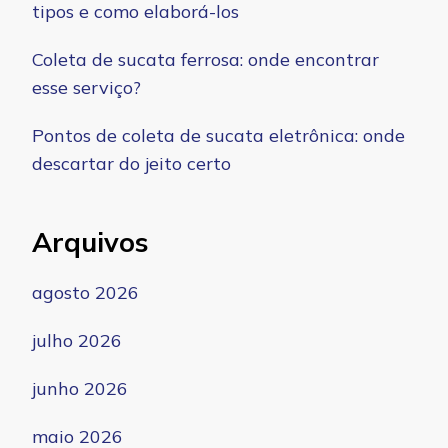
tipos e como elaborá-los
Coleta de sucata ferrosa: onde encontrar
esse serviço?
Pontos de coleta de sucata eletrônica: onde
descartar do jeito certo
Arquivos
agosto 2026
julho 2026
junho 2026
maio 2026