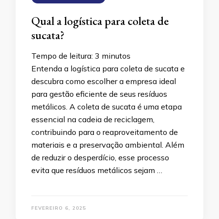
Qual a logística para coleta de
sucata?
Tempo de leitura:
3
minutos
Entenda a logística para coleta de sucata e
descubra como escolher a empresa ideal
para gestão eficiente de seus resíduos
metálicos. A coleta de sucata é uma etapa
essencial na cadeia de reciclagem,
contribuindo para o reaproveitamento de
materiais e a preservação ambiental. Além
de reduzir o desperdício, esse processo
evita que resíduos metálicos sejam …
FEVEREIRO 6, 2025