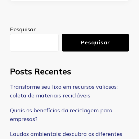
Pesquisar
Pesquisar
Posts Recentes
Transforme seu lixo em recursos valiosos:
coleta de materiais recicláveis
Quais os benefícios da reciclagem para
empresas?
Laudos ambientais: descubra os diferentes