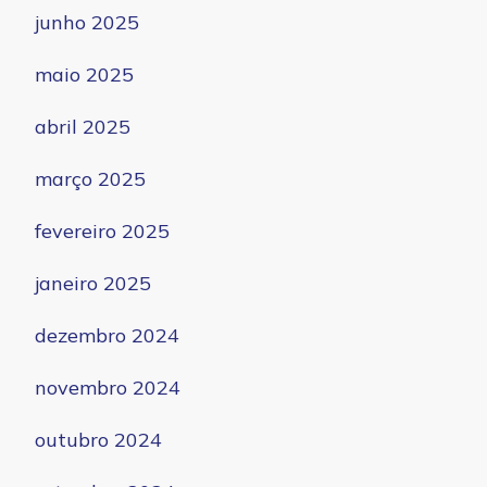
junho 2025
maio 2025
abril 2025
março 2025
fevereiro 2025
janeiro 2025
dezembro 2024
novembro 2024
outubro 2024