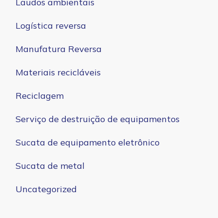
Laudos ambientais
Logística reversa
Manufatura Reversa
Materiais recicláveis
Reciclagem
Serviço de destruição de equipamentos
Sucata de equipamento eletrônico
Sucata de metal
Uncategorized