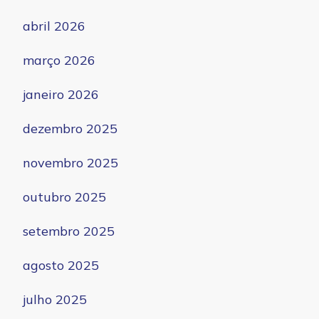
abril 2026
março 2026
janeiro 2026
dezembro 2025
novembro 2025
outubro 2025
setembro 2025
agosto 2025
julho 2025