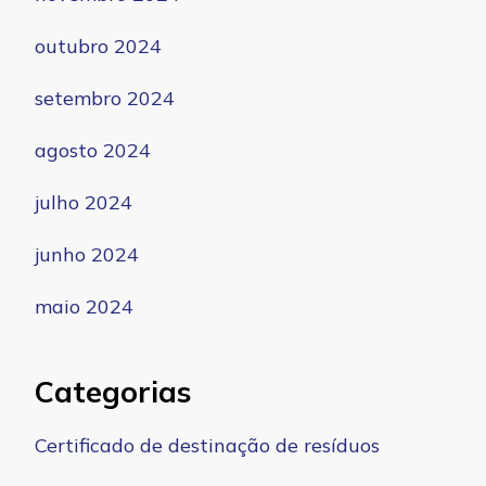
outubro 2024
setembro 2024
agosto 2024
julho 2024
junho 2024
maio 2024
Categorias
Certificado de destinação de resíduos