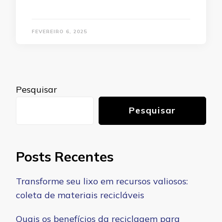
FEVEREIRO 6, 2025
Pesquisar
Pesquisar
Posts Recentes
Transforme seu lixo em recursos valiosos:
coleta de materiais recicláveis
Quais os benefícios da reciclagem para