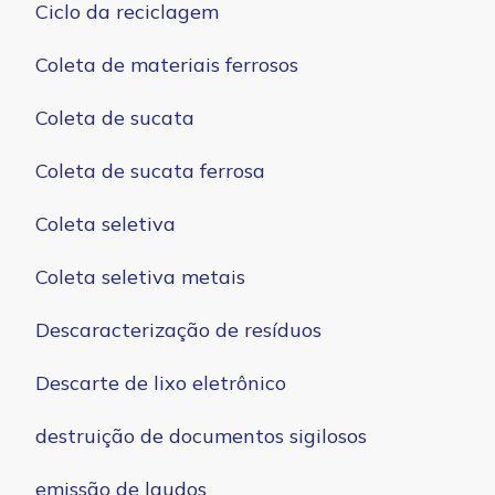
Ciclo da reciclagem
Coleta de materiais ferrosos
Coleta de sucata
Coleta de sucata ferrosa
Coleta seletiva
Coleta seletiva metais
Descaracterização de resíduos
Descarte de lixo eletrônico
destruição de documentos sigilosos
emissão de laudos