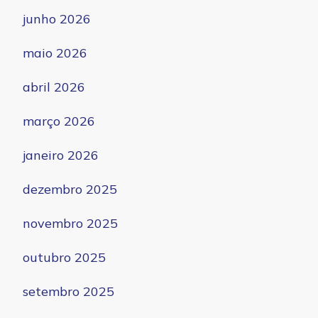
junho 2026
maio 2026
abril 2026
março 2026
janeiro 2026
dezembro 2025
novembro 2025
outubro 2025
setembro 2025