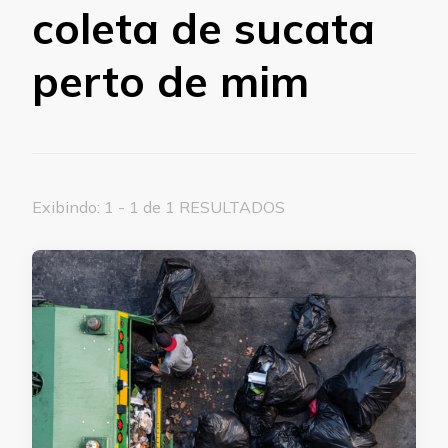
coleta de sucata
perto de mim
Exibindo: 1 - 1 de 1 RESULTADOS