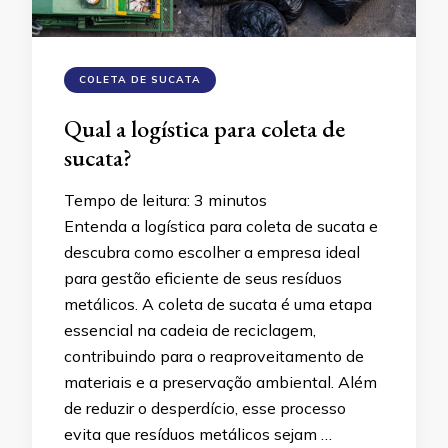
COLETA DE SUCATA
Qual a logística para coleta de
sucata?
Tempo de leitura:
3
minutos
Entenda a logística para coleta de sucata e
descubra como escolher a empresa ideal
para gestão eficiente de seus resíduos
metálicos. A coleta de sucata é uma etapa
essencial na cadeia de reciclagem,
contribuindo para o reaproveitamento de
materiais e a preservação ambiental. Além
de reduzir o desperdício, esse processo
evita que resíduos metálicos sejam …