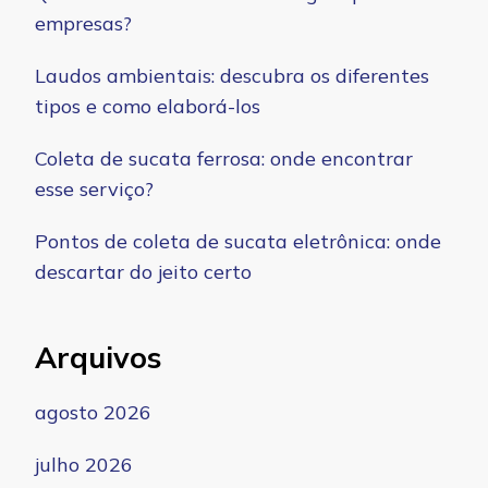
empresas?
Laudos ambientais: descubra os diferentes
tipos e como elaborá-los
Coleta de sucata ferrosa: onde encontrar
esse serviço?
Pontos de coleta de sucata eletrônica: onde
descartar do jeito certo
Arquivos
agosto 2026
julho 2026