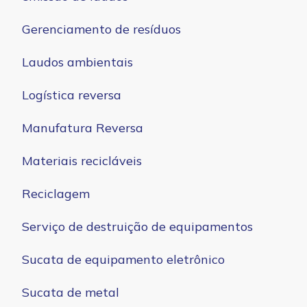
Gerenciamento de resíduos
Laudos ambientais
Logística reversa
Manufatura Reversa
Materiais recicláveis
Reciclagem
Serviço de destruição de equipamentos
Sucata de equipamento eletrônico
Sucata de metal