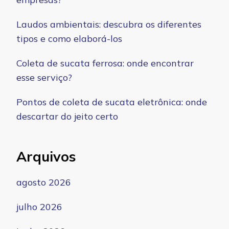
Laudos ambientais: descubra os diferentes
tipos e como elaborá-los
Coleta de sucata ferrosa: onde encontrar
esse serviço?
Pontos de coleta de sucata eletrônica: onde
descartar do jeito certo
Arquivos
agosto 2026
julho 2026