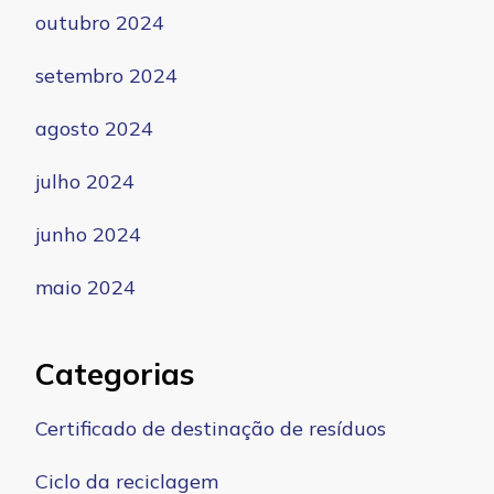
outubro 2024
setembro 2024
agosto 2024
julho 2024
junho 2024
maio 2024
Categorias
Certificado de destinação de resíduos
Ciclo da reciclagem