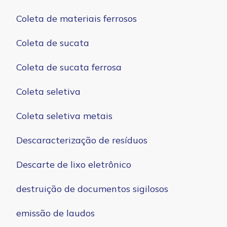
Coleta de materiais ferrosos
Coleta de sucata
Coleta de sucata ferrosa
Coleta seletiva
Coleta seletiva metais
Descaracterização de resíduos
Descarte de lixo eletrônico
destruição de documentos sigilosos
emissão de laudos