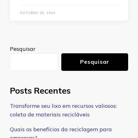
OUTUBRO 25, 2024
Pesquisar
Pesquisar
Posts Recentes
Transforme seu lixo em recursos valiosos:
coleta de materiais recicláveis
Quais os benefícios da reciclagem para
empresas?