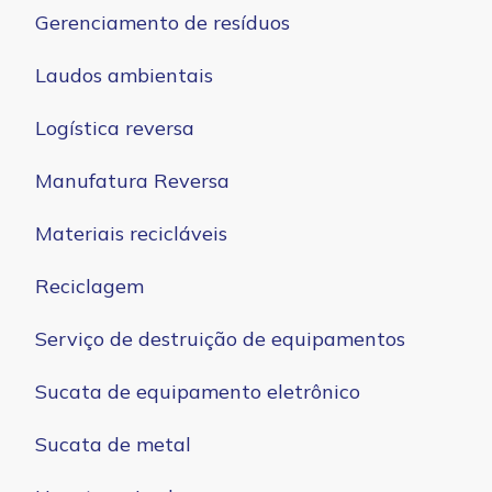
Gerenciamento de resíduos
Laudos ambientais
Logística reversa
Manufatura Reversa
Materiais recicláveis
Reciclagem
Serviço de destruição de equipamentos
Sucata de equipamento eletrônico
Sucata de metal