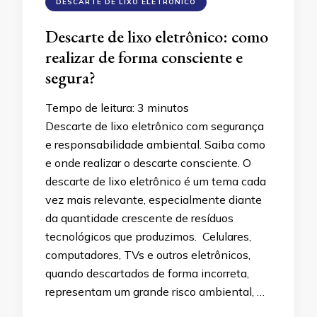
DESCARTE DE LIXO ELETRÔNICO
Descarte de lixo eletrônico: como
realizar de forma consciente e
segura?
Tempo de leitura:
3
minutos
Descarte de lixo eletrônico com segurança
e responsabilidade ambiental. Saiba como
e onde realizar o descarte consciente. O
descarte de lixo eletrônico é um tema cada
vez mais relevante, especialmente diante
da quantidade crescente de resíduos
tecnológicos que produzimos. Celulares,
computadores, TVs e outros eletrônicos,
quando descartados de forma incorreta,
representam um grande risco ambiental, …