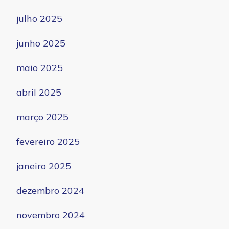
julho 2025
junho 2025
maio 2025
abril 2025
março 2025
fevereiro 2025
janeiro 2025
dezembro 2024
novembro 2024