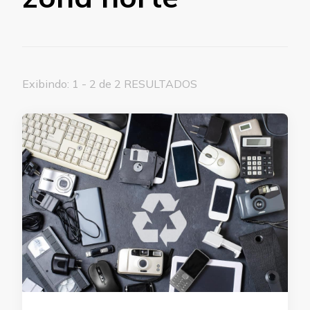
Exibindo: 1 - 2 de 2 RESULTADOS