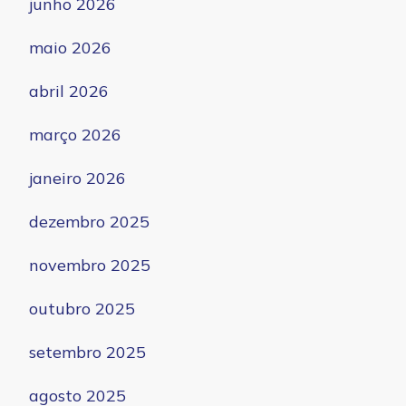
junho 2026
maio 2026
abril 2026
março 2026
janeiro 2026
dezembro 2025
novembro 2025
outubro 2025
setembro 2025
agosto 2025