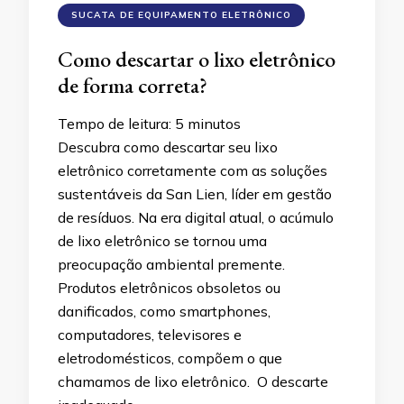
SUCATA DE EQUIPAMENTO ELETRÔNICO
Como descartar o lixo eletrônico
de forma correta?
Tempo de leitura:
5
minutos
Descubra como descartar seu lixo
eletrônico corretamente com as soluções
sustentáveis da San Lien, líder em gestão
de resíduos. Na era digital atual, o acúmulo
de lixo eletrônico se tornou uma
preocupação ambiental premente.
Produtos eletrônicos obsoletos ou
danificados, como smartphones,
computadores, televisores e
eletrodomésticos, compõem o que
chamamos de lixo eletrônico. O descarte