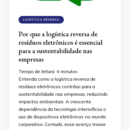
LOGÍSTICA REVERSA
Por que a logística reversa de
resíduos eletrônicos é essencial
para a sustentabilidade nas
empresas
Tempo de leitura:
4
minutos
Entenda como a logística reversa de
resíduos eletrônicos contribui para a
sustentabilidade nas empresas, reduzindo
impactos ambientais. A crescente
dependência da tecnologia intensificou o
uso de dispositivos eletrônicos no mundo
corporativo. Contudo, esse avanço trouxe