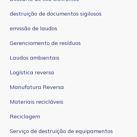
destruição de documentos sigilosos
emissão de laudos
Gerenciamento de resíduos
Laudos ambientais
Logística reversa
Manufatura Reversa
Materiais recicláveis
Reciclagem
Serviço de destruição de equipamentos