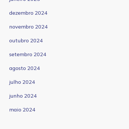
dezembro 2024
novembro 2024
outubro 2024
setembro 2024
agosto 2024
julho 2024
junho 2024
maio 2024