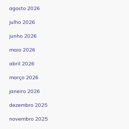
agosto 2026
julho 2026
junho 2026
maio 2026
abril 2026
março 2026
janeiro 2026
dezembro 2025
novembro 2025