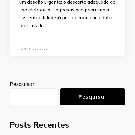
um desafio urgente: o descarte adequado do
lixo eletrônico. Empresas que priorizam a
sustentabilidade já perceberam que adotar
práticas de …
JUNHO 11, 2025
Pesquisar
Pesquisar
Posts Recentes