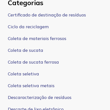
Categorias
Certificado de destinação de resíduos
Ciclo da reciclagem
Coleta de materiais ferrosos
Coleta de sucata
Coleta de sucata ferrosa
Coleta seletiva
Coleta seletiva metais
Descaracterização de resíduos
Descarte de lixo eletrônico