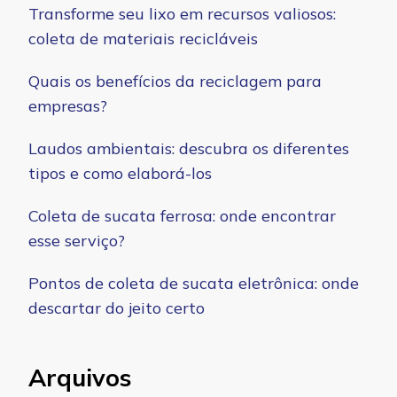
Transforme seu lixo em recursos valiosos:
coleta de materiais recicláveis
Quais os benefícios da reciclagem para
empresas?
Laudos ambientais: descubra os diferentes
tipos e como elaborá-los
Coleta de sucata ferrosa: onde encontrar
esse serviço?
Pontos de coleta de sucata eletrônica: onde
descartar do jeito certo
Arquivos