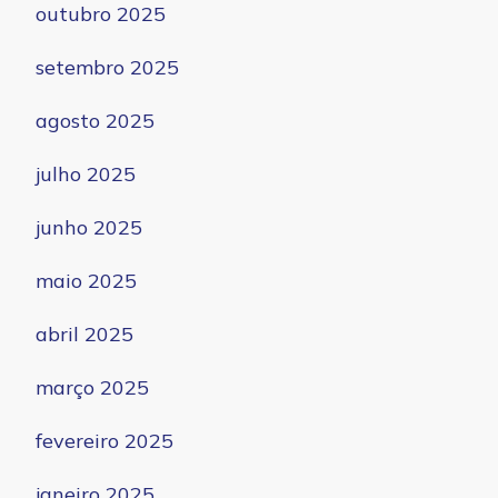
outubro 2025
setembro 2025
agosto 2025
julho 2025
junho 2025
maio 2025
abril 2025
março 2025
fevereiro 2025
janeiro 2025