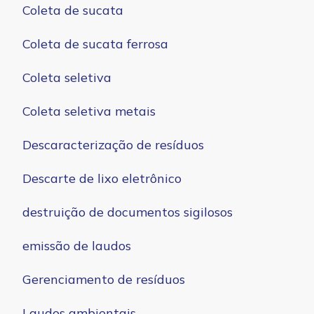
Coleta de sucata
Coleta de sucata ferrosa
Coleta seletiva
Coleta seletiva metais
Descaracterização de resíduos
Descarte de lixo eletrônico
destruição de documentos sigilosos
emissão de laudos
Gerenciamento de resíduos
Laudos ambientais