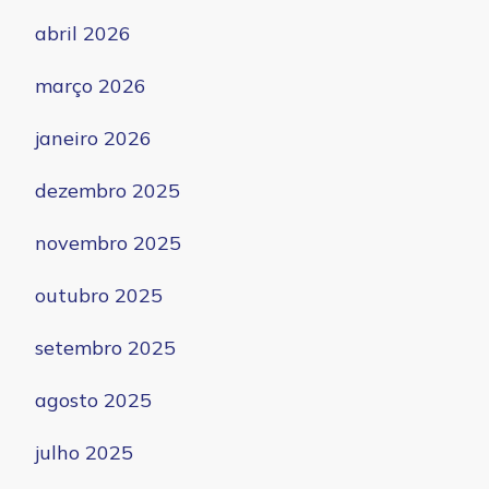
abril 2026
março 2026
janeiro 2026
dezembro 2025
novembro 2025
outubro 2025
setembro 2025
agosto 2025
julho 2025