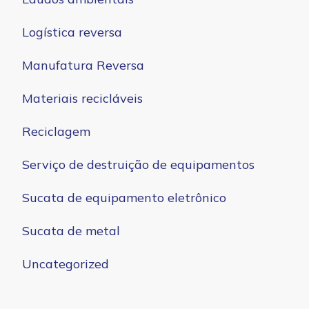
Logística reversa
Manufatura Reversa
Materiais recicláveis
Reciclagem
Serviço de destruição de equipamentos
Sucata de equipamento eletrônico
Sucata de metal
Uncategorized