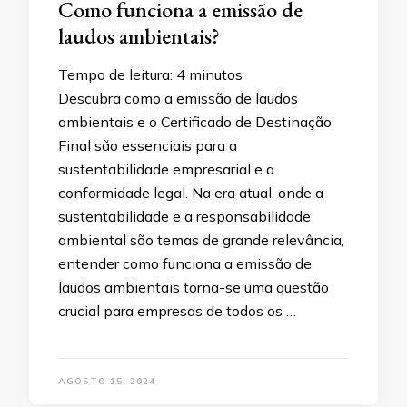
Como funciona a emissão de
laudos ambientais?
Tempo de leitura:
4
minutos
Descubra como a emissão de laudos
ambientais e o Certificado de Destinação
Final são essenciais para a
sustentabilidade empresarial e a
conformidade legal. Na era atual, onde a
sustentabilidade e a responsabilidade
ambiental são temas de grande relevância,
entender como funciona a emissão de
laudos ambientais torna-se uma questão
crucial para empresas de todos os …
AGOSTO 15, 2024