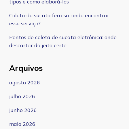
tipos e como elaborá-los
Coleta de sucata ferrosa: onde encontrar
esse serviço?
Pontos de coleta de sucata eletrônica: onde
descartar do jeito certo
Arquivos
agosto 2026
julho 2026
junho 2026
maio 2026