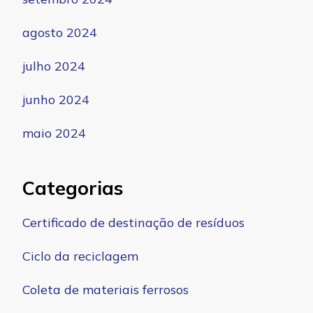
agosto 2024
julho 2024
junho 2024
maio 2024
Categorias
Certificado de destinação de resíduos
Ciclo da reciclagem
Coleta de materiais ferrosos