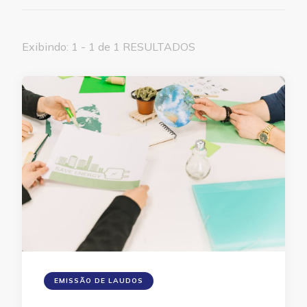
Exibindo: 1 - 1 de 1 RESULTADOS
EMISSÃO DE LAUDOS