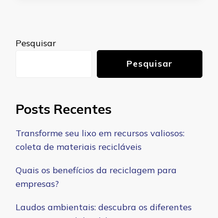
Pesquisar
Pesquisar
Posts Recentes
Transforme seu lixo em recursos valiosos:
coleta de materiais recicláveis
Quais os benefícios da reciclagem para
empresas?
Laudos ambientais: descubra os diferentes