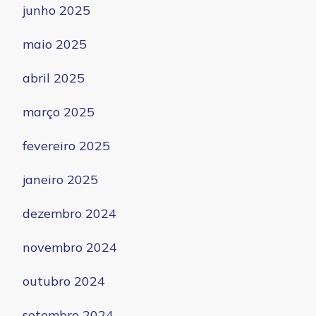
junho 2025
maio 2025
abril 2025
março 2025
fevereiro 2025
janeiro 2025
dezembro 2024
novembro 2024
outubro 2024
setembro 2024