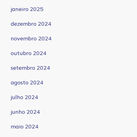
janeiro 2025
dezembro 2024
novembro 2024
outubro 2024
setembro 2024
agosto 2024
julho 2024
junho 2024
maio 2024