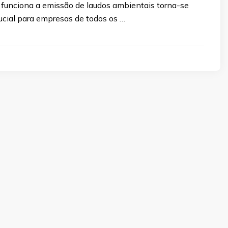
funciona a emissão de laudos ambientais torna-se
ucial para empresas de todos os …