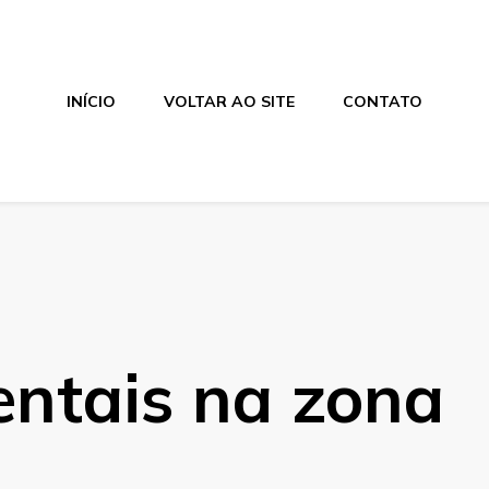
INÍCIO
VOLTAR AO SITE
CONTATO
entais na zona