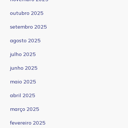
outubro 2025
setembro 2025
agosto 2025
julho 2025
junho 2025
maio 2025
abril 2025
março 2025
fevereiro 2025