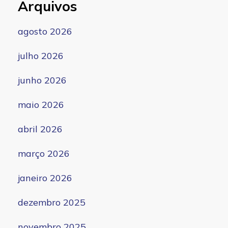
Arquivos
agosto 2026
julho 2026
junho 2026
maio 2026
abril 2026
março 2026
janeiro 2026
dezembro 2025
novembro 2025