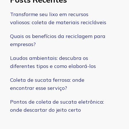
Transforme seu lixo em recursos
valiosos: coleta de materiais recicláveis
Quais os benefícios da reciclagem para
empresas?
Laudos ambientais: descubra os
diferentes tipos e como elaborá-los
Coleta de sucata ferrosa: onde
encontrar esse serviço?
Pontos de coleta de sucata eletrônica:
onde descartar do jeito certo