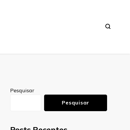
Pesquisar
Pesquisar
Posts Recentes