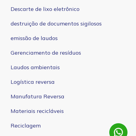
Descarte de lixo eletrônico
destruição de documentos sigilosos
emissão de laudos
Gerenciamento de resíduos
Laudos ambientais
Logística reversa
Manufatura Reversa
Materiais recicláveis
Reciclagem