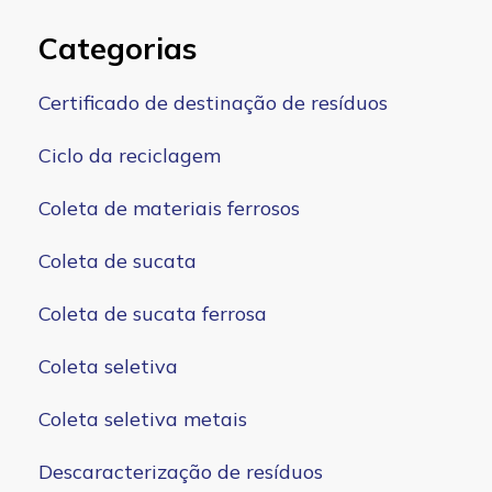
Categorias
Certificado de destinação de resíduos
Ciclo da reciclagem
Coleta de materiais ferrosos
Coleta de sucata
Coleta de sucata ferrosa
Coleta seletiva
Coleta seletiva metais
Descaracterização de resíduos