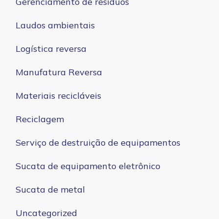
Gerenciamento de resíduos
Laudos ambientais
Logística reversa
Manufatura Reversa
Materiais recicláveis
Reciclagem
Serviço de destruição de equipamentos
Sucata de equipamento eletrônico
Sucata de metal
Uncategorized