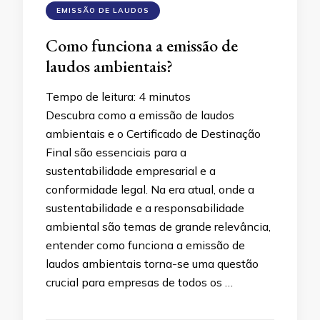
EMISSÃO DE LAUDOS
Como funciona a emissão de
laudos ambientais?
Tempo de leitura:
4
minutos
Descubra como a emissão de laudos
ambientais e o Certificado de Destinação
Final são essenciais para a
sustentabilidade empresarial e a
conformidade legal. Na era atual, onde a
sustentabilidade e a responsabilidade
ambiental são temas de grande relevância,
entender como funciona a emissão de
laudos ambientais torna-se uma questão
crucial para empresas de todos os …