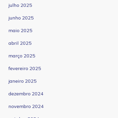
julho 2025
junho 2025
maio 2025
abril 2025
março 2025
fevereiro 2025
janeiro 2025
dezembro 2024
novembro 2024