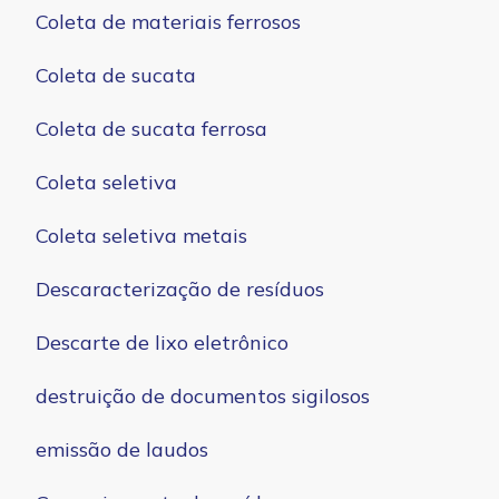
Coleta de materiais ferrosos
Coleta de sucata
Coleta de sucata ferrosa
Coleta seletiva
Coleta seletiva metais
Descaracterização de resíduos
Descarte de lixo eletrônico
destruição de documentos sigilosos
emissão de laudos