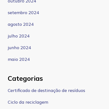
outubro 2024
setembro 2024
agosto 2024
julho 2024
junho 2024
maio 2024
Categorias
Certificado de destinação de resíduos
Ciclo da reciclagem