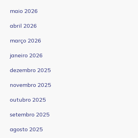
maio 2026
abril 2026
março 2026
janeiro 2026
dezembro 2025
novembro 2025
outubro 2025
setembro 2025
agosto 2025