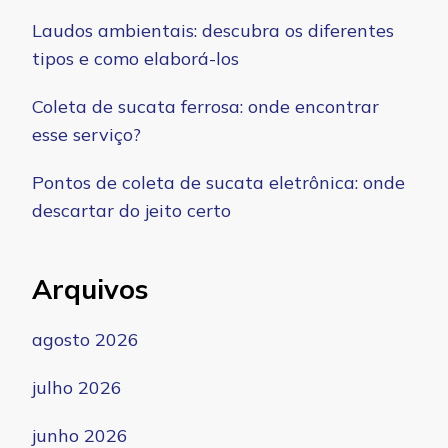
Laudos ambientais: descubra os diferentes
tipos e como elaborá-los
Coleta de sucata ferrosa: onde encontrar
esse serviço?
Pontos de coleta de sucata eletrônica: onde
descartar do jeito certo
Arquivos
agosto 2026
julho 2026
junho 2026