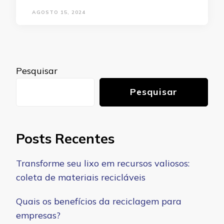
AGOSTO 15, 2024
Pesquisar
Pesquisar
Posts Recentes
Transforme seu lixo em recursos valiosos:
coleta de materiais recicláveis
Quais os benefícios da reciclagem para
empresas?