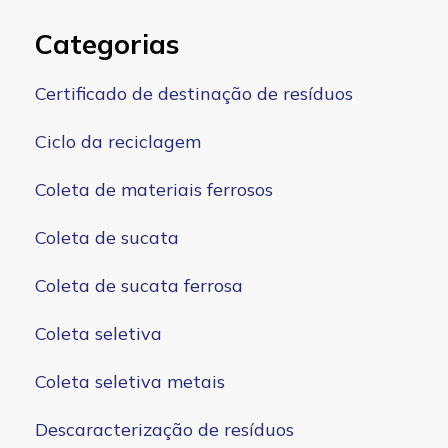
Categorias
Certificado de destinação de resíduos
Ciclo da reciclagem
Coleta de materiais ferrosos
Coleta de sucata
Coleta de sucata ferrosa
Coleta seletiva
Coleta seletiva metais
Descaracterização de resíduos