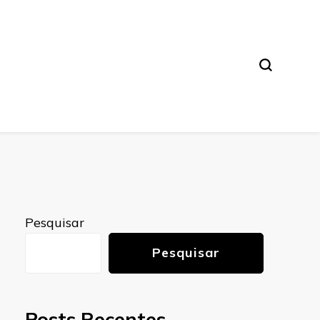
Pesquisar
Pesquisar
Posts Recentes