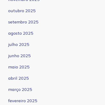
outubro 2025
setembro 2025
agosto 2025
julho 2025
junho 2025
maio 2025
abril 2025
março 2025
fevereiro 2025