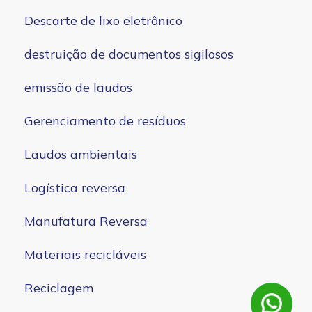
Descarte de lixo eletrônico
destruição de documentos sigilosos
emissão de laudos
Gerenciamento de resíduos
Laudos ambientais
Logística reversa
Manufatura Reversa
Materiais recicláveis
Reciclagem