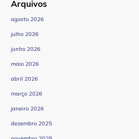
Arquivos
agosto 2026
julho 2026
junho 2026
maio 2026
abril 2026
março 2026
janeiro 2026
dezembro 2025
novembro 2025