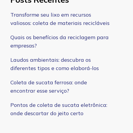
Transforme seu lixo em recursos
valiosos: coleta de materiais recicláveis
Quais os benefícios da reciclagem para
empresas?
Laudos ambientais: descubra os
diferentes tipos e como elaborá-los
Coleta de sucata ferrosa: onde
encontrar esse serviço?
Pontos de coleta de sucata eletrônica:
onde descartar do jeito certo