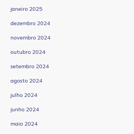
janeiro 2025
dezembro 2024
novembro 2024
outubro 2024
setembro 2024
agosto 2024
julho 2024
junho 2024
maio 2024