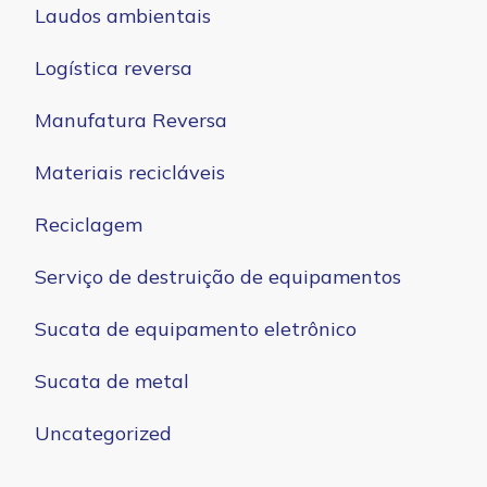
Laudos ambientais
Logística reversa
Manufatura Reversa
Materiais recicláveis
Reciclagem
Serviço de destruição de equipamentos
Sucata de equipamento eletrônico
Sucata de metal
Uncategorized