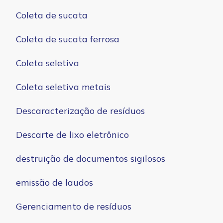
Coleta de sucata
Coleta de sucata ferrosa
Coleta seletiva
Coleta seletiva metais
Descaracterização de resíduos
Descarte de lixo eletrônico
destruição de documentos sigilosos
emissão de laudos
Gerenciamento de resíduos