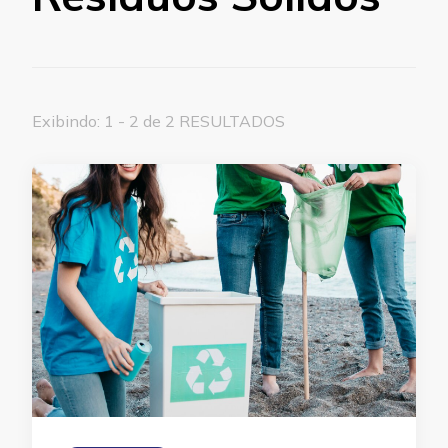
Exibindo: 1 - 2 de 2 RESULTADOS