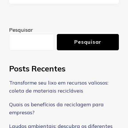
Pesquisar
Pesquisar
Posts Recentes
Transforme seu lixo em recursos valiosos:
coleta de materiais recicláveis
Quais os benefícios da reciclagem para
empresas?
Laudos ambientais: descubra os diferentes