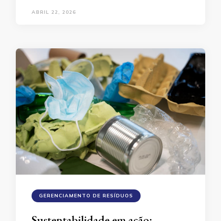
ABRIL 22, 2026
GERENCIAMENTO DE RESÍDUOS
Sustentabilidade em ação: