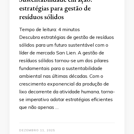
estratégias para gestão de
resíduos sólidos
Tempo de leitura:
4
minutos
Descubra estratégias de gestão de resíduos
sólidos para um futuro sustentável com o
líder de mercado San Lien. A gestão de
resíduos sólidos tornou-se um dos pilares
fundamentais para a sustentabilidade
ambiental nas últimas décadas. Com o
crescimento exponencial da produção de
lixo decorrente da atividade humana, torna-
se imperativo adotar estratégias eficientes
que não apenas …
DEZEMBRO 11, 2025