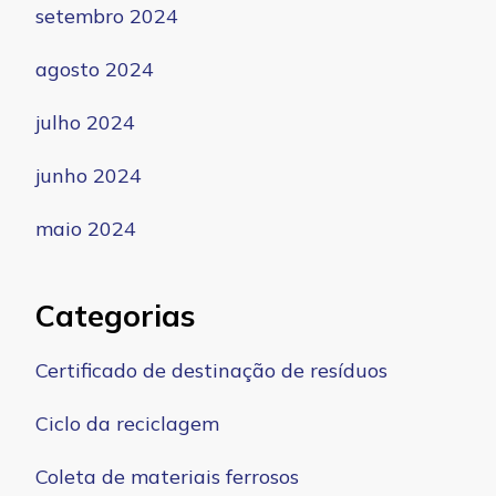
setembro 2024
agosto 2024
julho 2024
junho 2024
maio 2024
Categorias
Certificado de destinação de resíduos
Ciclo da reciclagem
Coleta de materiais ferrosos