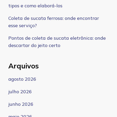
tipos e como elaborá-los
Coleta de sucata ferrosa: onde encontrar
esse serviço?
Pontos de coleta de sucata eletrônica: onde
descartar do jeito certo
Arquivos
agosto 2026
julho 2026
junho 2026
maio 2026