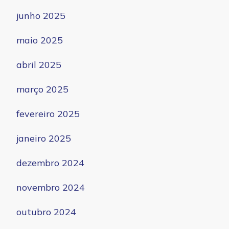
junho 2025
maio 2025
abril 2025
março 2025
fevereiro 2025
janeiro 2025
dezembro 2024
novembro 2024
outubro 2024