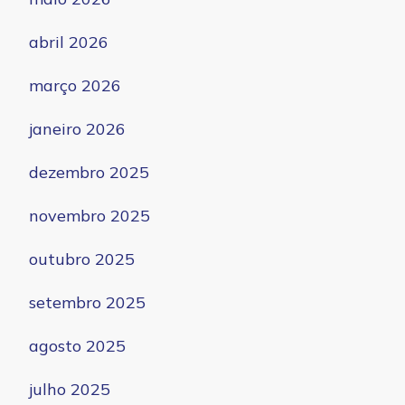
abril 2026
março 2026
janeiro 2026
dezembro 2025
novembro 2025
outubro 2025
setembro 2025
agosto 2025
julho 2025