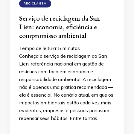
RECICLAGEM
Serviço de reciclagem da San
Lien: economia, eficiência e
compromisso ambiental
Tempo de leitura:
5
minutos
Conheça o serviço de reciclagem da San
Lien, referência nacional em gestão de
resíduos com foco em economia e
responsabilidade ambiental. A reciclagem
não é apenas uma prática recomendada —
ela é essencial. No cenário atual, em que os
impactos ambientais estão cada vez mais
evidentes, empresas e pessoas precisam
repensar seus hábitos. Entre tantas …