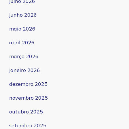
julho 2026
junho 2026
maio 2026
abril 2026
março 2026
janeiro 2026
dezembro 2025
novembro 2025
outubro 2025
setembro 2025