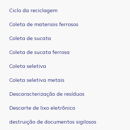
Ciclo da reciclagem
Coleta de materiais ferrosos
Coleta de sucata
Coleta de sucata ferrosa
Coleta seletiva
Coleta seletiva metais
Descaracterização de resíduos
Descarte de lixo eletrônico
destruição de documentos sigilosos