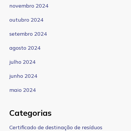
novembro 2024
outubro 2024
setembro 2024
agosto 2024
julho 2024
junho 2024
maio 2024
Categorias
Certificado de destinação de resíduos