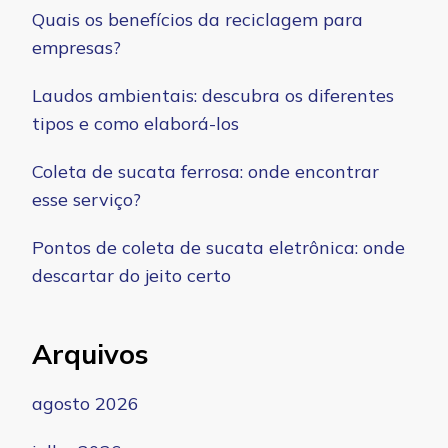
Quais os benefícios da reciclagem para
empresas?
Laudos ambientais: descubra os diferentes
tipos e como elaborá-los
Coleta de sucata ferrosa: onde encontrar
esse serviço?
Pontos de coleta de sucata eletrônica: onde
descartar do jeito certo
Arquivos
agosto 2026