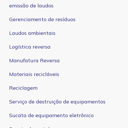
emissão de laudos
Gerenciamento de resíduos
Laudos ambientais
Logística reversa
Manufatura Reversa
Materiais recicláveis
Reciclagem
Serviço de destruição de equipamentos
Sucata de equipamento eletrônico