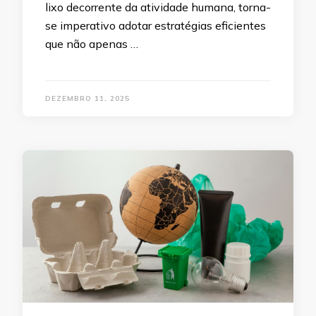
lixo decorrente da atividade humana, torna-
se imperativo adotar estratégias eficientes
que não apenas …
DEZEMBRO 11, 2025