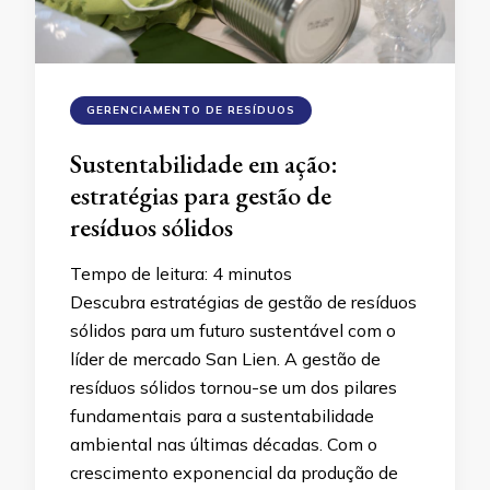
GERENCIAMENTO DE RESÍDUOS
Sustentabilidade em ação:
estratégias para gestão de
resíduos sólidos
Tempo de leitura:
4
minutos
Descubra estratégias de gestão de resíduos
sólidos para um futuro sustentável com o
líder de mercado San Lien. A gestão de
resíduos sólidos tornou-se um dos pilares
fundamentais para a sustentabilidade
ambiental nas últimas décadas. Com o
crescimento exponencial da produção de