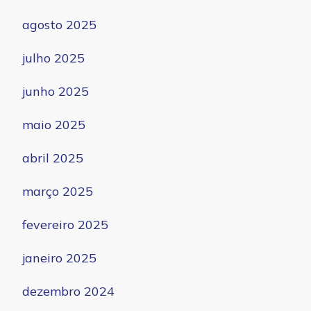
agosto 2025
julho 2025
junho 2025
maio 2025
abril 2025
março 2025
fevereiro 2025
janeiro 2025
dezembro 2024