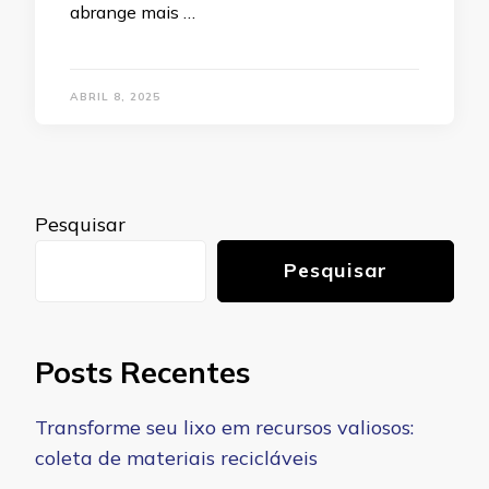
abrange mais …
ABRIL 8, 2025
Pesquisar
Pesquisar
Posts Recentes
Transforme seu lixo em recursos valiosos:
coleta de materiais recicláveis