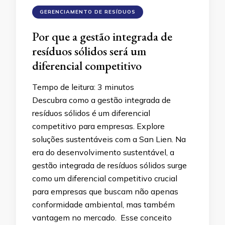
GERENCIAMENTO DE RESÍDUOS
Por que a gestão integrada de
resíduos sólidos será um
diferencial competitivo
Tempo de leitura:
3
minutos
Descubra como a gestão integrada de
resíduos sólidos é um diferencial
competitivo para empresas. Explore
soluções sustentáveis com a San Lien. Na
era do desenvolvimento sustentável, a
gestão integrada de resíduos sólidos surge
como um diferencial competitivo crucial
para empresas que buscam não apenas
conformidade ambiental, mas também
vantagem no mercado. Esse conceito