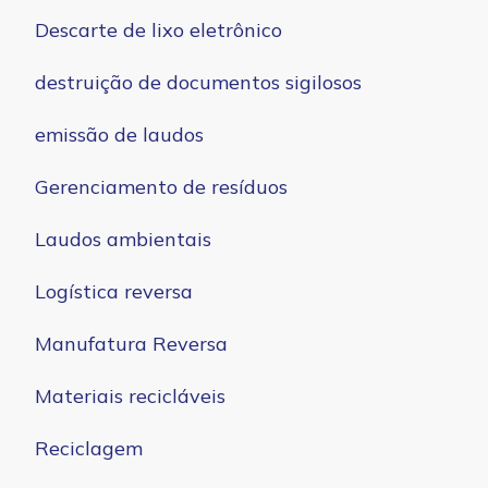
Descarte de lixo eletrônico
destruição de documentos sigilosos
emissão de laudos
Gerenciamento de resíduos
Laudos ambientais
Logística reversa
Manufatura Reversa
Materiais recicláveis
Reciclagem