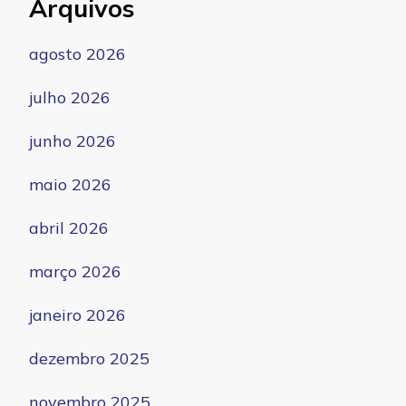
Arquivos
agosto 2026
julho 2026
junho 2026
maio 2026
abril 2026
março 2026
janeiro 2026
dezembro 2025
novembro 2025