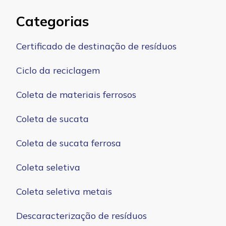
Categorias
Certificado de destinação de resíduos
Ciclo da reciclagem
Coleta de materiais ferrosos
Coleta de sucata
Coleta de sucata ferrosa
Coleta seletiva
Coleta seletiva metais
Descaracterização de resíduos