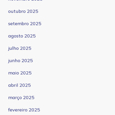
outubro 2025
setembro 2025
agosto 2025
julho 2025
junho 2025
maio 2025
abril 2025
março 2025
fevereiro 2025