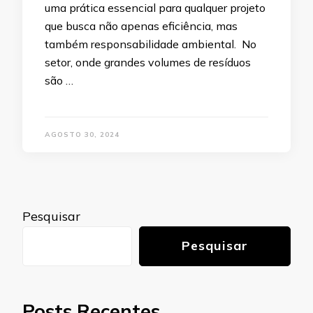
uma prática essencial para qualquer projeto
que busca não apenas eficiência, mas
também responsabilidade ambiental. No
setor, onde grandes volumes de resíduos
são …
AGOSTO 30, 2024
Pesquisar
Pesquisar
Posts Recentes