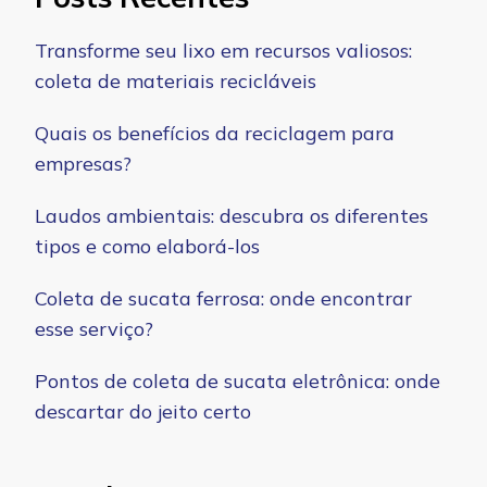
Transforme seu lixo em recursos valiosos:
coleta de materiais recicláveis
Quais os benefícios da reciclagem para
empresas?
Laudos ambientais: descubra os diferentes
tipos e como elaborá-los
Coleta de sucata ferrosa: onde encontrar
esse serviço?
Pontos de coleta de sucata eletrônica: onde
descartar do jeito certo