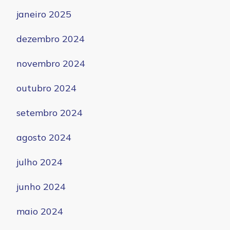
janeiro 2025
dezembro 2024
novembro 2024
outubro 2024
setembro 2024
agosto 2024
julho 2024
junho 2024
maio 2024