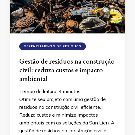
GERENCIAMENTO DE RESÍDUOS
Gestão de resíduos na construção
civil: reduza custos e impacto
ambiental
Tempo de leitura:
4
minutos
Otimize seu projeto com uma gestão de
resíduos na construção civil eficiente.
Reduza custos e minimize impactos
ambientais com as soluções da San Lien. A
gestão de resíduos na construção civil é