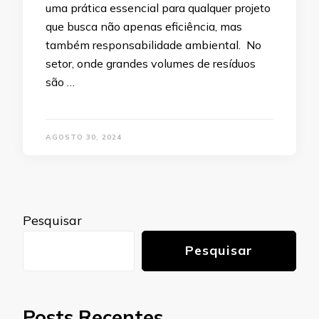
uma prática essencial para qualquer projeto
que busca não apenas eficiência, mas
também responsabilidade ambiental. No
setor, onde grandes volumes de resíduos
são …
AGOSTO 30, 2024
Pesquisar
Pesquisar
Posts Recentes