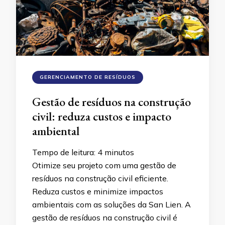
GERENCIAMENTO DE RESÍDUOS
Gestão de resíduos na construção
civil: reduza custos e impacto
ambiental
Tempo de leitura:
4
minutos
Otimize seu projeto com uma gestão de
resíduos na construção civil eficiente.
Reduza custos e minimize impactos
ambientais com as soluções da San Lien. A
gestão de resíduos na construção civil é