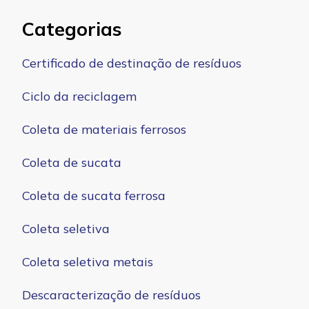
Categorias
Certificado de destinação de resíduos
Ciclo da reciclagem
Coleta de materiais ferrosos
Coleta de sucata
Coleta de sucata ferrosa
Coleta seletiva
Coleta seletiva metais
Descaracterização de resíduos