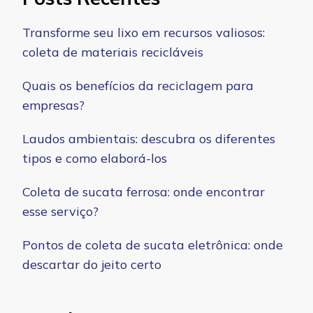
Transforme seu lixo em recursos valiosos:
coleta de materiais recicláveis
Quais os benefícios da reciclagem para
empresas?
Laudos ambientais: descubra os diferentes
tipos e como elaborá-los
Coleta de sucata ferrosa: onde encontrar
esse serviço?
Pontos de coleta de sucata eletrônica: onde
descartar do jeito certo