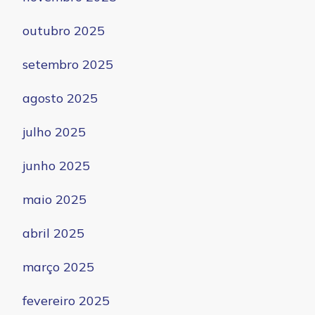
outubro 2025
setembro 2025
agosto 2025
julho 2025
junho 2025
maio 2025
abril 2025
março 2025
fevereiro 2025