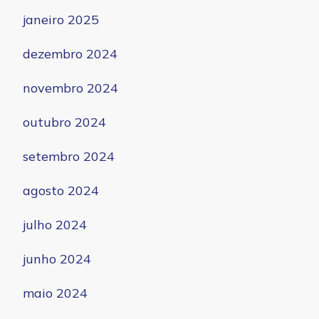
janeiro 2025
dezembro 2024
novembro 2024
outubro 2024
setembro 2024
agosto 2024
julho 2024
junho 2024
maio 2024