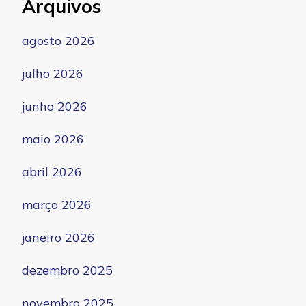
Arquivos
agosto 2026
julho 2026
junho 2026
maio 2026
abril 2026
março 2026
janeiro 2026
dezembro 2025
novembro 2025