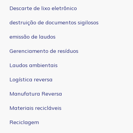
Descarte de lixo eletrônico
destruição de documentos sigilosos
emissão de laudos
Gerenciamento de resíduos
Laudos ambientais
Logística reversa
Manufatura Reversa
Materiais recicláveis
Reciclagem