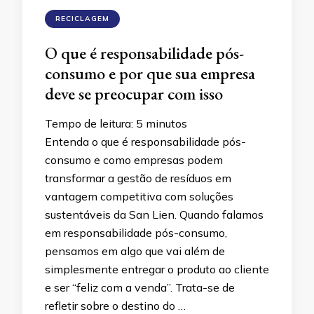
RECICLAGEM
O que é responsabilidade pós-
consumo e por que sua empresa
deve se preocupar com isso
Tempo de leitura:
5
minutos
Entenda o que é responsabilidade pós-
consumo e como empresas podem
transformar a gestão de resíduos em
vantagem competitiva com soluções
sustentáveis da San Lien. Quando falamos
em responsabilidade pós-consumo,
pensamos em algo que vai além de
simplesmente entregar o produto ao cliente
e ser “feliz com a venda”. Trata-se de
refletir sobre o destino do …