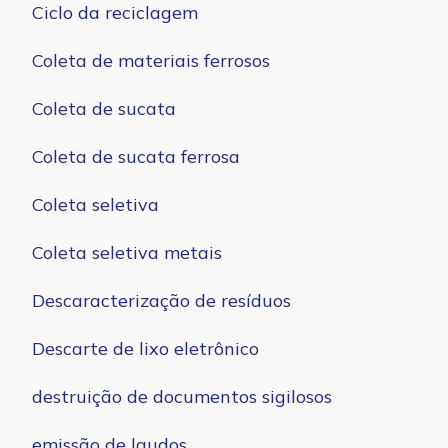
Ciclo da reciclagem
Coleta de materiais ferrosos
Coleta de sucata
Coleta de sucata ferrosa
Coleta seletiva
Coleta seletiva metais
Descaracterização de resíduos
Descarte de lixo eletrônico
destruição de documentos sigilosos
emissão de laudos