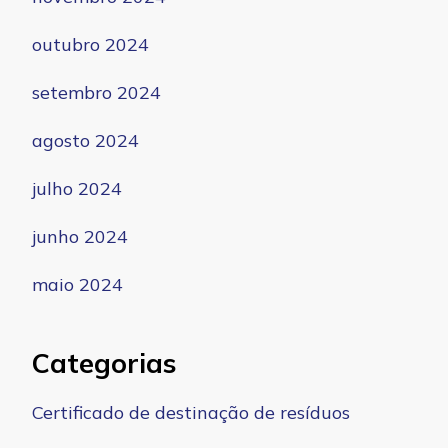
outubro 2024
setembro 2024
agosto 2024
julho 2024
junho 2024
maio 2024
Categorias
Certificado de destinação de resíduos