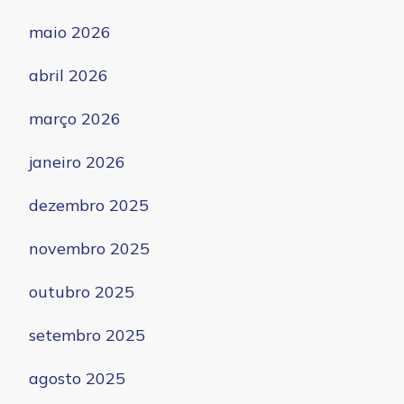
maio 2026
abril 2026
março 2026
janeiro 2026
dezembro 2025
novembro 2025
outubro 2025
setembro 2025
agosto 2025