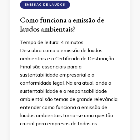
EMISSÃO DE LAUDOS
Como funciona a emissão de
laudos ambientais?
Tempo de leitura:
4
minutos
Descubra como a emissão de laudos
ambientais e o Certificado de Destinação
Final são essenciais para a
sustentabilidade empresarial e a
conformidade legal. Na era atual, onde a
sustentabilidade e a responsabilidade
ambiental são temas de grande relevância,
entender como funciona a emissão de
laudos ambientais torna-se uma questão
crucial para empresas de todos os …