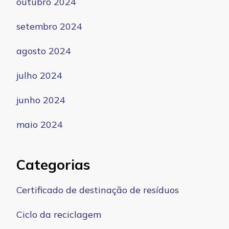
outubro 2024
setembro 2024
agosto 2024
julho 2024
junho 2024
maio 2024
Categorias
Certificado de destinação de resíduos
Ciclo da reciclagem