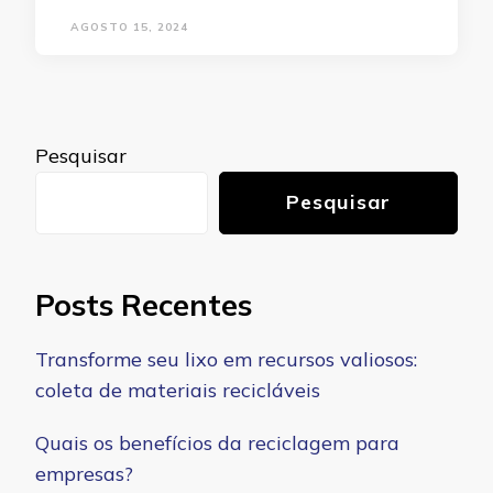
AGOSTO 15, 2024
Pesquisar
Pesquisar
Posts Recentes
Transforme seu lixo em recursos valiosos:
coleta de materiais recicláveis
Quais os benefícios da reciclagem para
empresas?