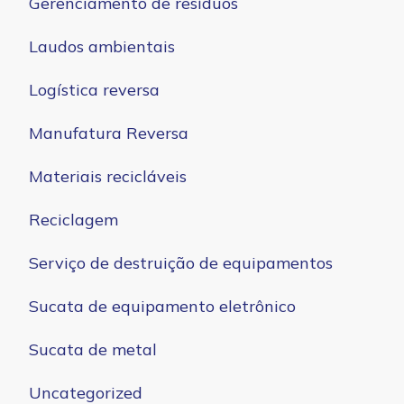
Gerenciamento de resíduos
Laudos ambientais
Logística reversa
Manufatura Reversa
Materiais recicláveis
Reciclagem
Serviço de destruição de equipamentos
Sucata de equipamento eletrônico
Sucata de metal
Uncategorized