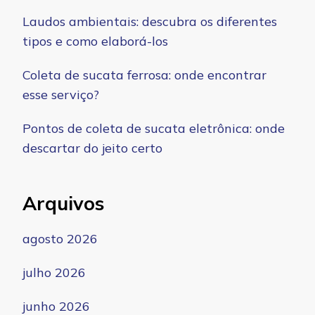
Laudos ambientais: descubra os diferentes
tipos e como elaborá-los
Coleta de sucata ferrosa: onde encontrar
esse serviço?
Pontos de coleta de sucata eletrônica: onde
descartar do jeito certo
Arquivos
agosto 2026
julho 2026
junho 2026