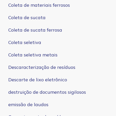
Coleta de materiais ferrosos
Coleta de sucata
Coleta de sucata ferrosa
Coleta seletiva
Coleta seletiva metais
Descaracterização de resíduos
Descarte de lixo eletrônico
destruição de documentos sigilosos
emissão de laudos