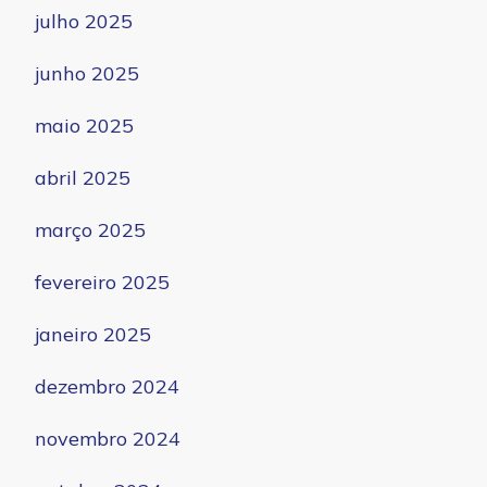
julho 2025
junho 2025
maio 2025
abril 2025
março 2025
fevereiro 2025
janeiro 2025
dezembro 2024
novembro 2024