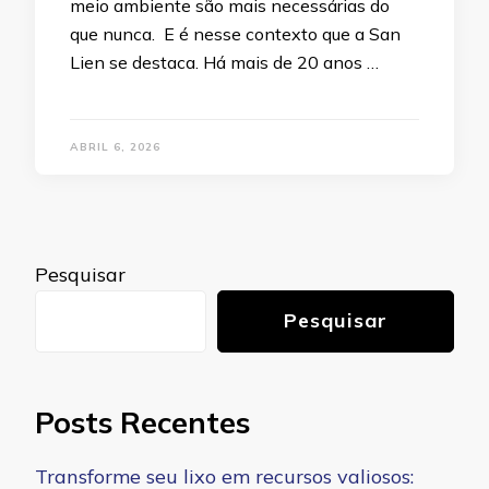
meio ambiente são mais necessárias do
que nunca. E é nesse contexto que a San
Lien se destaca. Há mais de 20 anos …
ABRIL 6, 2026
Pesquisar
Pesquisar
Posts Recentes
Transforme seu lixo em recursos valiosos: