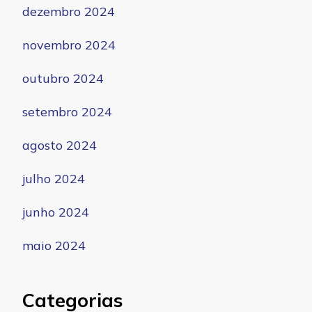
dezembro 2024
novembro 2024
outubro 2024
setembro 2024
agosto 2024
julho 2024
junho 2024
maio 2024
Categorias