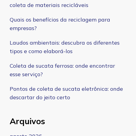
coleta de materiais recicláveis
Quais os benefícios da reciclagem para
empresas?
Laudos ambientais: descubra os diferentes
tipos e como elaborá-los
Coleta de sucata ferrosa: onde encontrar
esse serviço?
Pontos de coleta de sucata eletrônica: onde
descartar do jeito certo
Arquivos