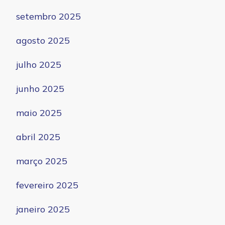
setembro 2025
agosto 2025
julho 2025
junho 2025
maio 2025
abril 2025
março 2025
fevereiro 2025
janeiro 2025