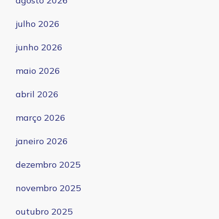
agosto 2026
julho 2026
junho 2026
maio 2026
abril 2026
março 2026
janeiro 2026
dezembro 2025
novembro 2025
outubro 2025