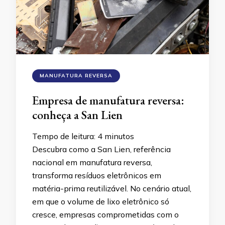
MANUFATURA REVERSA
Empresa de manufatura reversa:
conheça a San Lien
Tempo de leitura:
4
minutos
Descubra como a San Lien, referência
nacional em manufatura reversa,
transforma resíduos eletrônicos em
matéria-prima reutilizável. No cenário atual,
em que o volume de lixo eletrônico só
cresce, empresas comprometidas com o