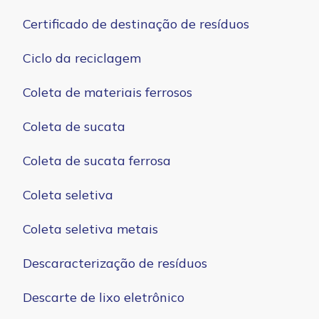
Certificado de destinação de resíduos
Ciclo da reciclagem
Coleta de materiais ferrosos
Coleta de sucata
Coleta de sucata ferrosa
Coleta seletiva
Coleta seletiva metais
Descaracterização de resíduos
Descarte de lixo eletrônico