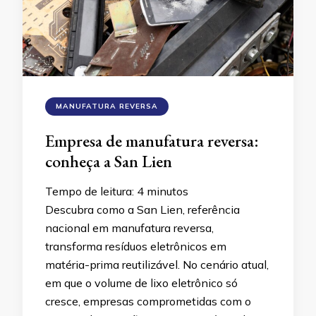
MANUFATURA REVERSA
Empresa de manufatura reversa:
conheça a San Lien
Tempo de leitura:
4
minutos
Descubra como a San Lien, referência
nacional em manufatura reversa,
transforma resíduos eletrônicos em
matéria-prima reutilizável. No cenário atual,
em que o volume de lixo eletrônico só
cresce, empresas comprometidas com o