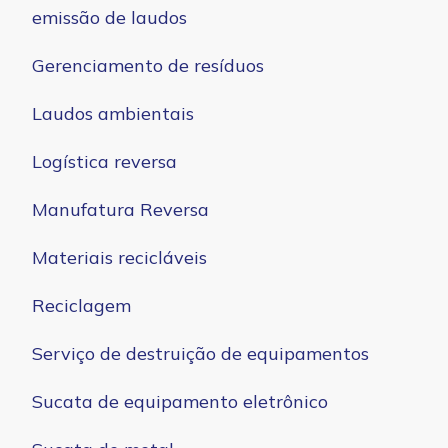
emissão de laudos
Gerenciamento de resíduos
Laudos ambientais
Logística reversa
Manufatura Reversa
Materiais recicláveis
Reciclagem
Serviço de destruição de equipamentos
Sucata de equipamento eletrônico