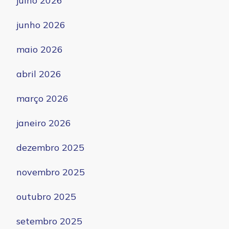
julho 2026
junho 2026
maio 2026
abril 2026
março 2026
janeiro 2026
dezembro 2025
novembro 2025
outubro 2025
setembro 2025