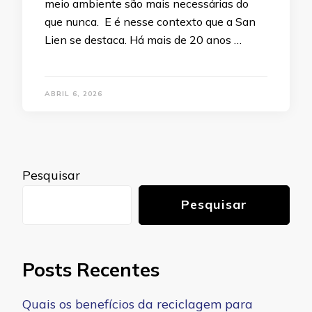
meio ambiente são mais necessárias do
que nunca. E é nesse contexto que a San
Lien se destaca. Há mais de 20 anos …
ABRIL 6, 2026
Pesquisar
Pesquisar
Posts Recentes
Quais os benefícios da reciclagem para