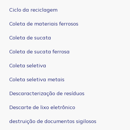
Ciclo da reciclagem
Coleta de materiais ferrosos
Coleta de sucata
Coleta de sucata ferrosa
Coleta seletiva
Coleta seletiva metais
Descaracterização de resíduos
Descarte de lixo eletrônico
destruição de documentos sigilosos