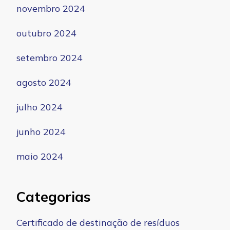
novembro 2024
outubro 2024
setembro 2024
agosto 2024
julho 2024
junho 2024
maio 2024
Categorias
Certificado de destinação de resíduos