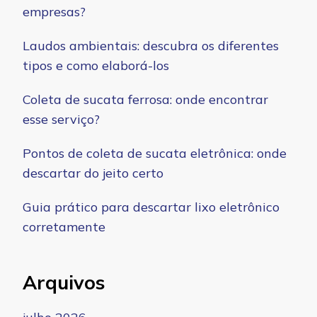
empresas?
Laudos ambientais: descubra os diferentes
tipos e como elaborá-los
Coleta de sucata ferrosa: onde encontrar
esse serviço?
Pontos de coleta de sucata eletrônica: onde
descartar do jeito certo
Guia prático para descartar lixo eletrônico
corretamente
Arquivos