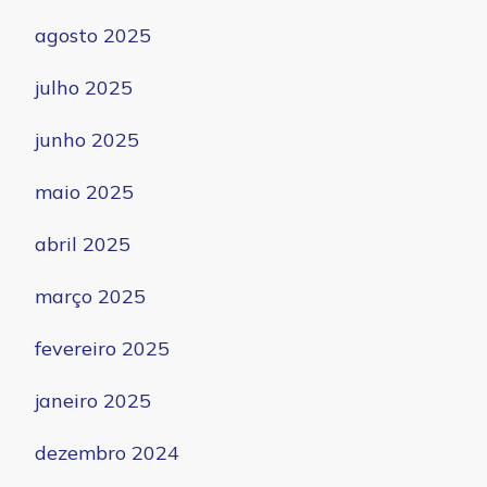
agosto 2025
julho 2025
junho 2025
maio 2025
abril 2025
março 2025
fevereiro 2025
janeiro 2025
dezembro 2024