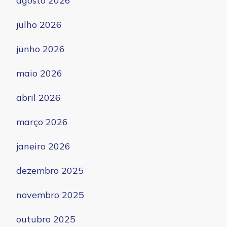
agosto 2026
julho 2026
junho 2026
maio 2026
abril 2026
março 2026
janeiro 2026
dezembro 2025
novembro 2025
outubro 2025