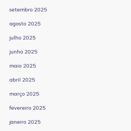
setembro 2025
agosto 2025
julho 2025
junho 2025
maio 2025
abril 2025
março 2025
fevereiro 2025
janeiro 2025