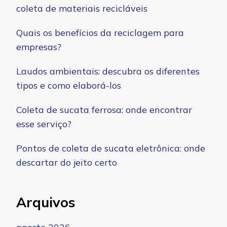
coleta de materiais recicláveis
Quais os benefícios da reciclagem para
empresas?
Laudos ambientais: descubra os diferentes
tipos e como elaborá-los
Coleta de sucata ferrosa: onde encontrar
esse serviço?
Pontos de coleta de sucata eletrônica: onde
descartar do jeito certo
Arquivos