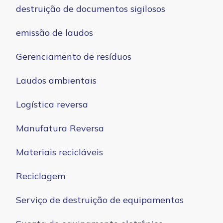
destruição de documentos sigilosos
emissão de laudos
Gerenciamento de resíduos
Laudos ambientais
Logística reversa
Manufatura Reversa
Materiais recicláveis
Reciclagem
Serviço de destruição de equipamentos