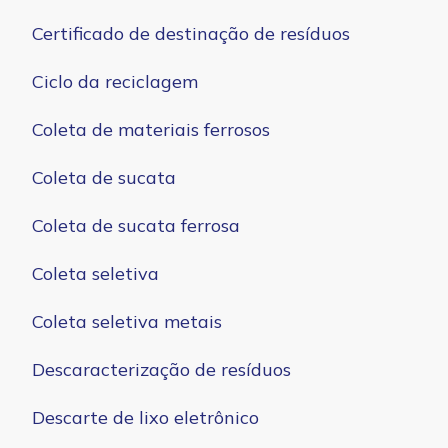
Certificado de destinação de resíduos
Ciclo da reciclagem
Coleta de materiais ferrosos
Coleta de sucata
Coleta de sucata ferrosa
Coleta seletiva
Coleta seletiva metais
Descaracterização de resíduos
Descarte de lixo eletrônico