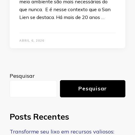
meio ambiente são mais necessárias do
que nunca. E é nesse contexto que a San
Lien se destaca. Há mais de 20 anos …
ABRIL 6, 2026
Pesquisar
Pesquisar
Posts Recentes
Transforme seu lixo em recursos valiosos: