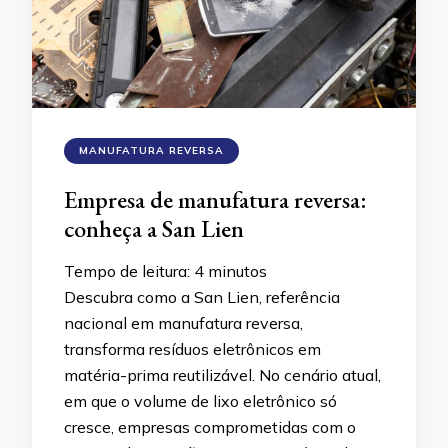
MANUFATURA REVERSA
Empresa de manufatura reversa:
conheça a San Lien
Tempo de leitura:
4
minutos
Descubra como a San Lien, referência
nacional em manufatura reversa,
transforma resíduos eletrônicos em
matéria-prima reutilizável. No cenário atual,
em que o volume de lixo eletrônico só
cresce, empresas comprometidas com o