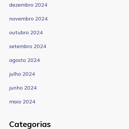
dezembro 2024
novembro 2024
outubro 2024
setembro 2024
agosto 2024
julho 2024
junho 2024
maio 2024
Categorias