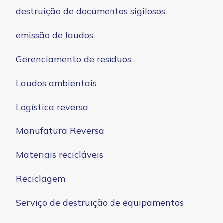
destruição de documentos sigilosos
emissão de laudos
Gerenciamento de resíduos
Laudos ambientais
Logística reversa
Manufatura Reversa
Materiais recicláveis
Reciclagem
Serviço de destruição de equipamentos