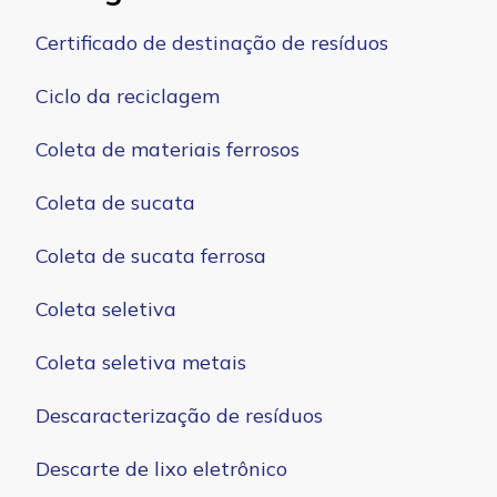
Certificado de destinação de resíduos
Ciclo da reciclagem
Coleta de materiais ferrosos
Coleta de sucata
Coleta de sucata ferrosa
Coleta seletiva
Coleta seletiva metais
Descaracterização de resíduos
Descarte de lixo eletrônico