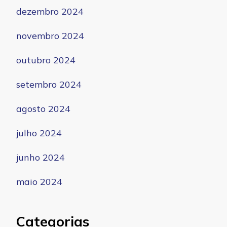
dezembro 2024
novembro 2024
outubro 2024
setembro 2024
agosto 2024
julho 2024
junho 2024
maio 2024
Categorias