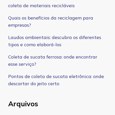
coleta de materiais recicláveis
Quais os benefícios da reciclagem para
empresas?
Laudos ambientais: descubra os diferentes
tipos e como elaborá-los
Coleta de sucata ferrosa: onde encontrar
esse serviço?
Pontos de coleta de sucata eletrônica: onde
descartar do jeito certo
Arquivos