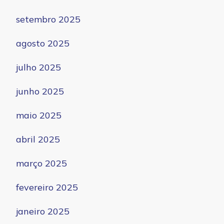
setembro 2025
agosto 2025
julho 2025
junho 2025
maio 2025
abril 2025
março 2025
fevereiro 2025
janeiro 2025