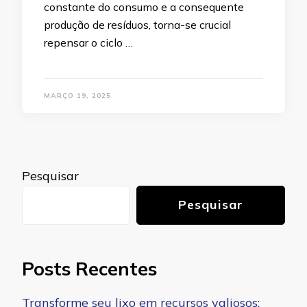
constante do consumo e a consequente
produção de resíduos, torna-se crucial
repensar o ciclo …
MARÇO 19, 2025
Pesquisar
Pesquisar
Posts Recentes
Transforme seu lixo em recursos valiosos: