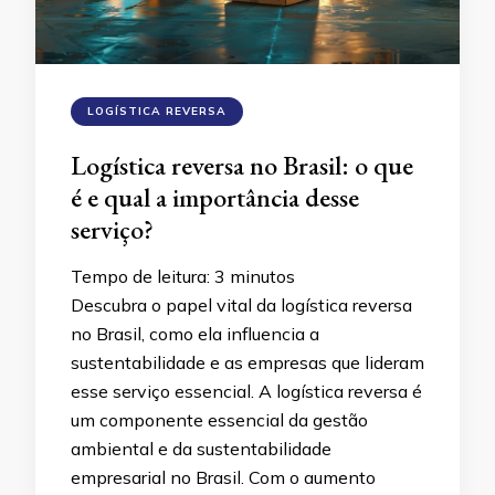
LOGÍSTICA REVERSA
Logística reversa no Brasil: o que
é e qual a importância desse
serviço?
Tempo de leitura:
3
minutos
Descubra o papel vital da logística reversa
no Brasil, como ela influencia a
sustentabilidade e as empresas que lideram
esse serviço essencial. A logística reversa é
um componente essencial da gestão
ambiental e da sustentabilidade
empresarial no Brasil. Com o aumento