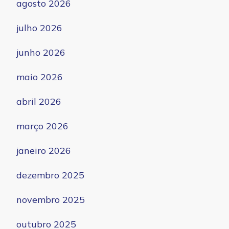
agosto 2026
julho 2026
junho 2026
maio 2026
abril 2026
março 2026
janeiro 2026
dezembro 2025
novembro 2025
outubro 2025