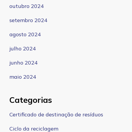
outubro 2024
setembro 2024
agosto 2024
julho 2024
junho 2024
maio 2024
Categorias
Certificado de destinação de resíduos
Ciclo da reciclagem