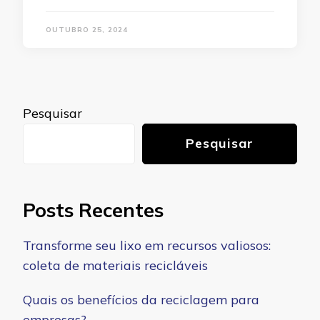
OUTUBRO 25, 2024
Pesquisar
Pesquisar
Posts Recentes
Transforme seu lixo em recursos valiosos:
coleta de materiais recicláveis
Quais os benefícios da reciclagem para
empresas?