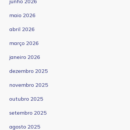
junho 2026
maio 2026
abril 2026
março 2026
janeiro 2026
dezembro 2025
novembro 2025
outubro 2025
setembro 2025
agosto 2025