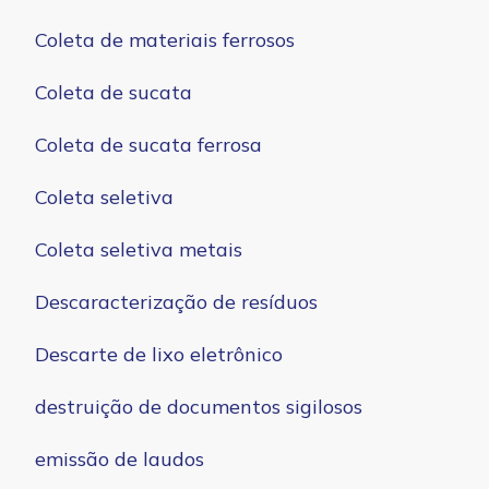
Coleta de materiais ferrosos
Coleta de sucata
Coleta de sucata ferrosa
Coleta seletiva
Coleta seletiva metais
Descaracterização de resíduos
Descarte de lixo eletrônico
destruição de documentos sigilosos
emissão de laudos