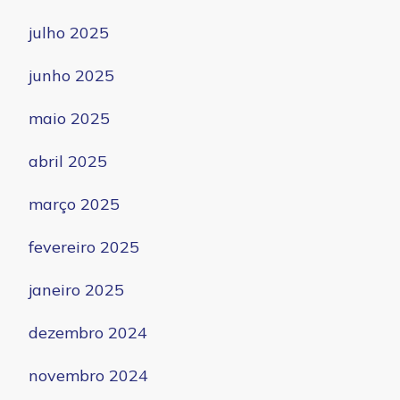
julho 2025
junho 2025
maio 2025
abril 2025
março 2025
fevereiro 2025
janeiro 2025
dezembro 2024
novembro 2024