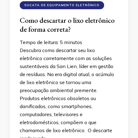
SUCATA DE EQUIPAMENTO ELETRÔNICO
Como descartar o lixo eletrônico
de forma correta?
Tempo de leitura:
5
minutos
Descubra como descartar seu lixo
eletrônico corretamente com as soluções
sustentáveis da San Lien, líder em gestão
de resíduos. Na era digital atual, o acúmulo
de lixo eletrônico se tornou uma
preocupação ambiental premente.
Produtos eletrônicos obsoletos ou
danificados, como smartphones,
computadores, televisores e
eletrodomésticos, compõem o que
chamamos de lixo eletrônico. O descarte