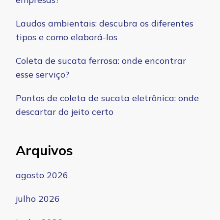
Laudos ambientais: descubra os diferentes
tipos e como elaborá-los
Coleta de sucata ferrosa: onde encontrar
esse serviço?
Pontos de coleta de sucata eletrônica: onde
descartar do jeito certo
Arquivos
agosto 2026
julho 2026