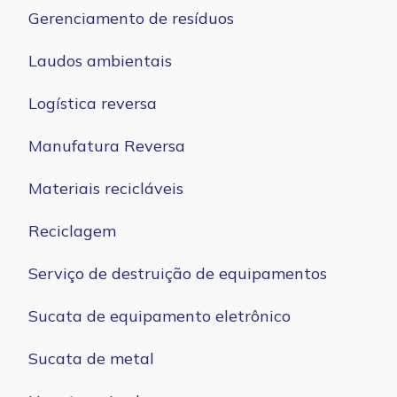
Gerenciamento de resíduos
Laudos ambientais
Logística reversa
Manufatura Reversa
Materiais recicláveis
Reciclagem
Serviço de destruição de equipamentos
Sucata de equipamento eletrônico
Sucata de metal