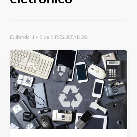
Exibindo: 1 - 2 de 2 RESULTADOS