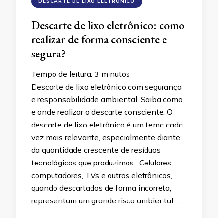
DESCARTE DE LIXO ELETRÔNICO
Descarte de lixo eletrônico: como
realizar de forma consciente e
segura?
Tempo de leitura:
3
minutos
Descarte de lixo eletrônico com segurança
e responsabilidade ambiental. Saiba como
e onde realizar o descarte consciente. O
descarte de lixo eletrônico é um tema cada
vez mais relevante, especialmente diante
da quantidade crescente de resíduos
tecnológicos que produzimos. Celulares,
computadores, TVs e outros eletrônicos,
quando descartados de forma incorreta,
representam um grande risco ambiental, …