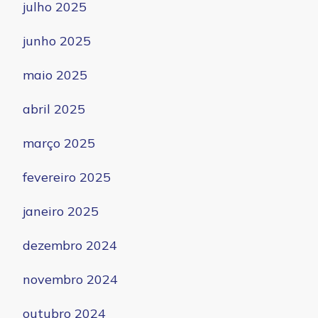
julho 2025
junho 2025
maio 2025
abril 2025
março 2025
fevereiro 2025
janeiro 2025
dezembro 2024
novembro 2024
outubro 2024