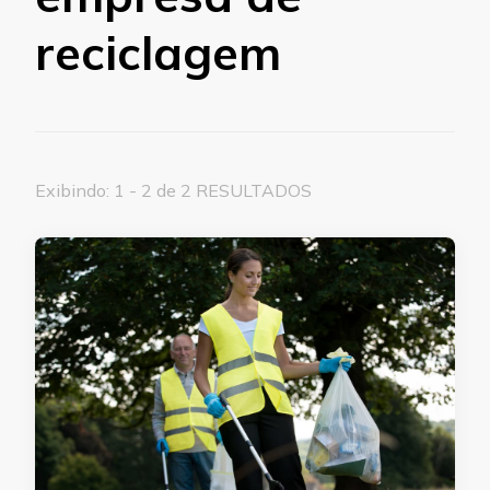
reciclagem
Exibindo: 1 - 2 de 2 RESULTADOS