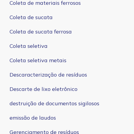
Coleta de materiais ferrosos
Coleta de sucata
Coleta de sucata ferrosa
Coleta seletiva
Coleta seletiva metais
Descaracterização de resíduos
Descarte de lixo eletrônico
destruição de documentos sigilosos
emissão de laudos
Gerenciamento de resíduos