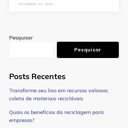
SETEMBRO 23, 2024
Pesquisar
Pesquisar
Posts Recentes
Transforme seu lixo em recursos valiosos:
coleta de materiais recicláveis
Quais os benefícios da reciclagem para
empresas?