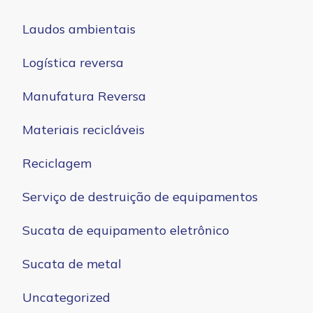
Laudos ambientais
Logística reversa
Manufatura Reversa
Materiais recicláveis
Reciclagem
Serviço de destruição de equipamentos
Sucata de equipamento eletrônico
Sucata de metal
Uncategorized