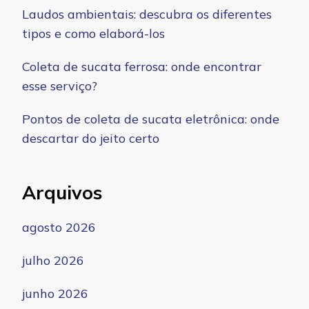
Laudos ambientais: descubra os diferentes
tipos e como elaborá-los
Coleta de sucata ferrosa: onde encontrar
esse serviço?
Pontos de coleta de sucata eletrônica: onde
descartar do jeito certo
Arquivos
agosto 2026
julho 2026
junho 2026