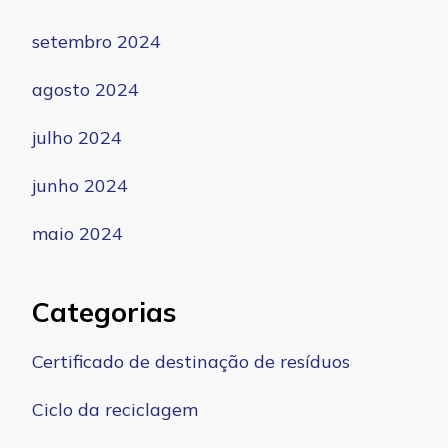
setembro 2024
agosto 2024
julho 2024
junho 2024
maio 2024
Categorias
Certificado de destinação de resíduos
Ciclo da reciclagem