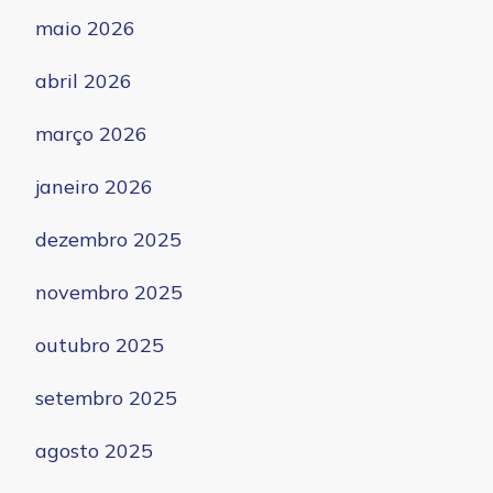
maio 2026
abril 2026
março 2026
janeiro 2026
dezembro 2025
novembro 2025
outubro 2025
setembro 2025
agosto 2025