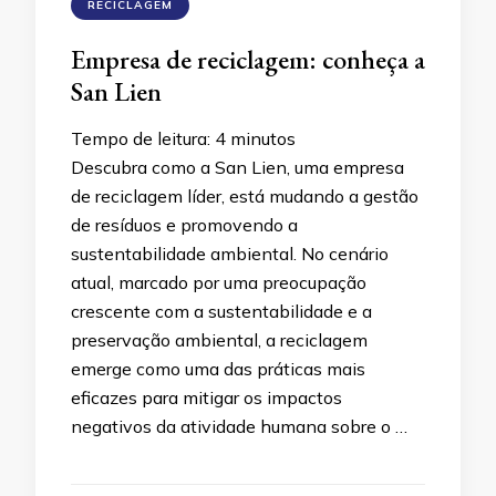
RECICLAGEM
Empresa de reciclagem: conheça a
San Lien
Tempo de leitura:
4
minutos
Descubra como a San Lien, uma empresa
de reciclagem líder, está mudando a gestão
de resíduos e promovendo a
sustentabilidade ambiental. No cenário
atual, marcado por uma preocupação
crescente com a sustentabilidade e a
preservação ambiental, a reciclagem
emerge como uma das práticas mais
eficazes para mitigar os impactos
negativos da atividade humana sobre o …