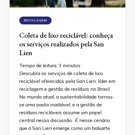
RECICLAGEM
Coleta de lixo reciclável: conheça
os serviços realizados pela San
Lien
Tempo de leitura:
3
minutos
Descubra os serviços de coleta de lixo
reciclável oferecidos pela San Lien, líder em
reciclagem e gestão de resíduos no Brasil.
No mundo atual, a sustentabilidade tornou-
se uma pauta inadiável, e a gestão de
resíduos recicláveis assume um papel
central nessa discussão. É nesse cenário
que a San Lien emerge como um baluarte