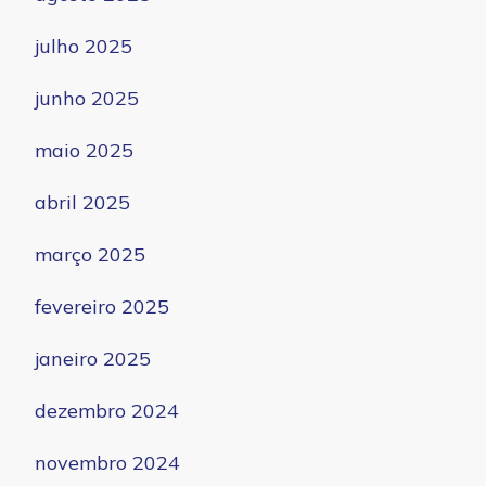
julho 2025
junho 2025
maio 2025
abril 2025
março 2025
fevereiro 2025
janeiro 2025
dezembro 2024
novembro 2024