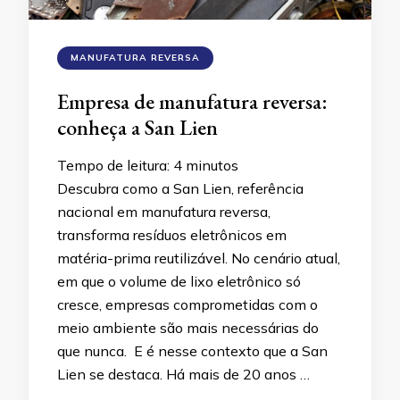
MANUFATURA REVERSA
Empresa de manufatura reversa:
conheça a San Lien
Tempo de leitura:
4
minutos
Descubra como a San Lien, referência
nacional em manufatura reversa,
transforma resíduos eletrônicos em
matéria-prima reutilizável. No cenário atual,
em que o volume de lixo eletrônico só
cresce, empresas comprometidas com o
meio ambiente são mais necessárias do
que nunca. E é nesse contexto que a San
Lien se destaca. Há mais de 20 anos …