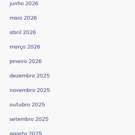
junho 2026
maio 2026
abril 2026
março 2026
janeiro 2026
dezembro 2025
novembro 2025
outubro 2025
setembro 2025
agosto 2025