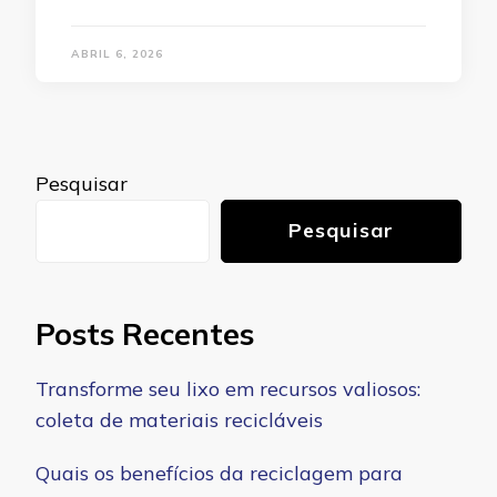
ABRIL 6, 2026
Pesquisar
Pesquisar
Posts Recentes
Transforme seu lixo em recursos valiosos:
coleta de materiais recicláveis
Quais os benefícios da reciclagem para