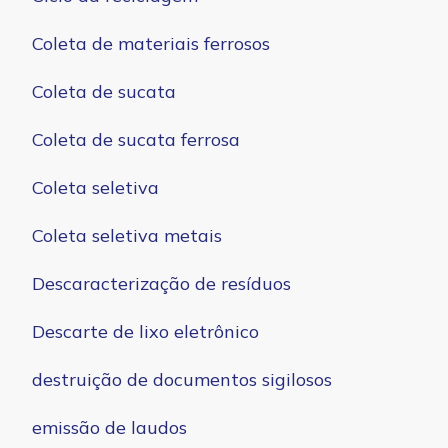
Coleta de materiais ferrosos
Coleta de sucata
Coleta de sucata ferrosa
Coleta seletiva
Coleta seletiva metais
Descaracterização de resíduos
Descarte de lixo eletrônico
destruição de documentos sigilosos
emissão de laudos