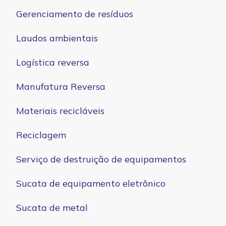
Gerenciamento de resíduos
Laudos ambientais
Logística reversa
Manufatura Reversa
Materiais recicláveis
Reciclagem
Serviço de destruição de equipamentos
Sucata de equipamento eletrônico
Sucata de metal