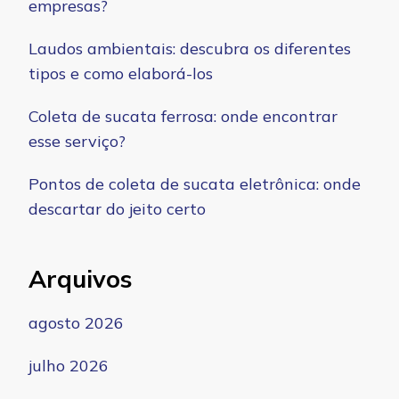
empresas?
Laudos ambientais: descubra os diferentes
tipos e como elaborá-los
Coleta de sucata ferrosa: onde encontrar
esse serviço?
Pontos de coleta de sucata eletrônica: onde
descartar do jeito certo
Arquivos
agosto 2026
julho 2026