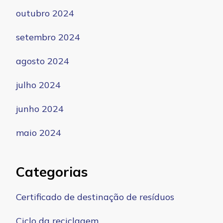
outubro 2024
setembro 2024
agosto 2024
julho 2024
junho 2024
maio 2024
Categorias
Certificado de destinação de resíduos
Ciclo da reciclagem