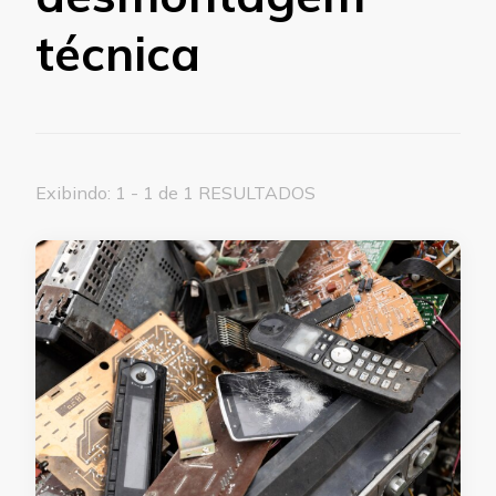
técnica
Exibindo: 1 - 1 de 1 RESULTADOS